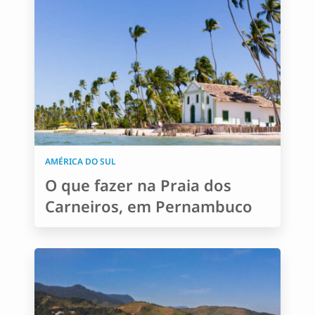
AMÉRICA DO SUL
O que fazer na Praia dos
Carneiros, em Pernambuco