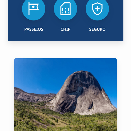
PASSEIOS
CHIP
SEGURO