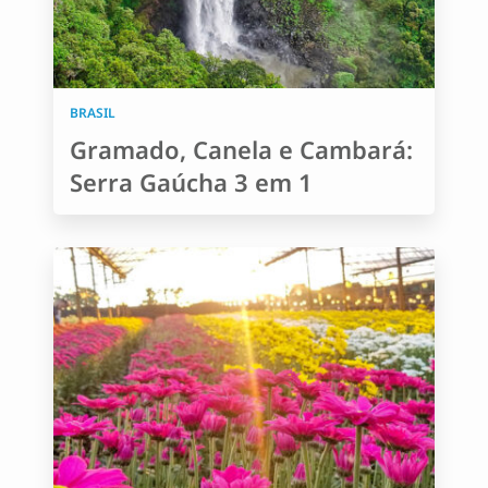
BRASIL
Gramado, Canela e Cambará:
Serra Gaúcha 3 em 1