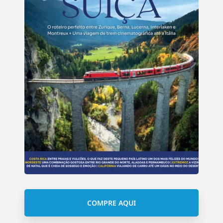
COMPRE AQUI