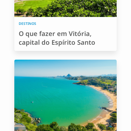
DESTINOS
O que fazer em Vitória,
capital do Espírito Santo