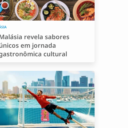
ÁSIA
Malásia revela sabores
únicos em jornada
gastronômica cultural