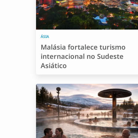
ÁSIA
Malásia fortalece turismo
internacional no Sudeste
Asiático