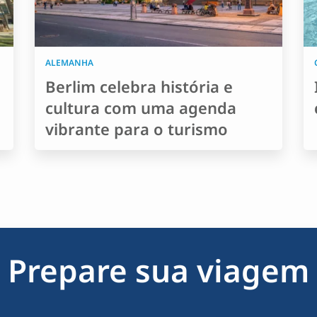
ALEMANHA
Berlim celebra história e
cultura com uma agenda
vibrante para o turismo
Prepare sua viagem