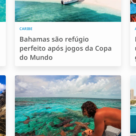
CARIBE
Bahamas são refúgio
perfeito após jogos da Copa
do Mundo