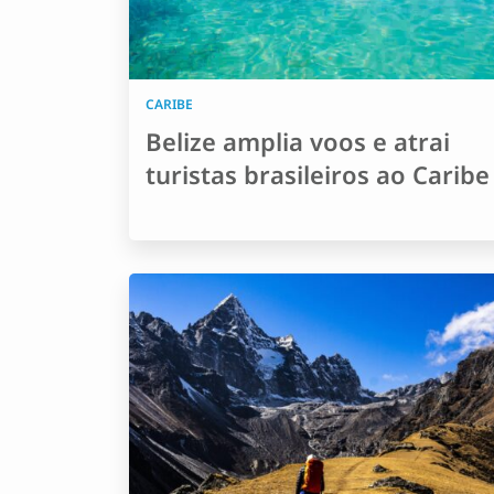
CARIBE
Belize amplia voos e atrai
turistas brasileiros ao Caribe