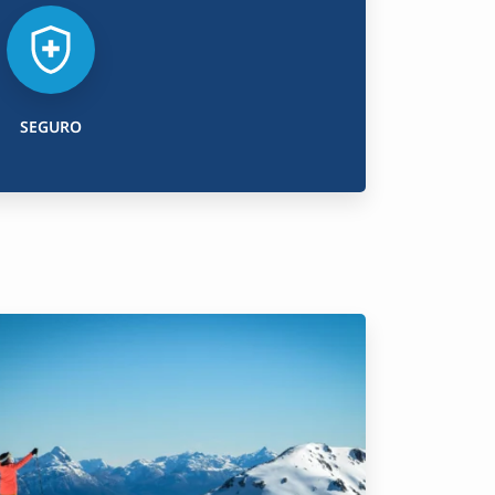
SEGURO