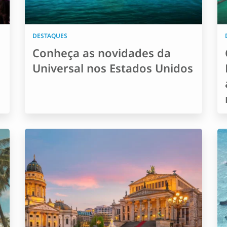
DESTAQUES
Conheça as novidades da
Universal nos Estados Unidos