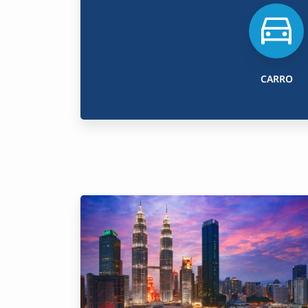
CARRO