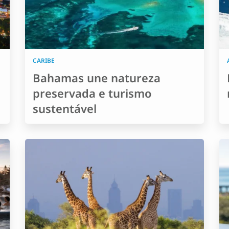
CARIBE
Bahamas une natureza
preservada e turismo
sustentável