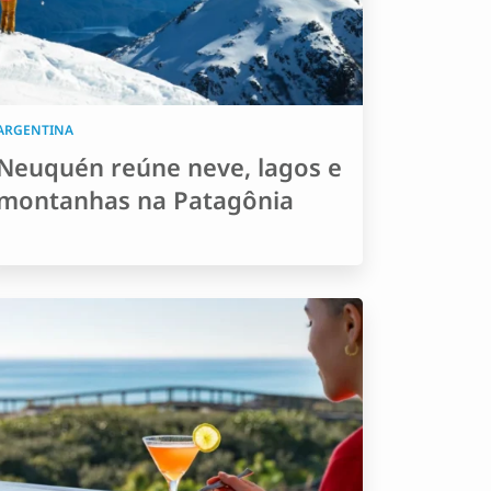
ARGENTINA
Neuquén reúne neve, lagos e
montanhas na Patagônia