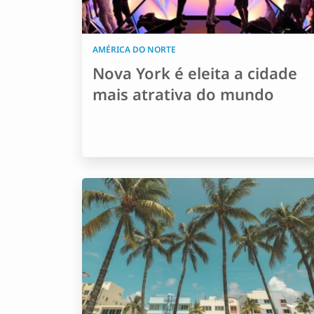
AMÉRICA DO NORTE
Nova York é eleita a cidade
mais atrativa do mundo