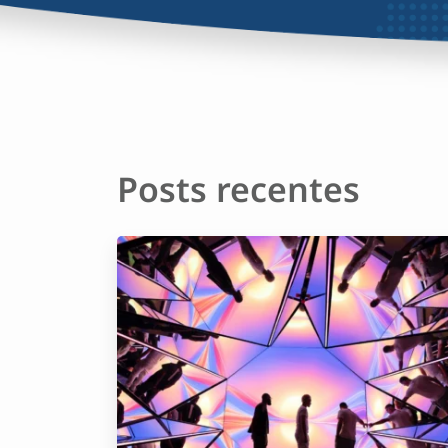
Posts recentes