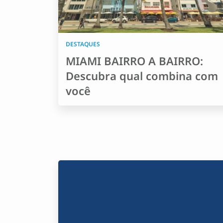
DESTAQUES
MIAMI BAIRRO A BAIRRO:
Descubra qual combina com
você