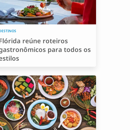
DESTINOS
Flórida reúne roteiros
gastronômicos para todos os
estilos