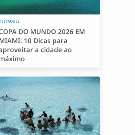
DESTAQUES
COPA DO MUNDO 2026 EM
MIAMI: 10 Dicas para
aproveitar a cidade ao
máximo