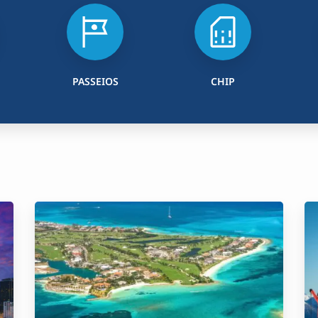
PASSEIOS
CHIP