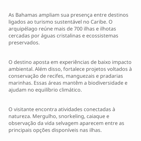
As Bahamas ampliam sua presença entre destinos
ligados ao turismo sustentável no Caribe. O
arquipélago reúne mais de 700 ilhas e ilhotas
cercadas por águas cristalinas e ecossistemas
preservados.
O destino aposta em experiências de baixo impacto
ambiental. Além disso, fortalece projetos voltados à
conservação de recifes, manguezais e pradarias
marinhas. Essas áreas mantêm a biodiversidade e
ajudam no equilíbrio climático.
O visitante encontra atividades conectadas à
natureza. Mergulho, snorkeling, caiaque e
observação da vida selvagem aparecem entre as
principais opções disponíveis nas ilhas.