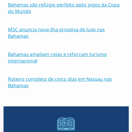
Bahamas são refúgio perfeito após jogos da Copa
do Mundo
MSC anuncia nova ilha privativa de luxo nas
Bahamas
Bahamas ampliam rotas e reforçam turismo
internacional
Roteiro completo de cinco dias em Nassau nas
Bahamas