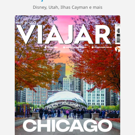
Disney, Utah, Ilhas Cayman e mais