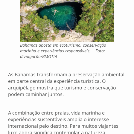
Bahamas aposta em ecoturismo, conservação
marinha e experiências responsáveis
. | Foto:
divulgação/BMOTIA
As Bahamas transformam a preservação ambiental
em parte central da experiência turística. O
arquipélago mostra que turismo e conservação
podem caminhar juntos.
A combinação entre praias, vida marinha e
experiências sustentáveis amplia o interesse
internacional pelo destino. Para muitos viajantes,
luxo agora significa contemplar a natureza