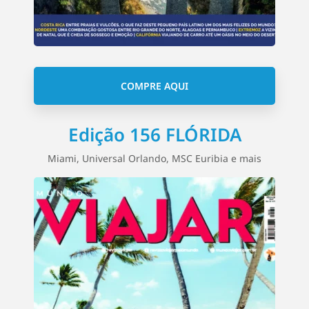
COMPRE AQUI
Edição 156 FLÓRIDA
Miami, Universal Orlando, MSC Euribia e mais