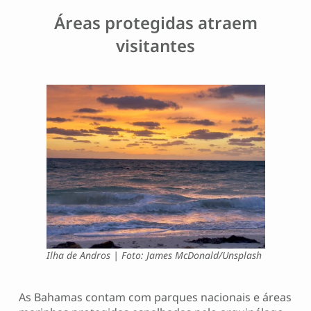
Áreas protegidas atraem
visitantes
Ilha de Andros | Foto: James McDonald/Unsplash
As Bahamas contam com parques nacionais e áreas