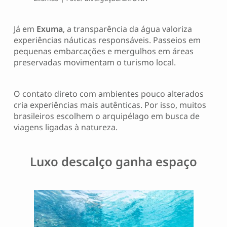
Já em
Exuma
, a transparência da água valoriza
experiências náuticas responsáveis. Passeios em
pequenas embarcações e mergulhos em áreas
preservadas movimentam o turismo local.
O contato direto com ambientes pouco alterados
cria experiências mais autênticas. Por isso, muitos
brasileiros escolhem o arquipélago em busca de
viagens ligadas à natureza.
Luxo descalço ganha espaço