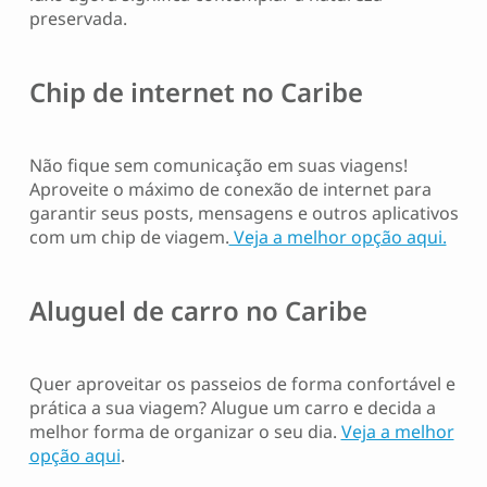
preservada.
Chip de internet no Caribe
Não fique sem comunicação em suas viagens!
Aproveite o máximo de conexão de internet para
garantir seus posts, mensagens e outros aplicativos
com um chip de viagem.
Veja a melhor opção aqui.
Aluguel de carro no Caribe
Quer aproveitar os passeios de forma confortável e
prática a sua viagem? Alugue um carro e decida a
melhor forma de organizar o seu dia.
Veja a melhor
opção aqui
.