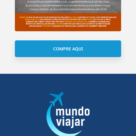
COMPRE AQUI