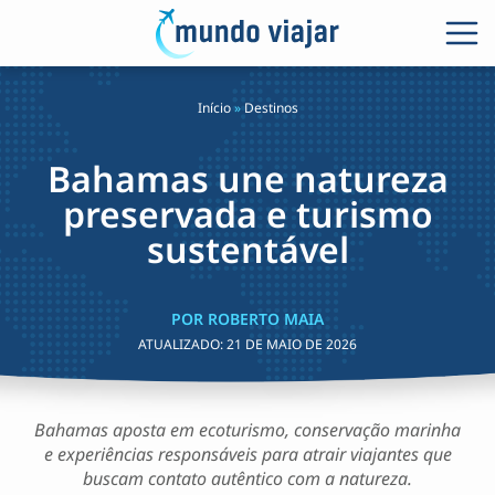
Início
»
Destinos
Bahamas une natureza
preservada e turismo
sustentável
POR ROBERTO MAIA
ATUALIZADO:
21 DE MAIO DE 2026
Bahamas aposta em ecoturismo, conservação marinha
e experiências responsáveis para atrair viajantes que
buscam contato autêntico com a natureza.