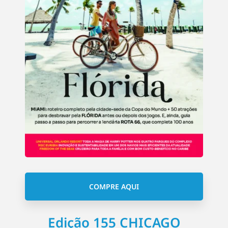
COMPRE AQUI
Edição 155 CHICAGO