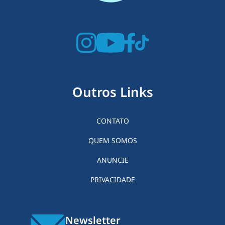
Outros Links
CONTATO
QUEM SOMOS
ANUNCIE
PRIVACIDADE
Newsletter