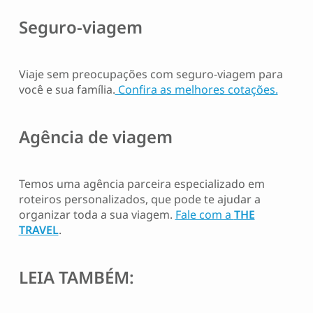
Seguro-viagem
Viaje sem preocupações com seguro-viagem para
você e sua família.
Confira as melhores cotações.
Agência de viagem
Temos uma agência parceira especializado em
roteiros personalizados, que pode te ajudar a
organizar toda a sua viagem.
Fale com a
THE
TRAVEL
.
LEIA TAMBÉM: