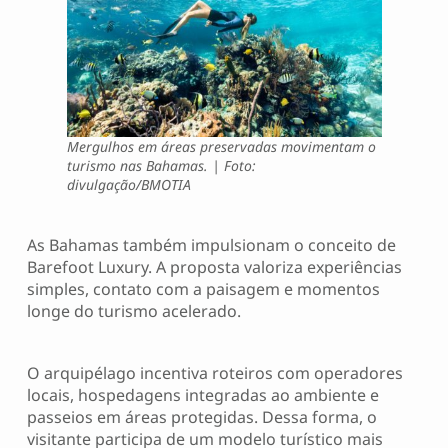
Mergulhos em áreas preservadas movimentam o
turismo nas Bahamas. | Foto:
divulgação/BMOTIA
As Bahamas também impulsionam o conceito de
Barefoot Luxury. A proposta valoriza experiências
simples, contato com a paisagem e momentos
longe do turismo acelerado.
O arquipélago incentiva roteiros com operadores
locais, hospedagens integradas ao ambiente e
passeios em áreas protegidas. Dessa forma, o
visitante participa de um modelo turístico mais