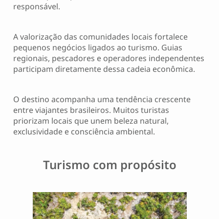
responsável.
A valorização das comunidades locais fortalece
pequenos negócios ligados ao turismo. Guias
regionais, pescadores e operadores independentes
participam diretamente dessa cadeia econômica.
O destino acompanha uma tendência crescente
entre viajantes brasileiros. Muitos turistas
priorizam locais que unem beleza natural,
exclusividade e consciência ambiental.
Turismo com propósito