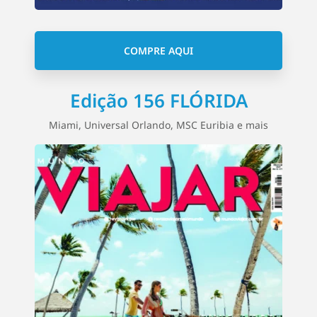
COMPRE AQUI
Edição 156 FLÓRIDA
Miami, Universal Orlando, MSC Euribia e mais