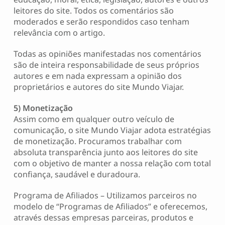
leitores do site. Todos os comentários são
moderados e serão respondidos caso tenham
relevância com o artigo.
Todas as opiniões manifestadas nos comentários
são de inteira responsabilidade de seus próprios
autores e em nada expressam a opinião dos
proprietários e autores do site Mundo Viajar.
5) Monetização
Assim como em qualquer outro veículo de
comunicação, o site Mundo Viajar adota estratégias
de monetização. Procuramos trabalhar com
absoluta transparência junto aos leitores do site
com o objetivo de manter a nossa relação com total
confiança, saudável e duradoura.
Programa de Afiliados – Utilizamos parceiros no
modelo de “Programas de Afiliados” e oferecemos,
através dessas empresas parceiras, produtos e