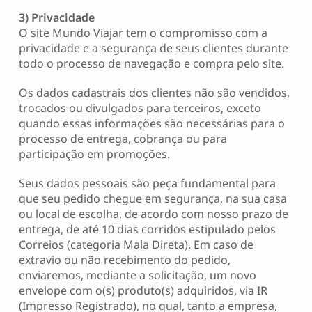
3) Privacidade
O site Mundo Viajar tem o compromisso com a
privacidade e a segurança de seus clientes durante
todo o processo de navegação e compra pelo site.
Os dados cadastrais dos clientes não são vendidos,
trocados ou divulgados para terceiros, exceto
quando essas informações são necessárias para o
processo de entrega, cobrança ou para
participação em promoções.
Seus dados pessoais são peça fundamental para
que seu pedido chegue em segurança, na sua casa
ou local de escolha, de acordo com nosso prazo de
entrega, de até 10 dias corridos estipulado pelos
Correios (categoria Mala Direta). Em caso de
extravio ou não recebimento do pedido,
enviaremos, mediante a solicitação, um novo
envelope com o(s) produto(s) adquiridos, via IR
(Impresso Registrado), no qual, tanto a empresa,