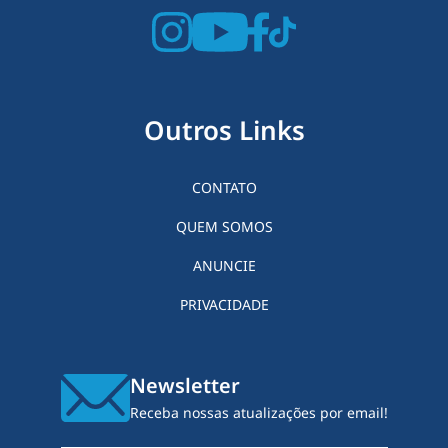
Outros Links
CONTATO
QUEM SOMOS
ANUNCIE
PRIVACIDADE
Newsletter
Receba nossas atualizações por email!