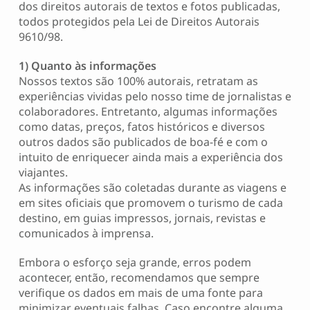
dos direitos autorais de textos e fotos publicadas,
todos protegidos pela Lei de Direitos Autorais
9610/98.
1) Quanto às informações
Nossos textos são 100% autorais, retratam as
experiências vividas pelo nosso time de jornalistas e
colaboradores. Entretanto, algumas informações
como datas, preços, fatos históricos e diversos
outros dados são publicados de boa-fé e com o
intuito de enriquecer ainda mais a experiência dos
viajantes.
As informações são coletadas durante as viagens e
em sites oficiais que promovem o turismo de cada
destino, em guias impressos, jornais, revistas e
comunicados à imprensa.
Embora o esforço seja grande, erros podem
acontecer, então, recomendamos que sempre
verifique os dados em mais de uma fonte para
minimizar eventuais falhas. Caso encontre alguma