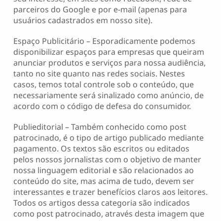
parceiros do Google e por e-mail (apenas para
usuários cadastrados em nosso site).
Espaço Publicitário – Esporadicamente podemos
disponibilizar espaços para empresas que queiram
anunciar produtos e serviços para nossa audiência,
tanto no site quanto nas redes sociais. Nestes
casos, temos total controle sob o conteúdo, que
necessariamente será sinalizado como anúncio, de
acordo com o código de defesa do consumidor.
Publieditorial – Também conhecido como post
patrocinado, é o tipo de artigo publicado mediante
pagamento. Os textos são escritos ou editados
pelos nossos jornalistas com o objetivo de manter
nossa linguagem editorial e são relacionados ao
conteúdo do site, mas acima de tudo, devem ser
interessantes e trazer benefícios claros aos leitores.
Todos os artigos dessa categoria são indicados
como post patrocinado, através desta imagem que