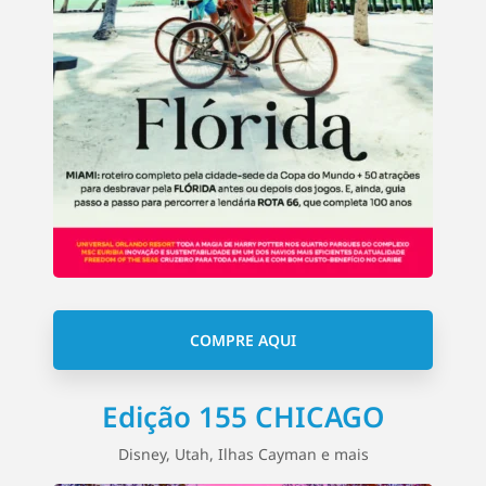
COMPRE AQUI
Edição 155 CHICAGO
Disney, Utah, Ilhas Cayman e mais