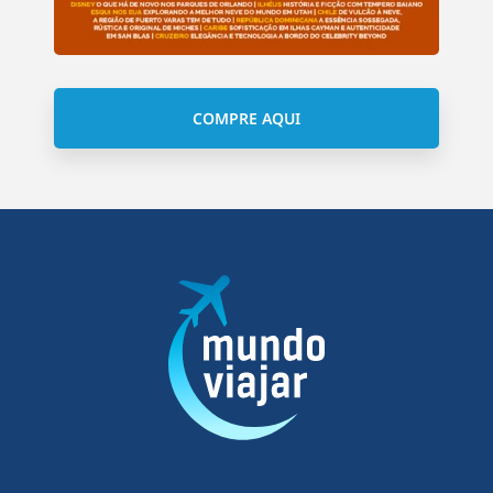
COMPRE AQUI