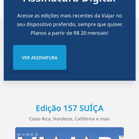
Acesse as edições mais recentes da Viajar no
seu dispositivo preferido, sempre que quiser.
Planos a partir de R$ 20 mensais!
VER ASSINATURA
Edição 157 SUÍÇA
Costa Rica, Nordeste, Califórnia e mais