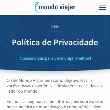
Início
Política de Privacidade
Nossas dicas para você viajar melhor!
O site Mundo Viajar tem como objetivo levar a
vocês nossas experiências de viagens realizadas ao
redor do mundo.
Em nossas páginas, estão informações sobre o site,
nossa política de monetização e comentários, além