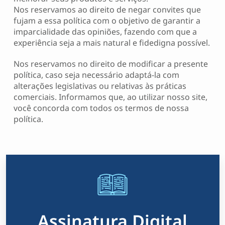
Nos reservamos ao direito de negar convites que
fujam a essa política com o objetivo de garantir a
imparcialidade das opiniões, fazendo com que a
experiência seja a mais natural e fidedigna possível.
Nos reservamos no direito de modificar a presente
política, caso seja necessário adaptá-la com
alterações legislativas ou relativas às práticas
comerciais. Informamos que, ao utilizar nosso site,
você concorda com todos os termos de nossa
política.
Assinatura Digital