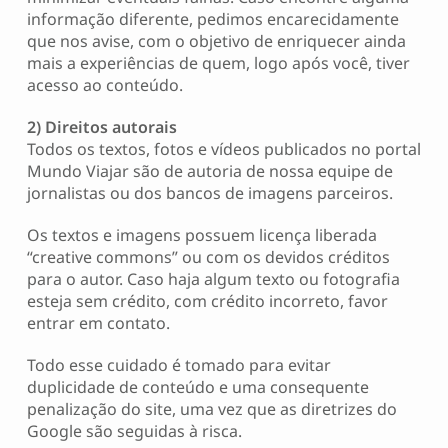
informação diferente, pedimos encarecidamente
que nos avise, com o objetivo de enriquecer ainda
mais a experiências de quem, logo após você, tiver
acesso ao conteúdo.
2) Direitos autorais
Todos os textos, fotos e vídeos publicados no portal
Mundo Viajar são de autoria de nossa equipe de
jornalistas ou dos bancos de imagens parceiros.
Os textos e imagens possuem licença liberada
“creative commons” ou com os devidos créditos
para o autor. Caso haja algum texto ou fotografia
esteja sem crédito, com crédito incorreto, favor
entrar em contato.
Todo esse cuidado é tomado para evitar
duplicidade de conteúdo e uma consequente
penalização do site, uma vez que as diretrizes do
Google são seguidas à risca.