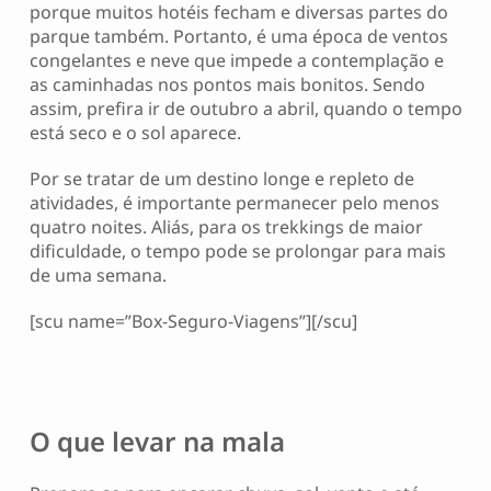
porque muitos hotéis fecham e diversas partes do
parque também. Portanto, é uma época de ventos
congelantes e neve que impede a contemplação e
as caminhadas nos pontos mais bonitos. Sendo
assim, prefira ir de outubro a abril, quando o tempo
está seco e o sol aparece.
Por se tratar de um destino longe e repleto de
atividades, é importante permanecer pelo menos
quatro noites. Aliás, para os trekkings de maior
dificuldade, o tempo pode se prolongar para mais
de uma semana.
[scu name=”Box-Seguro-Viagens”][/scu]
O que levar na mala