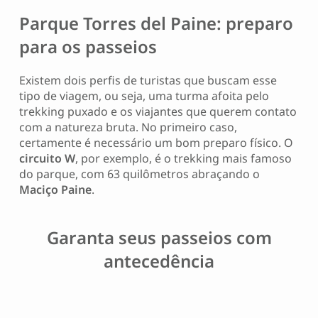
Parque Torres del Paine: p
reparo
para os passeios
Existem dois perfis de turistas que buscam esse
tipo de viagem, ou seja, uma turma afoita pelo
trekking puxado e os viajantes que querem contato
com a natureza bruta. No primeiro caso,
certamente é necessário um bom preparo físico. O
circuito W
, por exemplo, é o trekking mais famoso
do parque, com 63 quilômetros abraçando o
Maciço Paine
.
Garanta seus passeios com
antecedência