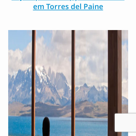
em Torres del Paine