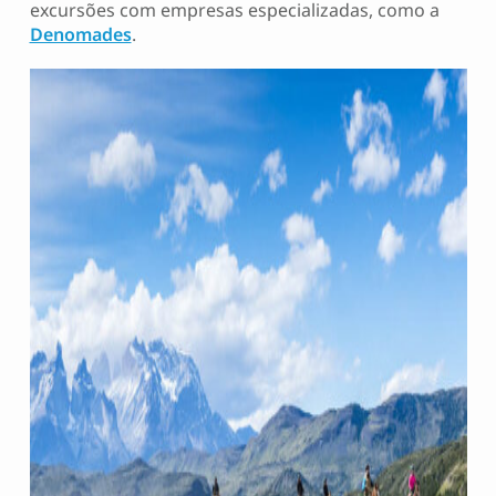
excursões com empresas especializadas, como a
Denomades
.