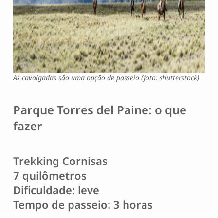
As cavalgadas são uma opção de passeio (foto: shutterstock)
Parque Torres del Paine: o que
fazer
Trekking Cornisas
7 quilômetros
Dificuldade: leve
Tempo de passeio: 3 horas