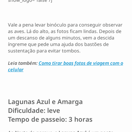
show_logo=”false”/]
Vale a pena levar binóculo para conseguir observar
as aves. Lá do alto, as fotos ficam lindas. Depois de
um descanso de alguns minutos, vem a descida
íngreme que pede uma ajuda dos bastões de
sustentação para evitar tombos.
Leia também:
Como tirar boas fotos de viagem com o
celular
Lagunas Azul e Amarga
Dificuldade: leve
Tempo de passeio: 3 horas