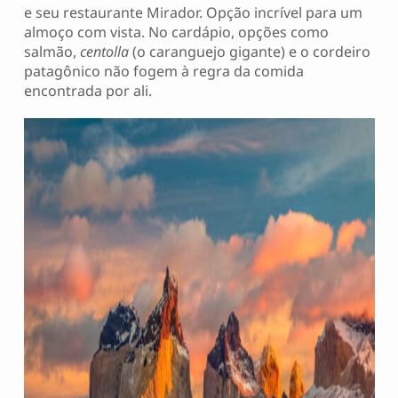
e seu restaurante Mirador. Opção incrível para um
almoço com vista. No cardápio, opções como
salmão,
centolla
(o caranguejo gigante) e o cordeiro
patagônico não fogem à regra da comida
encontrada por ali.