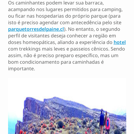
Os caminhantes podem levar sua barraca,
acampando nos lugares permitidos para camping,
ou ficar nas hospedarias do próprio parque (para
isto é preciso agendar com antecedência pelo site
parquetorresdelpaine.cl
). No entanto, o segundo
perfil de visitantes deseja conhecer a região em
doses homeopáticas, aliando a experiência do
hotel
com trekkings mais leves e passeios cênicos. Sendo
assim, não é preciso preparo específico, mas um
bom condicionamento para caminhadas é
importante.