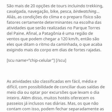
São mais de 20 opções de tours incluindo trekking,
cavalgada, navegação, bike, pesca,
birdwatching
…
Aliás, as condições do clima e o preparo físico são
fatores certamente determinantes na escolha das
atividades que serão realizadas no Parque Torres
del Paine. Afinal, a Patagônia é uma região de
ventos que podem chegar a 120 km/h, então são
eles que ditam o ritmo da caminhada, o que acaba
exigindo mais do corpo em dias de fortes rajadas.
[scu name=”chip-celular”] [/scu]
As atividades são classificadas em fácil, média e
difícil, com possibilidade de conciliar duas saídas de
meio dia ou optar por excursões que levam o dia
inteiro. Além disso, muitos hotéis oferecem os
passeios já inclusos nas diárias. Mas, os que não
contam com isso, podem fechar separadamente as