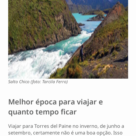
Salto Chico (foto: Tarcila Ferro)
Melhor época para viajar e
quanto tempo ficar
Viajar para Torres del Paine no inverno, de junho a
setembro, certamente não é uma boa opção. Isso