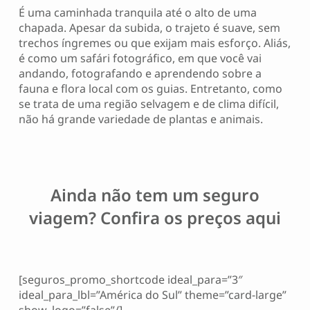
É uma caminhada tranquila até o alto de uma
chapada. Apesar da subida, o trajeto é suave, sem
trechos íngremes ou que exijam mais esforço. Aliás,
é como um safári fotográfico, em que você vai
andando, fotografando e aprendendo sobre a
fauna e flora local com os guias. Entretanto, como
se trata de uma região selvagem e de clima difícil,
não há grande variedade de plantas e animais.
Ainda não tem um seguro
viagem? Confira os preços aqui
[seguros_promo_shortcode ideal_para=”3″
ideal_para_lbl=”América do Sul” theme=”card-large”