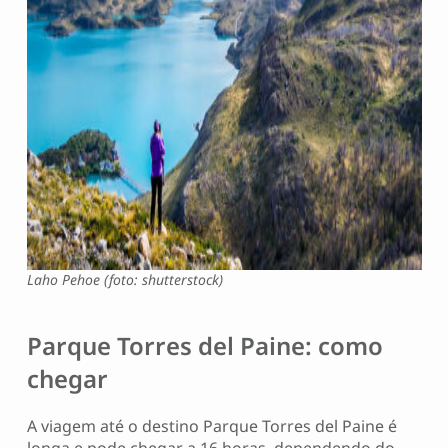
Laho Pehoe (foto: shutterstock)
Parque Torres del Paine: como
chegar
A viagem até o destino Parque Torres del Paine é