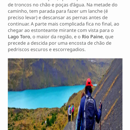
de troncos no chão e poças d’água. Na metade do
caminho, tem parada para fazer um lanche (é
preciso levar) e descansar as pernas antes de
continuar. A parte mais complicada fica no final, ao
chegar ao estonteante mirante com vista para o
Lago Toro
, o maior da região, e o
Rio Paine
, que
precede a descida por uma encosta de chão de
pedriscos escuros e escorregadios.