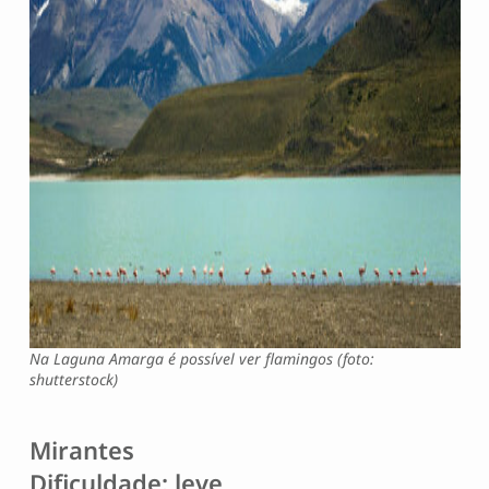
Na Laguna Amarga é possível ver flamingos (foto:
shutterstock)
Mirantes
Dificuldade: leve