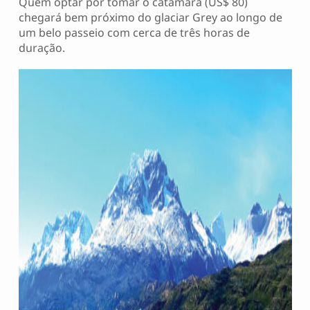
Quem optar por tomar o catamarã (US$ 80)
chegará bem próximo do glaciar Grey ao longo de
um belo passeio com cerca de três horas de
duração.