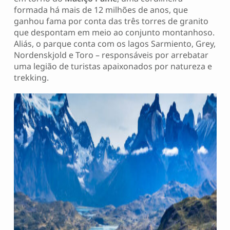
formada há mais de 12 milhões de anos, que
ganhou fama por conta das três torres de granito
que despontam em meio ao conjunto montanhoso.
Aliás, o parque conta com os lagos Sarmiento, Grey,
Nordenskjold e Toro – responsáveis por arrebatar
uma legião de turistas apaixonados por natureza e
trekking.