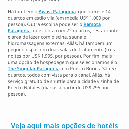
Há também o
Awasi Patagonia
, que oferece 14
quartos em estilo vila (em média US$ 1.000 por
pessoa). Outra escolha pode ser o
Remota
Patagonia
, que conta com 72 quartos, restaurante
e área de lazer com piscina, sauna e
hidromassagens externas. Aliás, há também um
pequeno spa com duas salas de tratamento (três
noites por US$ 1.995, por pessoa). Por fim, mais
uma opção de hospedagem que selecionamos é o
The Singular Patagonia
, em Puerto Bories. São 57
quartos, todos com vista para o canal. Aliás, há
serviço gratuito de shuttle para a cidade vizinha de
Puerto Natales (diárias a partir de US$ 295 por
pessoa).
Veja aqui mais opções de hotéis