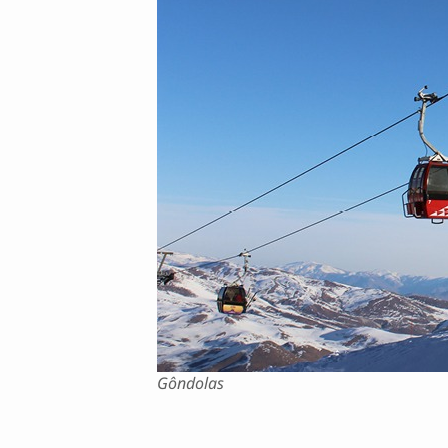
Gôndolas