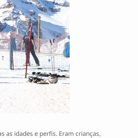
as as idades e perfis. Eram crianças,