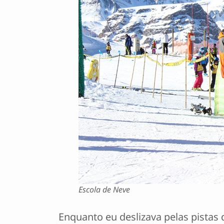
Escola de Neve
Enquanto eu deslizava pelas pistas