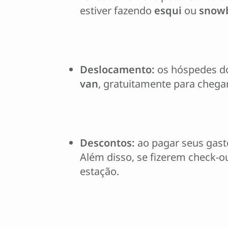
estiver fazendo
esqui
ou
snow
Deslocamento:
os hóspedes d
van
, gratuitamente para cheg
Descontos:
ao pagar seus gast
Além disso, se fizerem check-
estação.