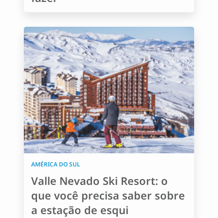
AMÉRICA DO SUL
Valle Nevado Ski Resort: o
que você precisa saber sobre
a estação de esqui