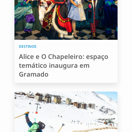
DESTINOS
Alice e O Chapeleiro: espaço
temático inaugura em
Gramado