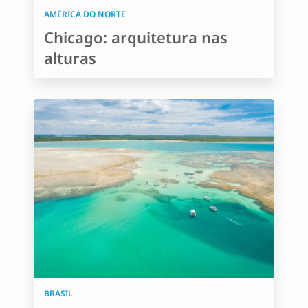
AMÉRICA DO NORTE
Chicago: arquitetura nas
alturas
BRASIL