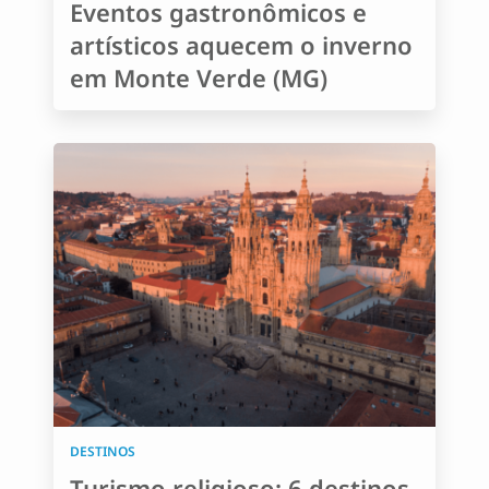
Eventos gastronômicos e
artísticos aquecem o inverno
em Monte Verde (MG)
DESTINOS
Turismo religioso: 6 destinos