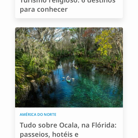
para conhecer
AMÉRICA DO NORTE
Tudo sobre Ocala, na Flórida:
passeios, hotéis e