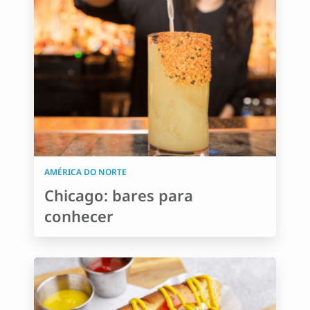
AMÉRICA DO NORTE
Chicago: bares para
conhecer