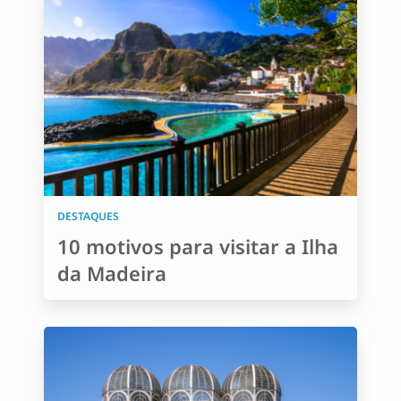
DESTAQUES
10 motivos para visitar a Ilha
da Madeira