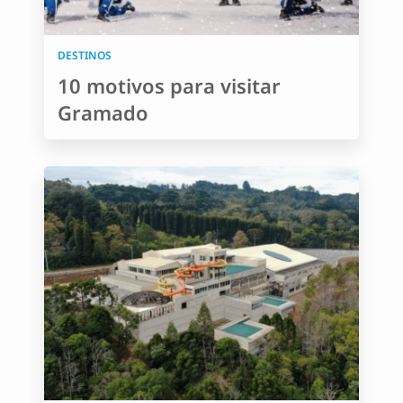
DESTINOS
10 motivos para visitar
Gramado