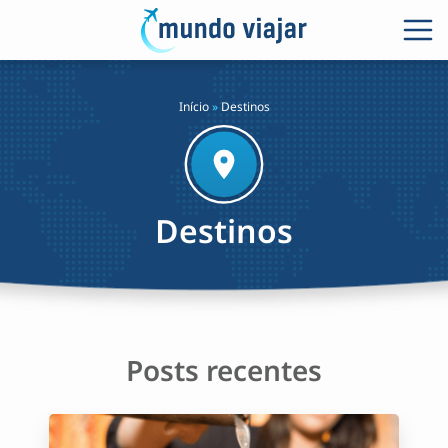
Início
»
Destinos
Destinos
Posts recentes