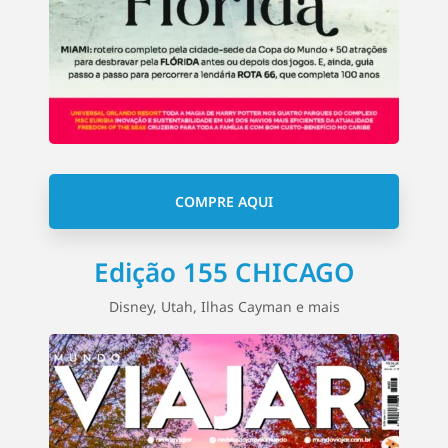
COMPRE AQUI
Edição 155 CHICAGO
Disney, Utah, Ilhas Cayman e mais