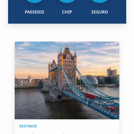
PASSEIOS
CHIP
SEGURO
DESTINOS