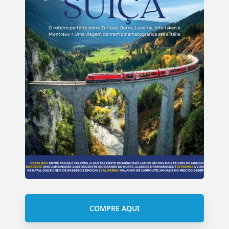
COMPRE AQUI