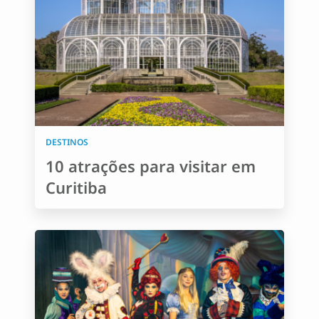
DESTINOS
10 atrações para visitar em
Curitiba