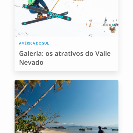
AMÉRICA DO SUL
Galeria: os atrativos do Valle
Nevado