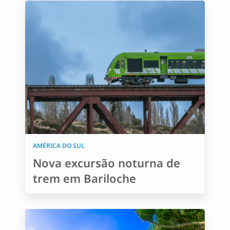
AMÉRICA DO SUL
Nova excursão noturna de
trem em Bariloche