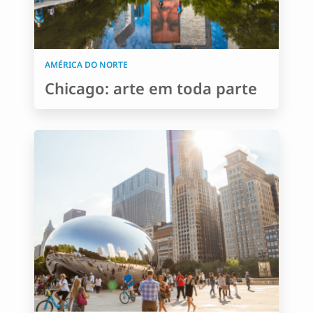
AMÉRICA DO NORTE
Chicago: arte em toda parte