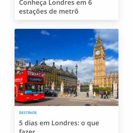
Conheça Londres em 6
estações de metrô
DESTINOS
5 dias em Londres: o que
fazer