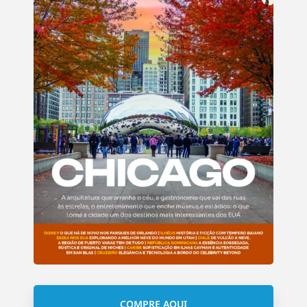
COMPRE AQUI