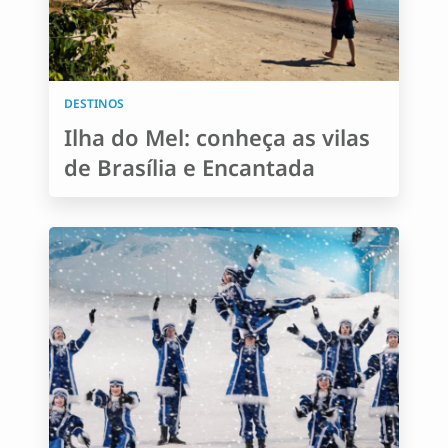
DESTINOS
Ilha do Mel: conheça as vilas
de Brasília e Encantada