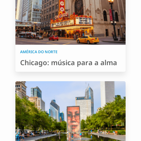
AMÉRICA DO NORTE
Chicago: música para a alma