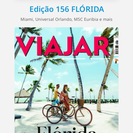
Edição 156 FLÓRIDA
Miami, Universal Orlando, MSC Euribia e mais