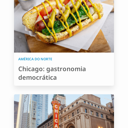
AMÉRICA DO NORTE
Chicago: gastronomia
democrática