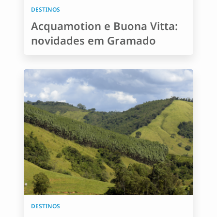
DESTINOS
Acquamotion e Buona Vitta:
novidades em Gramado
DESTINOS