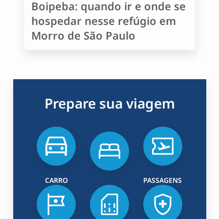
Boipeba: quando ir e onde se
hospedar nesse refúgio em
Morro de São Paulo
Prepare sua viagem
CARRO
PASSAGENS