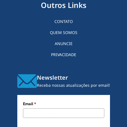
Outros Links
CONTATO
QUEM SOMOS
ANUNCIE
PRIVACIDADE
Newsletter
Receba nossas atualizações por email!
Email
*