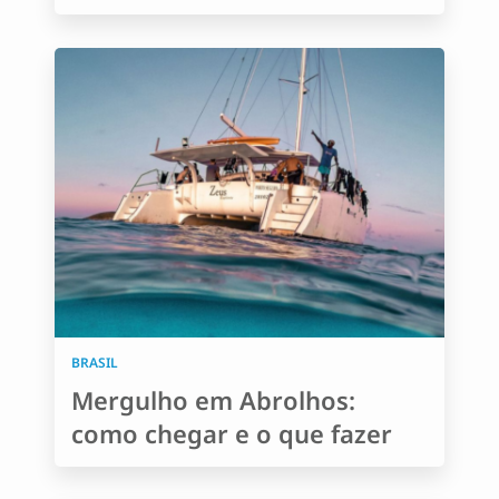
BRASIL
Mergulho em Abrolhos:
como chegar e o que fazer