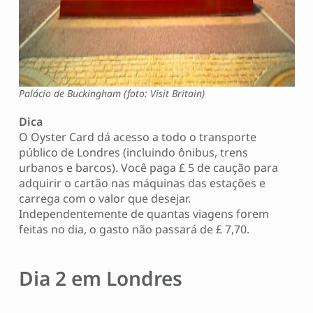
Palácio de Buckingham (foto: Visit Britain)
Dica
O Oyster Card dá acesso a todo o transporte
público de Londres (incluindo ônibus, trens
urbanos e barcos). Você paga £ 5 de caução para
adquirir o cartão nas máquinas das estações e
carrega com o valor que desejar.
Independentemente de quantas viagens forem
feitas no dia, o gasto não passará de £ 7,70.
Dia 2 em Londres