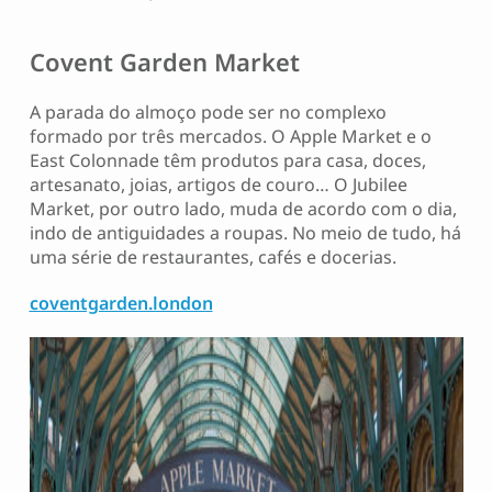
Covent Garden Market
A parada do almoço pode ser no complexo
formado por três mercados. O Apple Market e o
East Colonnade têm produtos para casa, doces,
artesanato, joias, artigos de couro… O Jubilee
Market, por outro lado, muda de acordo com o dia,
indo de antiguidades a roupas. No meio de tudo, há
uma série de restaurantes, cafés e docerias.
coventgarden.london