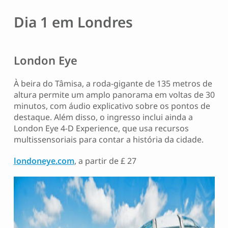
Dia 1 em Londres
London Eye
À beira do Tâmisa, a roda-gigante de 135 metros de
altura permite um amplo panorama em voltas de 30
minutos, com áudio explicativo sobre os pontos de
destaque. Além disso, o ingresso inclui ainda a
London Eye 4-D Experience, que usa recursos
multissensoriais para contar a história da cidade.
londoneye.com
, a partir de £ 27