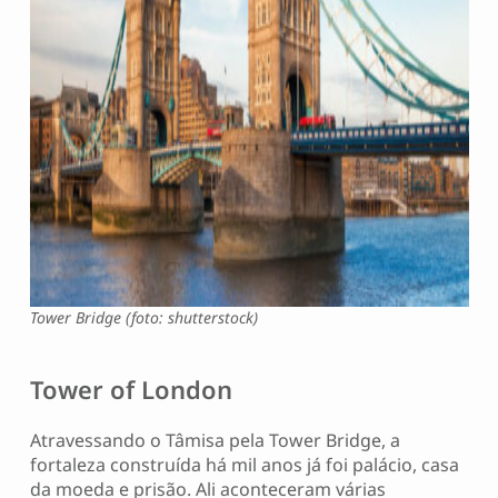
Tower Bridge (foto: shutterstock)
Tower of London
Atravessando o Tâmisa pela Tower Bridge, a
fortaleza construída há mil anos já foi palácio, casa
da moeda e prisão. Ali aconteceram várias