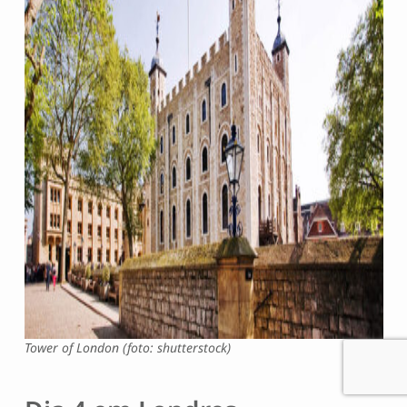
Tower of London (foto: shutterstock)