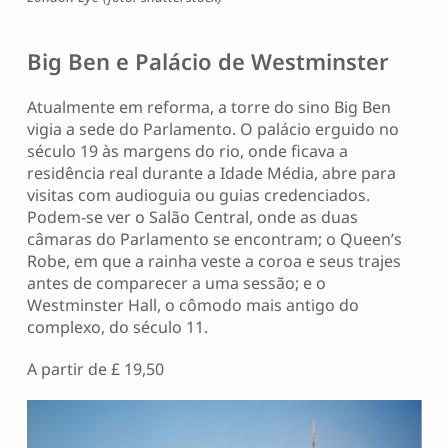
Big Ben e Palácio de Westminster
Atualmente em reforma, a torre do sino Big Ben
vigia a sede do Parlamento. O palácio erguido no
século 19 às margens do rio, onde ficava a
residência real durante a Idade Média, abre para
visitas com audioguia ou guias credenciados.
Podem-se ver o Salão Central, onde as duas
câmaras do Parlamento se encontram; o Queen’s
Robe, em que a rainha veste a coroa e seus trajes
antes de comparecer a uma sessão; e o
Westminster Hall, o cômodo mais antigo do
complexo, do século 11.
A partir de £ 19,50