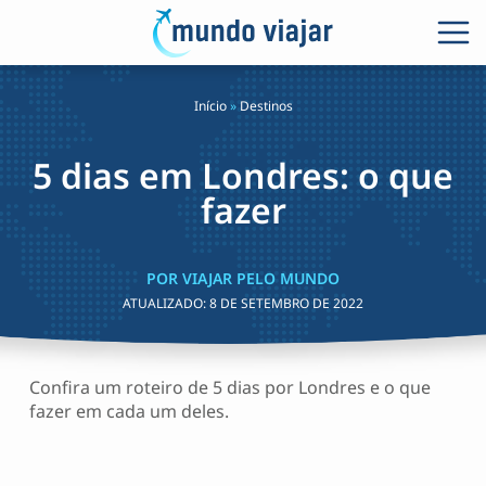
Início
»
Destinos
5 dias em Londres: o que
fazer
POR VIAJAR PELO MUNDO
ATUALIZADO:
8 DE SETEMBRO DE 2022
Confira um roteiro de 5 dias por Londres e o que
fazer em cada um deles.