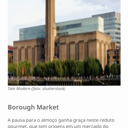
Tate Modern (foto: shutterstock)
Borough Market
A pausa para o almoço ganha graça neste reduto
gourmet, que tem origens em um mercado do