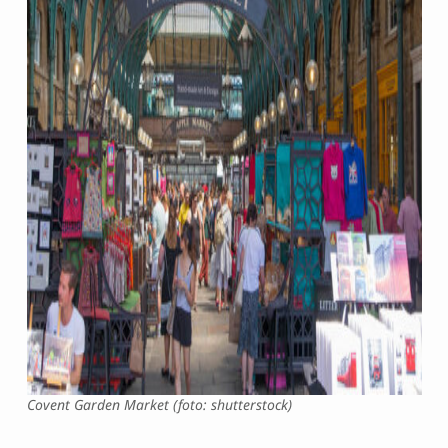
Covent Garden Market (foto: shutterstock)