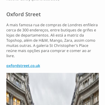
Oxford Street
A mais famosa rua de compras de Londres enfileira
cerca de 300 endereços, entre butiques de grifes e
lojas de departamentos. Ali está a matriz da
Topshop, além de H&M, Mango, Zara, assim como
muitas outras. A galeria St Christopher’s Place
reúne mais opções para comprar e comer ao ar
livre.
oxfordstreet.co.uk