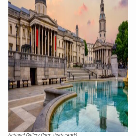
National Gallery (foto: shutterstock)