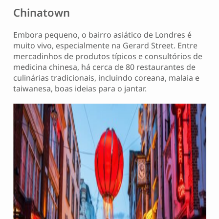
Chinatown
Embora pequeno, o bairro asiático de Londres é
muito vivo, especialmente na Gerard Street. Entre
mercadinhos de produtos típicos e consultórios de
medicina chinesa, há cerca de 80 restaurantes de
culinárias tradicionais, incluindo coreana, malaia e
taiwanesa, boas ideias para o jantar.