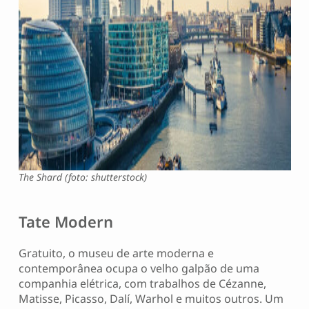
The Shard (foto: shutterstock)
Tate Modern
Gratuito, o museu de arte moderna e
contemporânea ocupa o velho galpão de uma
companhia elétrica, com trabalhos de Cézanne,
Matisse, Picasso, Dalí, Warhol e muitos outros. Um