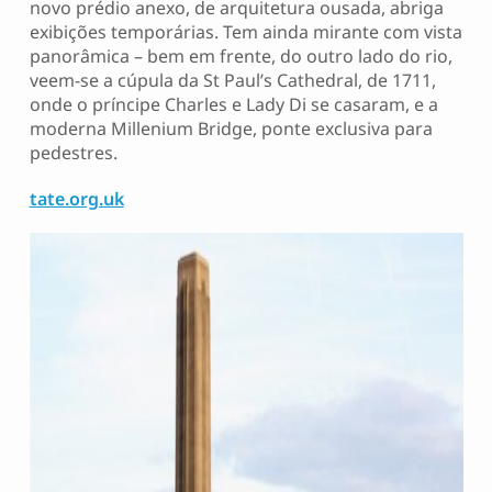
novo prédio anexo, de arquitetura ousada, abriga
exibições temporárias. Tem ainda mirante com vista
panorâmica – bem em frente, do outro lado do rio,
veem-se a cúpula da St Paul’s Cathedral, de 1711,
onde o príncipe Charles e Lady Di se casaram, e a
moderna Millenium Bridge, ponte exclusiva para
pedestres.
tate.org.uk