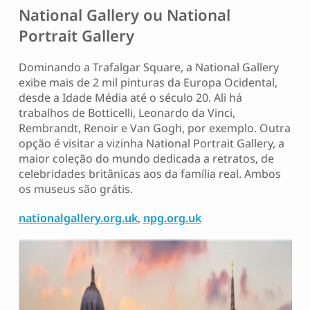
National Gallery ou National
Portrait Gallery
Dominando a Trafalgar Square, a National Gallery
exibe mais de 2 mil pinturas da Europa Ocidental,
desde a Idade Média até o século 20. Ali há
trabalhos de Botticelli, Leonardo da Vinci,
Rembrandt, Renoir e Van Gogh, por exemplo. Outra
opção é visitar a vizinha National Portrait Gallery, a
maior coleção do mundo dedicada a retratos, de
celebridades britânicas aos da família real. Ambos
os museus são grátis.
nationalgallery.org.uk
,
npg.org.uk