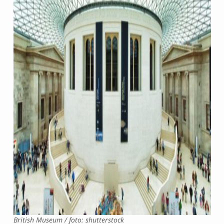
British Museum / foto: shutterstock