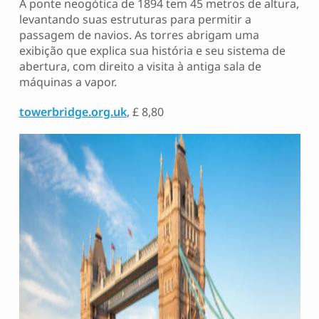
A ponte neogótica de 1894 tem 45 metros de altura,
levantando suas estruturas para permitir a
passagem de navios. As torres abrigam uma
exibição que explica sua história e seu sistema de
abertura, com direito a visita à antiga sala de
máquinas a vapor.
towerbridge.org.uk
, £ 8,80