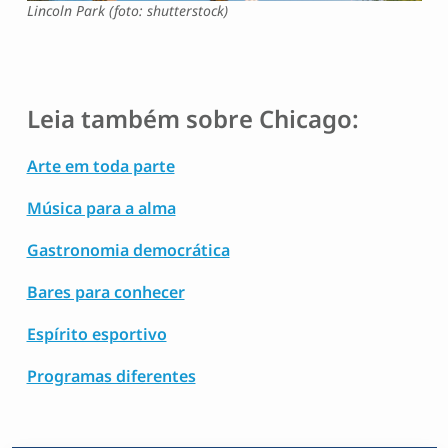
Lincoln Park (foto: shutterstock)
Leia também sobre Chicago:
Arte em toda parte
Música para a alma
Gastronomia democrática
Bares para conhecer
Espírito esportivo
Programas diferentes