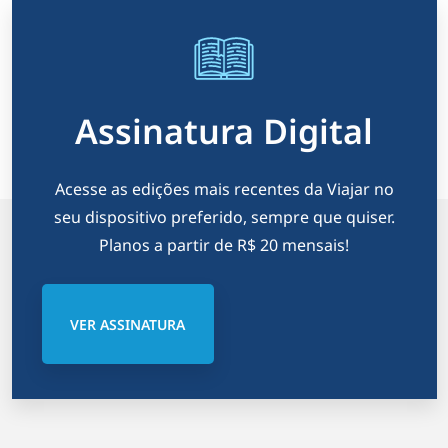
Assinatura Digital
Acesse as edições mais recentes da Viajar no
seu dispositivo preferido, sempre que quiser.
Planos a partir de R$ 20 mensais!
VER ASSINATURA