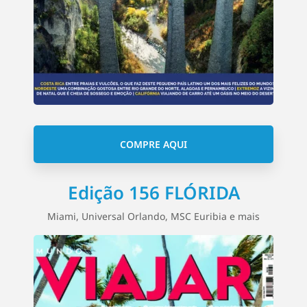
COMPRE AQUI
Edição 156 FLÓRIDA
Miami, Universal Orlando, MSC Euribia e mais