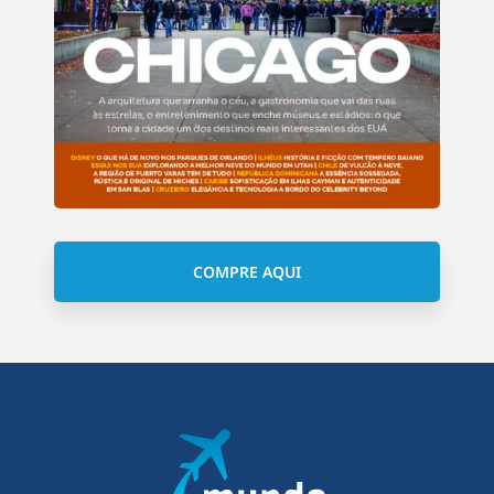
COMPRE AQUI