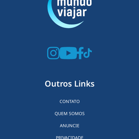
Outros Links
CONTATO
QUEM SOMOS
ANUNCIE
PRIVACIDADE