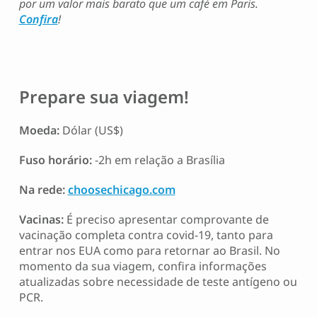
por um valor mais barato que um café em Paris.
Confira
!
Prepare sua viagem!
Moeda:
Dólar (US$)
Fuso horário:
-2h em relação a Brasília
Na rede:
choosechicago.com
Vacinas:
É preciso apresentar comprovante de
vacinação completa contra covid-19, tanto para
entrar nos EUA como para retornar ao Brasil. No
momento da sua viagem, confira informações
atualizadas sobre necessidade de teste antígeno ou
PCR.