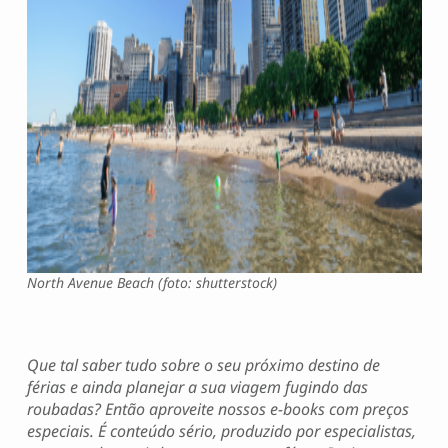
North Avenue Beach (foto: shutterstock)
Que tal saber tudo sobre o seu próximo destino de
férias e ainda planejar a sua viagem fugindo das
roubadas? Então aproveite nossos e-books com preços
especiais. É conteúdo sério, produzido por especialistas,