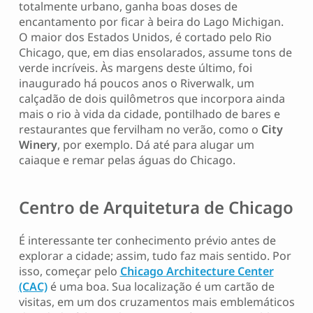
totalmente urbano, ganha boas doses de
encantamento por ficar à beira do Lago Michigan.
O maior dos Estados Unidos, é cortado pelo Rio
Chicago, que, em dias ensolarados, assume tons de
verde incríveis. Às margens deste último, foi
inaugurado há poucos anos o Riverwalk, um
calçadão de dois quilômetros que incorpora ainda
mais o rio à vida da cidade, pontilhado de bares e
restaurantes que fervilham no verão, como o
City
Winery
, por exemplo. Dá até para alugar um
caiaque e remar pelas águas do Chicago.
Centro de Arquitetura de Chicago
É interessante ter conhecimento prévio antes de
explorar a cidade; assim, tudo faz mais sentido. Por
isso, começar pelo
Chicago Architecture Center
(CAC)
é uma boa. Sua localização é um cartão de
visitas, em um dos cruzamentos mais emblemáticos