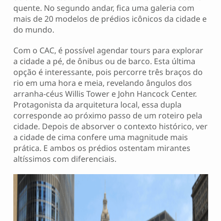
quente. No segundo andar, fica uma galeria com
mais de 20 modelos de prédios icônicos da cidade e
do mundo.
Com o CAC, é possível agendar tours para explorar
a cidade a pé, de ônibus ou de barco. Esta última
opção é interessante, pois percorre três braços do
rio em uma hora e meia, revelando ângulos dos
arranha-céus Willis Tower e John Hancock Center.
Protagonista da arquitetura local, essa dupla
corresponde ao próximo passo de um roteiro pela
cidade. Depois de absorver o contexto histórico, ver
a cidade de cima confere uma magnitude mais
prática. E ambos os prédios ostentam mirantes
altíssimos com diferenciais.