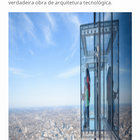
verdadeira obra de arquitetura tecnológica.