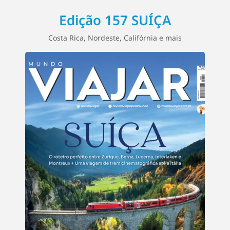
Edição 157 SUÍÇA
Costa Rica, Nordeste, Califórnia e mais