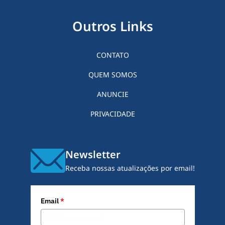
Outros Links
CONTATO
QUEM SOMOS
ANUNCIE
PRIVACIDADE
Newsletter
Receba nossas atualizações por email!
Email
*