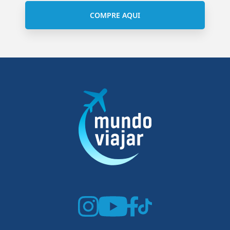
COMPRE AQUI