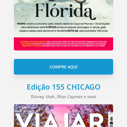
COMPRE AQUI
Edição 155 CHICAGO
Disney, Utah, Ilhas Cayman e mais