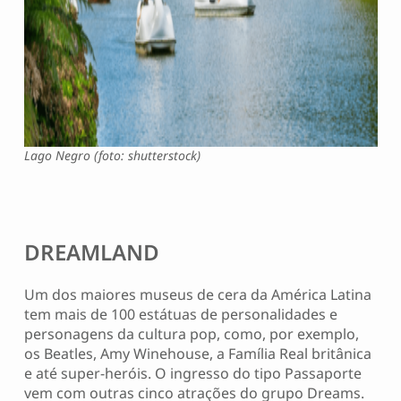
Lago Negro (foto: shutterstock)
DREAMLAND
Um dos maiores museus de cera da América Latina
tem mais de 100 estátuas de personalidades e
personagens da cultura pop, como, por exemplo,
os Beatles, Amy Winehouse, a Família Real britânica
e até super-heróis. O ingresso do tipo Passaporte
vem com outras cinco atrações do grupo Dreams.