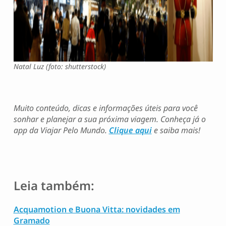
Natal Luz (foto: shutterstock)
Muito conteúdo, dicas e informações úteis para você
sonhar e planejar a sua próxima viagem. Conheça já o
app da Viajar Pelo Mundo.
Clique aqui
e saiba mais!
Leia também:
Acquamotion e Buona Vitta: novidades em
Gramado