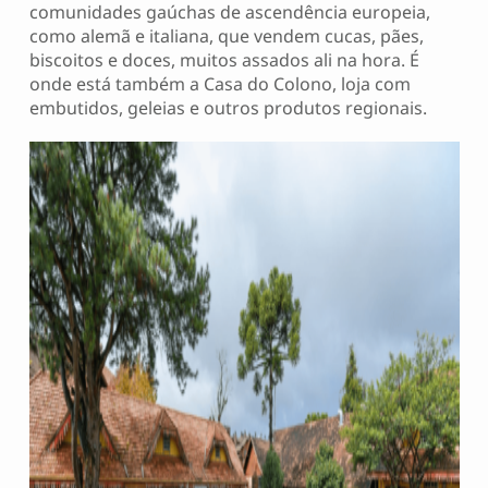
comunidades gaúchas de ascendência europeia,
como alemã e italiana, que vendem cucas, pães,
biscoitos e doces, muitos assados ali na hora. É
onde está também a Casa do Colono, loja com
embutidos, geleias e outros produtos regionais.