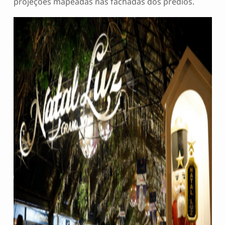
projeções mapeadas nas fachadas dos prédios.