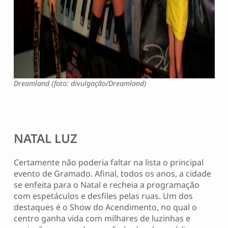
Dreamland (foto: divulgação/Dreamland)
NATAL LUZ
Certamente não poderia faltar na lista o principal
evento de Gramado. Afinal, todos os anos, a cidade
se enfeita para o Natal e recheia a programação
com espetáculos e desfiles pelas ruas. Um dos
destaques é o Show do Acendimento, no qual o
centro ganha vida com milhares de luzinhas e