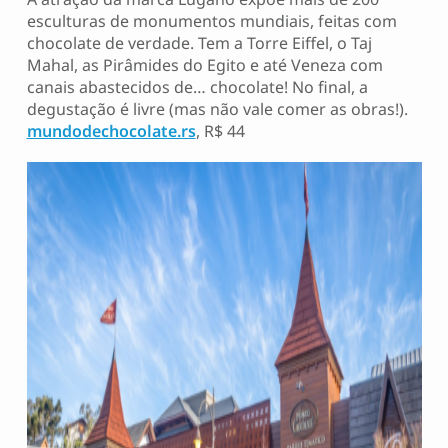
esculturas de monumentos mundiais, feitas com
chocolate de verdade. Tem a Torre Eiffel, o Taj
Mahal, as Pirâmides do Egito e até Veneza com
canais abastecidos de… chocolate! No final, a
degustação é livre (mas não vale comer as obras!).
mundodechocolate.rs
, R$ 44