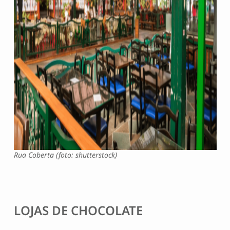
Rua Coberta (foto: shutterstock)
LOJAS DE CHOCOLATE