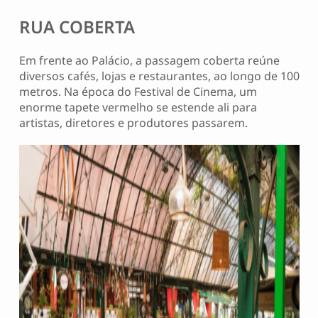
RUA COBERTA
Em frente ao Palácio, a passagem coberta reúne
diversos cafés, lojas e restaurantes, ao longo de 100
metros. Na época do Festival de Cinema, um
enorme tapete vermelho se estende ali para
artistas, diretores e produtores passarem.