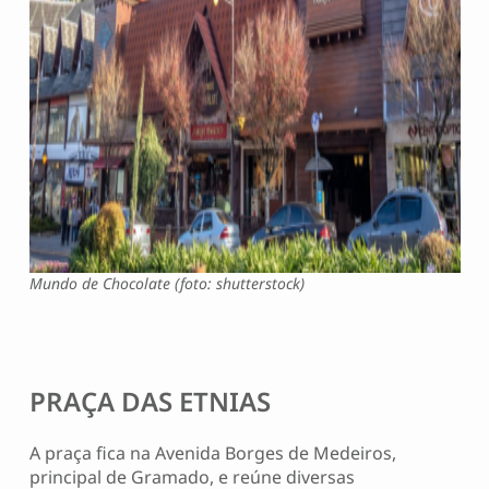
Mundo de Chocolate (foto: shutterstock)
PRAÇA DAS ETNIAS
A praça fica na Avenida Borges de Medeiros,
principal de Gramado, e reúne diversas