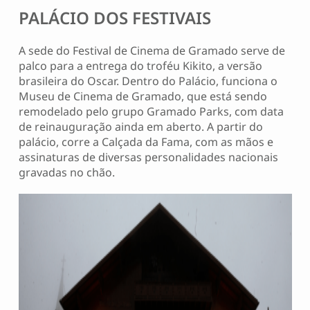
PALÁCIO DOS FESTIVAIS
A sede do Festival de Cinema de Gramado serve de
palco para a entrega do troféu Kikito, a versão
brasileira do Oscar. Dentro do Palácio, funciona o
Museu de Cinema de Gramado, que está sendo
remodelado pelo grupo Gramado Parks, com data
de reinauguração ainda em aberto. A partir do
palácio, corre a Calçada da Fama, com as mãos e
assinaturas de diversas personalidades nacionais
gravadas no chão.