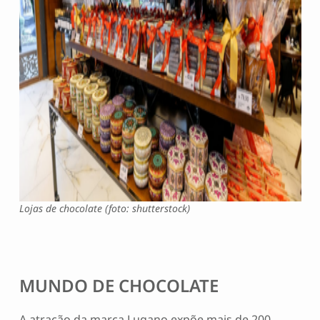
Lojas de chocolate (foto: shutterstock)
MUNDO DE CHOCOLATE
A atração da marca Lugano expõe mais de 200