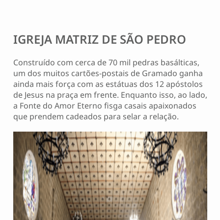
IGREJA MATRIZ DE SÃO PEDRO
Construído com cerca de 70 mil pedras basálticas,
um dos muitos cartões-postais de Gramado ganha
ainda mais força com as estátuas dos 12 apóstolos
de Jesus na praça em frente. Enquanto isso, ao lado,
a Fonte do Amor Eterno fisga casais apaixonados
que prendem cadeados para selar a relação.