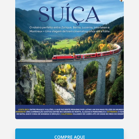
COMPRE AQUI