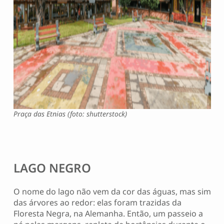
Praça das Etnias (foto: shutterstock)
LAGO NEGRO
O nome do lago não vem da cor das águas, mas sim
das árvores ao redor: elas foram trazidas da
Floresta Negra, na Alemanha. Então, um passeio a