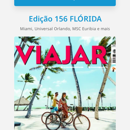
Edição 156 FLÓRIDA
Miami, Universal Orlando, MSC Euribia e mais