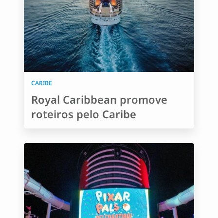
CARIBE
Royal Caribbean promove
roteiros pelo Caribe