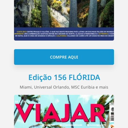
COMPRE AQUI
Edição 156 FLÓRIDA
Miami, Universal Orlando, MSC Euribia e mais