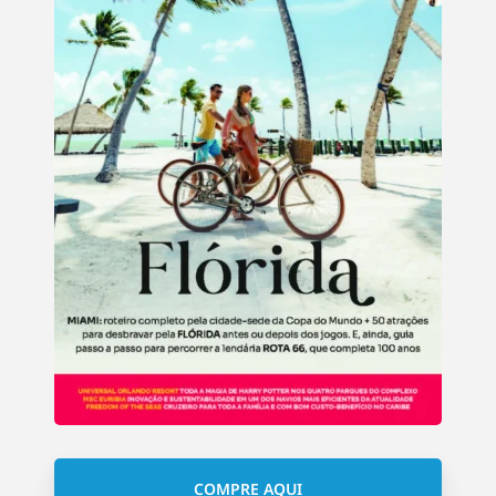
COMPRE AQUI