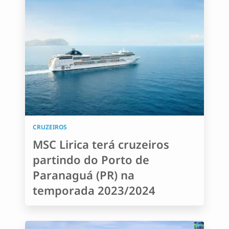
CRUZEIROS
MSC Lirica terá cruzeiros
partindo do Porto de
Paranaguá (PR) na
temporada 2023/2024