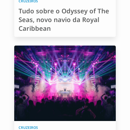
CRUZEIROS
Tudo sobre o Odyssey of The
Seas, novo navio da Royal
Caribbean
CRUZEIROS