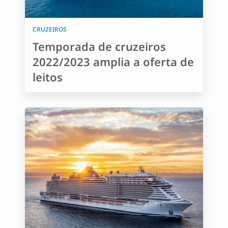
CRUZEIROS
Temporada de cruzeiros
2022/2023 amplia a oferta de
leitos