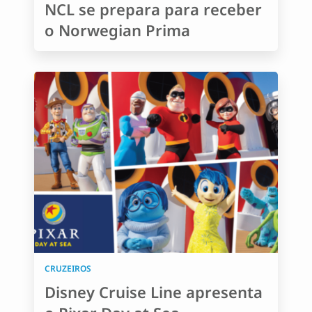
NCL se prepara para receber
o Norwegian Prima
CRUZEIROS
Disney Cruise Line apresenta