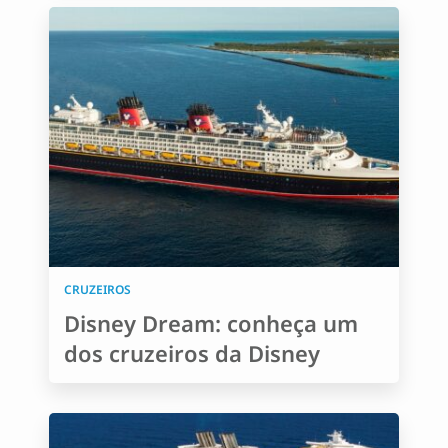
CRUZEIROS
Disney Dream: conheça um
dos cruzeiros da Disney