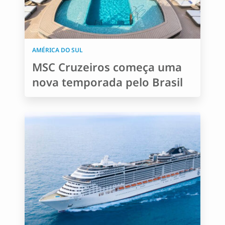
AMÉRICA DO SUL
MSC Cruzeiros começa uma
nova temporada pelo Brasil