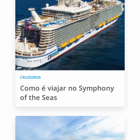
CRUZEIROS
Como é viajar no Symphony
of the Seas