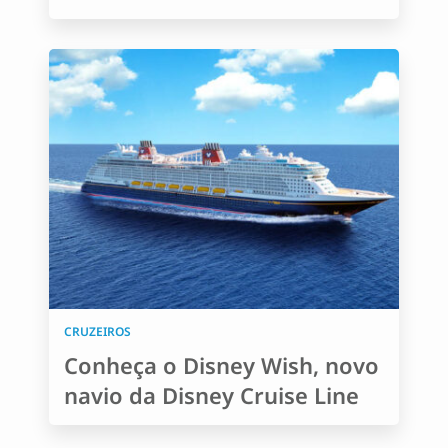
CRUZEIROS
Conheça o Disney Wish, novo
navio da Disney Cruise Line