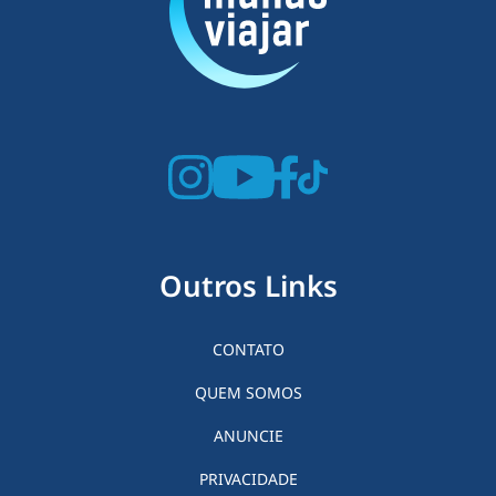
Outros Links
CONTATO
QUEM SOMOS
ANUNCIE
PRIVACIDADE