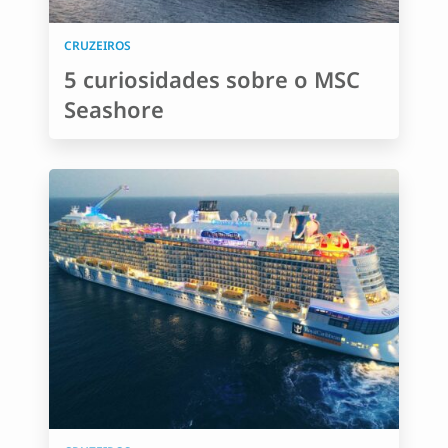
CRUZEIROS
5 curiosidades sobre o MSC
Seashore