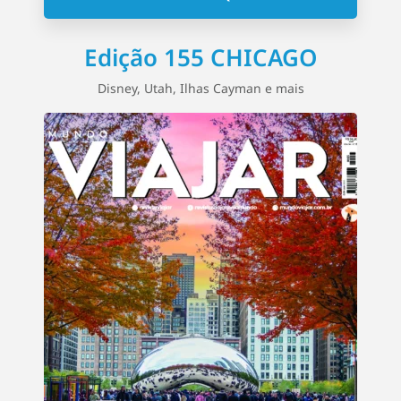
Edição 155 CHICAGO
Disney, Utah, Ilhas Cayman e mais