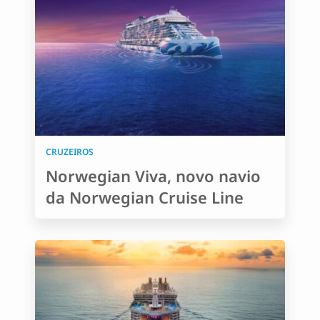
CRUZEIROS
Norwegian Viva, novo navio
da Norwegian Cruise Line