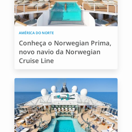
AMÉRICA DO NORTE
Conheça o Norwegian Prima,
novo navio da Norwegian
Cruise Line