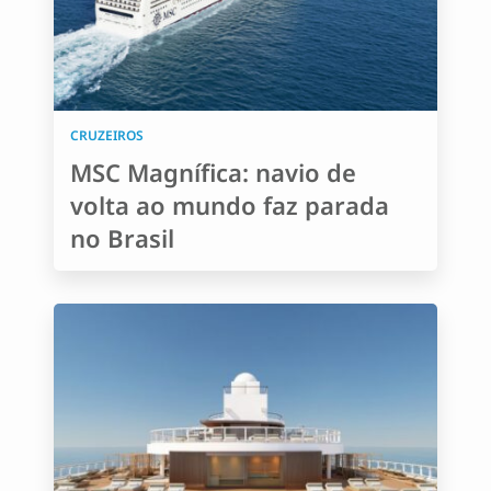
CRUZEIROS
MSC Magnífica: navio de
volta ao mundo faz parada
no Brasil