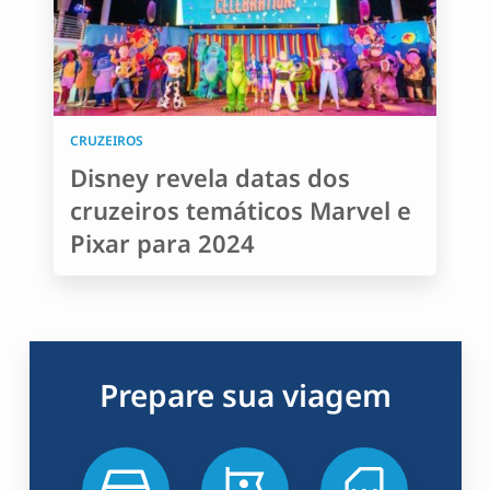
CRUZEIROS
Disney revela datas dos
cruzeiros temáticos Marvel e
Pixar para 2024
Prepare sua viagem