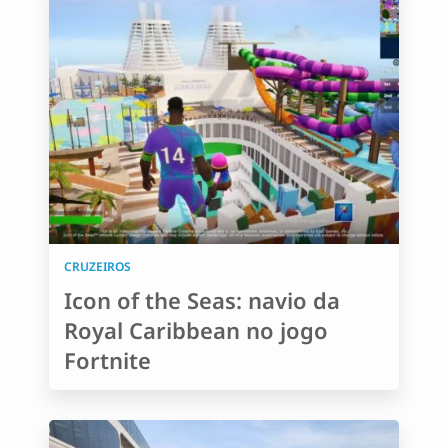
CRUZEIROS
Icon of the Seas: navio da
Royal Caribbean no jogo
Fortnite