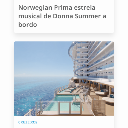
Norwegian Prima estreia
musical de Donna Summer a
bordo
CRUZEIROS