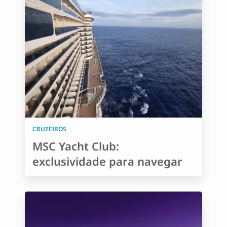
CRUZEIROS
MSC Yacht Club:
exclusividade para navegar