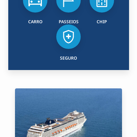
CARRO
PASSEIOS
CHIP
SEGURO