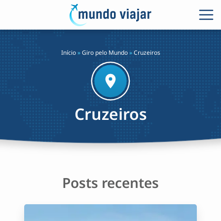
Início
»
Giro pelo Mundo
»
Cruzeiros
Cruzeiros
Posts recentes