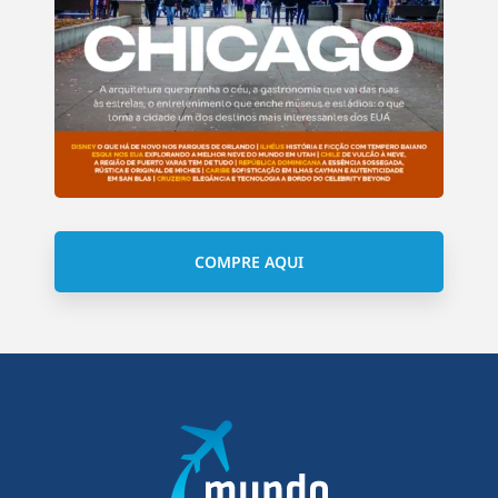
COMPRE AQUI