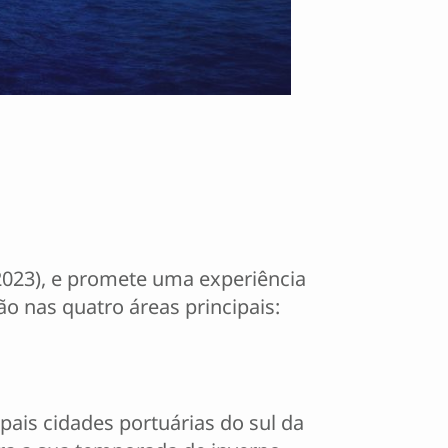
2023), e promete uma experiência
ão nas quatro áreas principais:
pais cidades portuárias do sul da