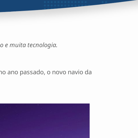
o e muita tecnologia.
 no ano passado, o novo navio da