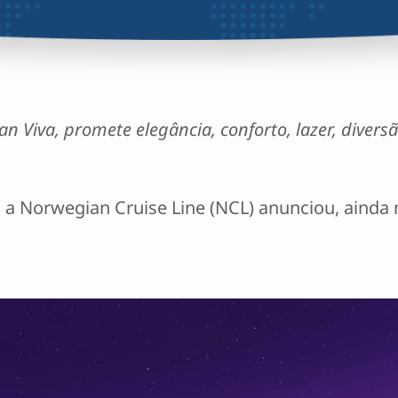
 Viva, promete elegância, conforto, lazer, diversã
, a Norwegian Cruise Line (NCL) anunciou, ainda