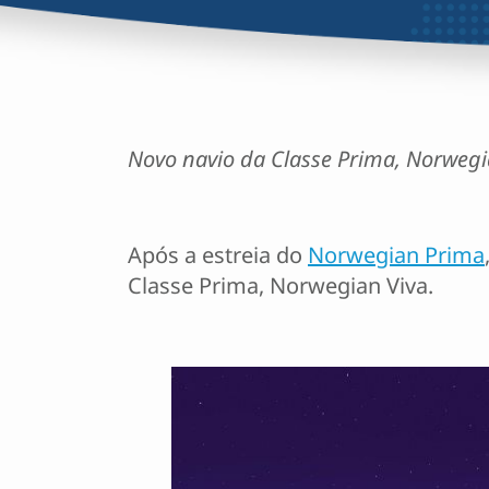
Novo navio da Classe Prima, Norwegian
Após a estreia do
Norwegian Prima
Classe Prima, Norwegian Viva.