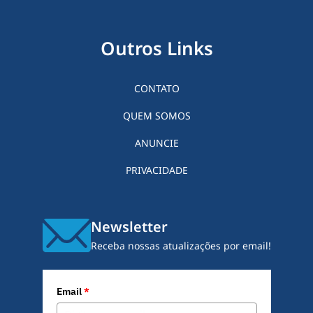
Outros Links
CONTATO
QUEM SOMOS
ANUNCIE
PRIVACIDADE
Newsletter
Receba nossas atualizações por email!
Email
*