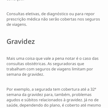
Consultas eletivas, de diagnóstico ou para repor
prescrição médica não serão cobertas nos seguros
de viagens.
G
ravidez
Mais uma coisa que vale a pena notar é o caso das
consultas obstétricas. As seguradoras que
trabalham com seguros de viagens limitam por
semana de gravidez.
Por exemplo, a segurada tem cobertura até a 32ª
semana da gravidez para, também, problemas
agudos e súbitos relacionados à gravidez. Já no de
saúde, dependendo do plano, é coberto até mesmo