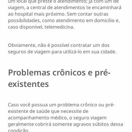
um local que preste o atendimento; já com um de
viagem, a central de atendimentos te encaminhará
ao hospital mais próximo. Sem contar outras
possibilidades, como atendimento em domicílio e,
caso disponível, telemedicina.
Obviamente, não é possível contratar um dos
seguros de viagem para utilizá-lo em sua cidade.
Problemas crônicos e pré-
existentes
Caso você possua um problema crônico ou pré-
existente de saúde que necessite de
acompanhamento médico, o seguro viagem
geralmente cobrirá somente agravos súbitos dessa
condição.