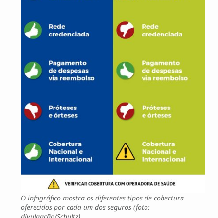
O infográfico mostra os diferentes tipos de cobertura
oferecidos por cada um dos seguros (foto:
divulgação/Schultz)