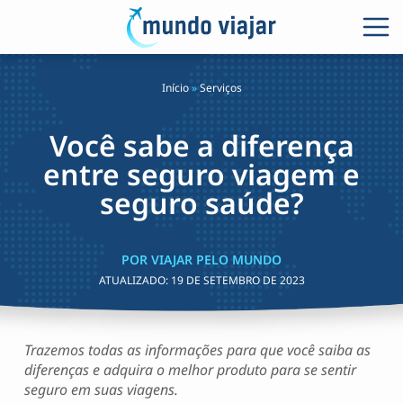
Início
»
Serviços
Você sabe a diferença
entre seguro viagem e
seguro saúde?
POR VIAJAR PELO MUNDO
ATUALIZADO:
19 DE SETEMBRO DE 2023
Trazemos todas as informações para que você saiba as
diferenças e adquira o melhor produto para se sentir
seguro em suas viagens.