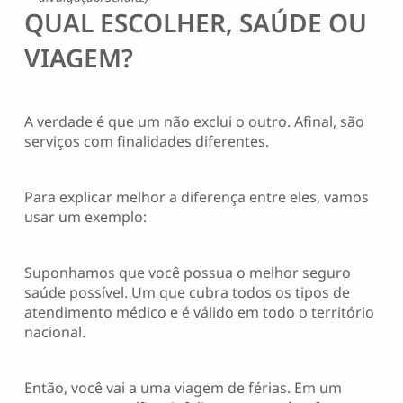
QUAL ESCOLHER, SAÚDE OU
VIAGEM?
A verdade é que um não exclui o outro. Afinal, são
serviços com finalidades diferentes.
Para explicar melhor a diferença entre eles, vamos
usar um exemplo:
Suponhamos que você possua o melhor seguro
saúde possível. Um que cubra todos os tipos de
atendimento médico e é válido em todo o território
nacional.
Então, você vai a uma viagem de férias. Em um