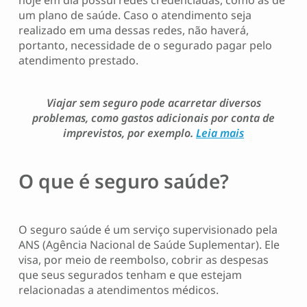
um plano de saúde. Caso o atendimento seja
realizado em uma dessas redes, não haverá,
portanto, necessidade de o segurado pagar pelo
atendimento prestado.
Viajar sem seguro pode acarretar diversos
problemas, como gastos adicionais por conta de
imprevistos, por exemplo.
Leia mais
O que é seguro saúde?
O seguro saúde é um serviço supervisionado pela
ANS (Agência Nacional de Saúde Suplementar). Ele
visa, por meio de reembolso, cobrir as despesas
que seus segurados tenham e que estejam
relacionadas a atendimentos médicos.