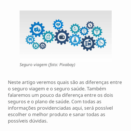
Seguro viagem (foto: Pixabay)
Neste artigo veremos quais são as diferenças entre
o seguro viagem e o seguro saúde. Também
falaremos um pouco da diferença entre os dois
seguros e o plano de saúde. Com todas as
informações providenciadas aqui, será possível
escolher o melhor produto e sanar todas as
possíveis dúvidas.