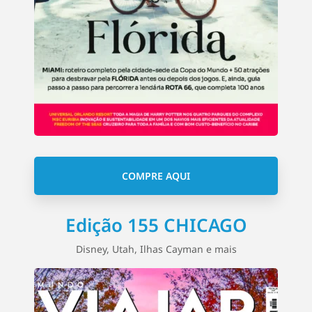
COMPRE AQUI
Edição 155 CHICAGO
Disney, Utah, Ilhas Cayman e mais