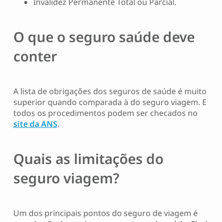
Invalidez Permanente Total ou Parcial.
O
que o seguro saúde deve
conter
A lista de obrigações dos seguros de saúde é muito
superior quando comparada à do seguro viagem. E
todos os procedimentos podem ser checados no
site da ANS
.
Q
uais as limitações do
seguro viagem?
Um dos principais pontos do seguro de viagem é