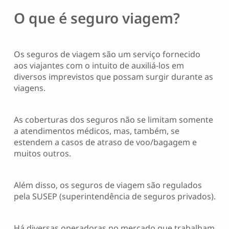
O que é seguro viagem?
Os seguros de viagem são um serviço fornecido
aos viajantes com o intuito de auxiliá-los em
diversos imprevistos que possam surgir durante as
viagens.
As coberturas dos seguros não se limitam somente
a atendimentos médicos, mas, também, se
estendem a casos de atraso de voo/bagagem e
muitos outros.
Além disso, os seguros de viagem são regulados
pela SUSEP (superintendência de seguros privados).
Há diversas operadoras no mercado que trabalham