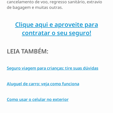
cancelamento de voo, regresso sanitário, extravio
de bagagem e muitas outras.
Clique aqui e aproveite para
contratar o seu seguro!
LEIA TAMBÉM:
Seguro viagem para crianças: tire suas dúvidas
Aluguel de carro: veja como funciona
Como usar o celular no exterior