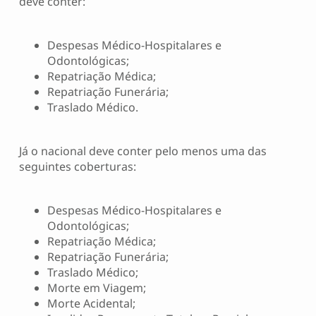
deve conter:
Despesas Médico-Hospitalares e
Odontológicas;
Repatriação Médica;
Repatriação Funerária;
Traslado Médico.
Já o nacional deve conter pelo menos uma das
seguintes coberturas:
Despesas Médico-Hospitalares e
Odontológicas;
Repatriação Médica;
Repatriação Funerária;
Traslado Médico;
Morte em Viagem;
Morte Acidental;