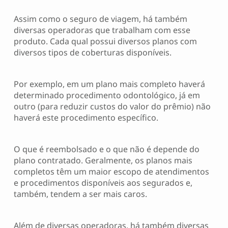
Assim como o seguro de viagem, há também
diversas operadoras que trabalham com esse
produto. Cada qual possui diversos planos com
diversos tipos de coberturas disponíveis.
Por exemplo, em um plano mais completo haverá
determinado procedimento odontológico, já em
outro (para reduzir custos do valor do prêmio) não
haverá este procedimento específico.
O que é reembolsado e o que não é depende do
plano contratado. Geralmente, os planos mais
completos têm um maior escopo de atendimentos
e procedimentos disponíveis aos segurados e,
também, tendem a ser mais caros.
Além de diversas operadoras, há também diversas