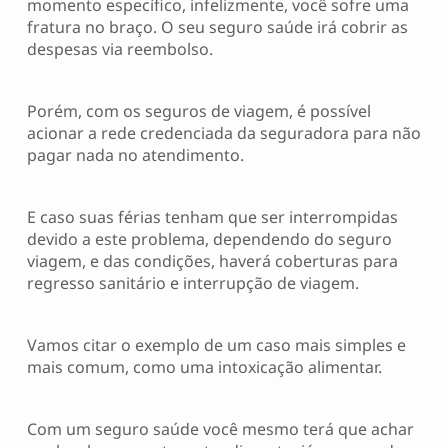
momento específico, infelizmente, você sofre uma
fratura no braço. O seu seguro saúde irá cobrir as
despesas via reembolso.
Porém, com os seguros de viagem, é possível
acionar a rede credenciada da seguradora para não
pagar nada no atendimento.
E caso suas férias tenham que ser interrompidas
devido a este problema, dependendo do seguro
viagem, e das condições, haverá coberturas para
regresso sanitário e interrupção de viagem.
Vamos citar o exemplo de um caso mais simples e
mais comum, como uma intoxicação alimentar.
Com um seguro saúde você mesmo terá que achar