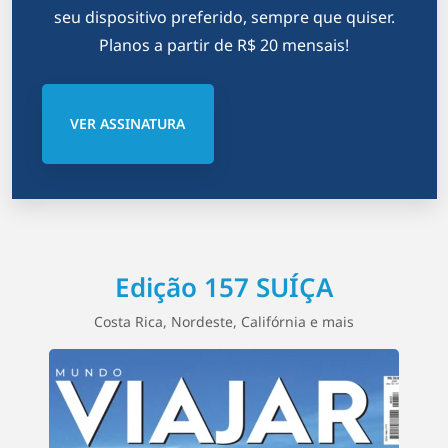
seu dispositivo preferido, sempre que quiser.
Planos a partir de R$ 20 mensais!
VER ASSINATURA
Edição 157 SUÍÇA
Costa Rica, Nordeste, Califórnia e mais