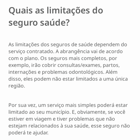
Quais as limitações do
seguro saúde?
As limitações dos seguros de saúde dependem do
serviço contratado. A abrangência vai de acordo
com o plano. Os seguros mais completos, por
exemplo, irão cobrir consultas/exames, partos,
internações e problemas odontológicos. Além
disso, eles podem não estar limitados a uma única
região.
Por sua vez, um serviço mais simples poderá estar
limitado ao seu município. E, obviamente, se você
estiver em viagem e tiver problemas que não
estejam relacionados à sua saúde, esse seguro não
poderá te ajudar.