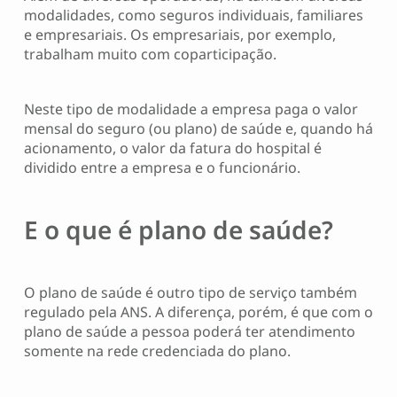
modalidades, como seguros individuais, familiares
e empresariais. Os empresariais, por exemplo,
trabalham muito com coparticipação.
Neste tipo de modalidade a empresa paga o valor
mensal do seguro (ou plano) de saúde e, quando há
acionamento, o valor da fatura do hospital é
dividido entre a empresa e o funcionário.
E o que é plano de saúde?
O plano de saúde é outro tipo de serviço também
regulado pela ANS. A diferença, porém, é que com o
plano de saúde a pessoa poderá ter atendimento
somente na rede credenciada do plano.