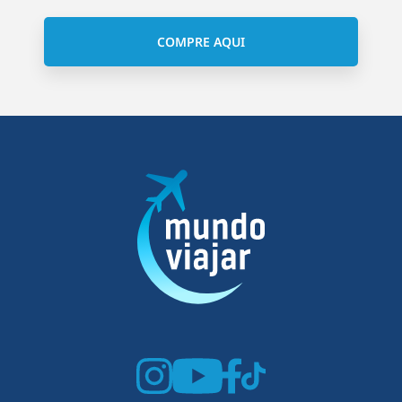
COMPRE AQUI