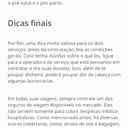
o pré-natal e o pós-parto.
D
icas finais
Por fim, uma dica muito valiosa para os dois
serviços: antes da contratação, leia as condições
gerais. Caso tenha dúvidas sobre o que leu, ligue
para a operadora do serviço que está pensando em
contratar e tire suas dúvidas. Isso, além de te
poupar dinheiro, poderá poupar dor de cabeça com
algumas burocracias.
Em todas suas viagens, sempre contrate um dos
seguros de viagem disponíveis no mercado. Eles
não servem somente para cobrir despesas médico-
hospitalares. Como mencionado antes, há diversas
outras coberturas, como: atraso de voo e bagagem,