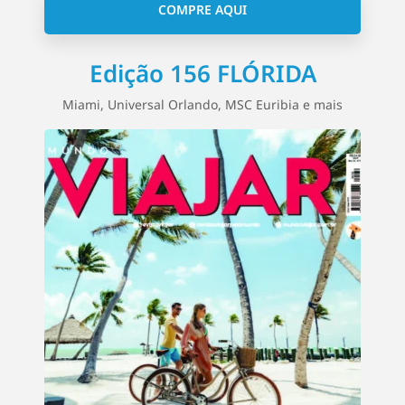
COMPRE AQUI
Edição 156 FLÓRIDA
Miami, Universal Orlando, MSC Euribia e mais