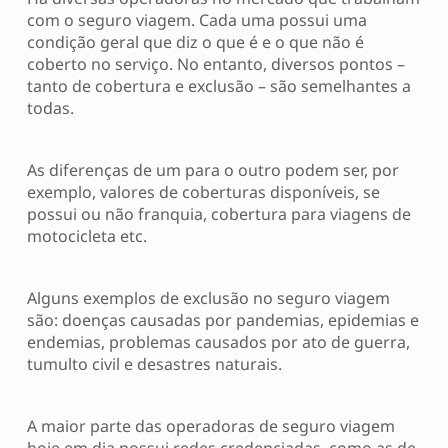
com o seguro viagem. Cada uma possui uma
condição geral que diz o que é e o que não é
coberto no serviço. No entanto, diversos pontos –
tanto de cobertura e exclusão – são semelhantes a
todas.
As diferenças de um para o outro podem ser, por
exemplo, valores de coberturas disponíveis, se
possui ou não franquia, cobertura para viagens de
motocicleta etc.
Alguns exemplos de exclusão no seguro viagem
são: doenças causadas por pandemias, epidemias e
endemias, problemas causados por ato de guerra,
tumulto civil e desastres naturais.
A maior parte das operadoras de seguro viagem
hoje em dia possui redes credenciadas, como as de