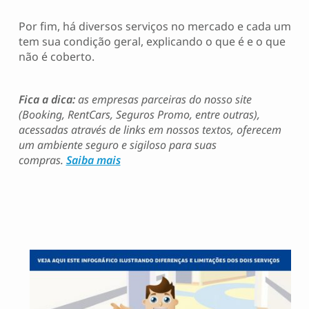
Por fim, há diversos serviços no mercado e cada um
tem sua condição geral, explicando o que é e o que
não é coberto.
Fica a dica:
as empresas parceiras do nosso site
(Booking, RentCars, Seguros Promo, entre outras),
acessadas através de links em nossos textos, oferecem
um ambiente seguro e sigiloso para suas
compras.
Saiba mais