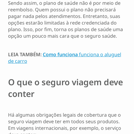
Sendo assim, o plano de saúde não é por meio de
reembolso. Quem possui o plano não precisará
pagar nada pelos atendimentos. Entretanto, suas
opções estarão limitadas à rede credenciada do
plano. Isso, por fim, torna os planos de saúde uma
opção um pouco mais cara que o seguro saúde.
LEIA TAMBÉM:
Como funciona
funciona o aluguel
de carro
O
que o seguro viagem deve
conter
Há algumas obrigações legais de cobertura que o
seguro viagem deve ter em todos seus produtos.
Em viagens internacionais, por exemplo, o serviço