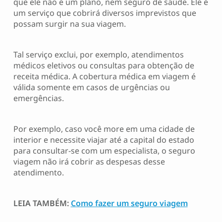
que ele não é um plano, nem seguro de saúde. Ele é
um serviço que cobrirá diversos imprevistos que
possam surgir na sua viagem.
Tal serviço exclui, por exemplo, atendimentos
médicos eletivos ou consultas para obtenção de
receita médica. A cobertura médica em viagem é
válida somente em casos de urgências ou
emergências.
Por exemplo, caso você more em uma cidade de
interior e necessite viajar até a capital do estado
para consultar-se com um especialista, o seguro
viagem não irá cobrir as despesas desse
atendimento.
LEIA TAMBÉM:
Como fazer um seguro viagem