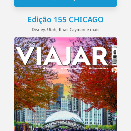
Edição 155 CHICAGO
Disney, Utah, Ilhas Cayman e mais