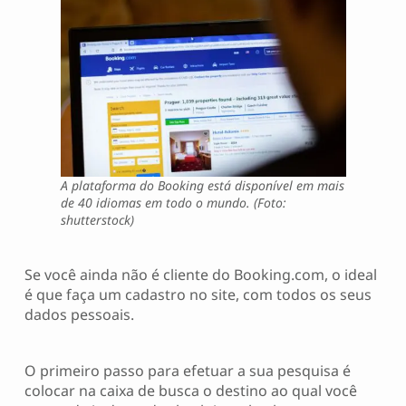
A plataforma do Booking está disponível em mais
de 40 idiomas em todo o mundo. (Foto:
shutterstock)
Se você ainda não é cliente do Booking.com, o ideal
é que faça um cadastro no site, com todos os seus
dados pessoais.
O primeiro passo para efetuar a sua pesquisa é
colocar na caixa de busca o destino ao qual você