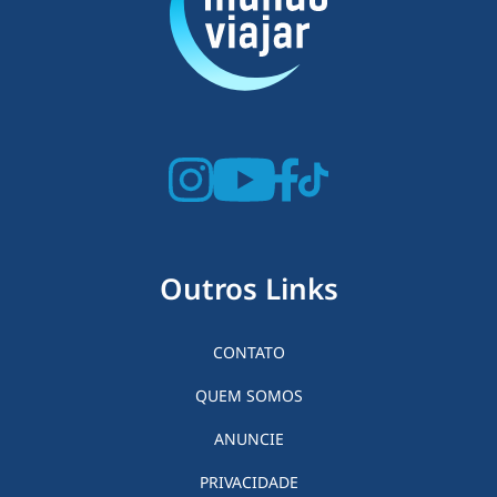
Outros Links
CONTATO
QUEM SOMOS
ANUNCIE
PRIVACIDADE