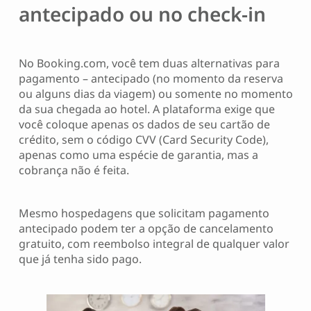
antecipado ou no check-in
No Booking.com, você tem duas alternativas para
pagamento – antecipado (no momento da reserva
ou alguns dias da viagem) ou somente no momento
da sua chegada ao hotel. A plataforma exige que
você coloque apenas os dados de seu cartão de
crédito, sem o código CVV (Card Security Code),
apenas como uma espécie de garantia, mas a
cobrança não é feita.
Mesmo hospedagens que solicitam pagamento
antecipado podem ter a opção de cancelamento
gratuito, com reembolso integral de qualquer valor
que já tenha sido pago.