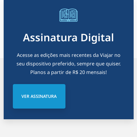
Assinatura Digital
Acesse as edições mais recentes da Viajar no
seu dispositivo preferido, sempre que quiser.
Planos a partir de R$ 20 mensais!
VER ASSINATURA