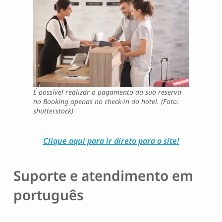
É possível realizar o pagamento da sua reserva
no Booking apenas no check-in do hotel. (Foto:
shutterstock)
Clique aqui para ir direto para o site!
Suporte e atendimento em
português