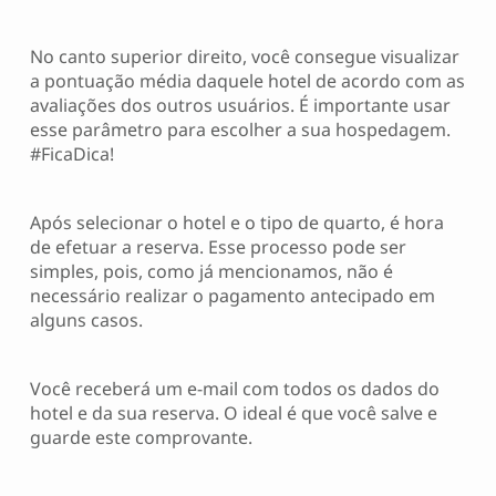
No canto superior direito, você consegue visualizar
a pontuação média daquele hotel de acordo com as
avaliações dos outros usuários. É importante usar
esse parâmetro para escolher a sua hospedagem.
#FicaDica!
Após selecionar o hotel e o tipo de quarto, é hora
de efetuar a reserva. Esse processo pode ser
simples, pois, como já mencionamos, não é
necessário realizar o pagamento antecipado em
alguns casos.
Você receberá um e-mail com todos os dados do
hotel e da sua reserva. O ideal é que você salve e
guarde este comprovante.