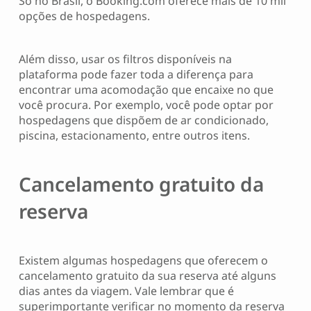
Só no Brasil, o Booking.com oferece mais de 10 mil
opções de hospedagens.
Além disso, usar os filtros disponíveis na
plataforma pode fazer toda a diferença para
encontrar uma acomodação que encaixe no que
você procura. Por exemplo, você pode optar por
hospedagens que dispõem de ar condicionado,
piscina, estacionamento, entre outros itens.
Cancelamento gratuito da
reserva
Existem algumas hospedagens que oferecem o
cancelamento gratuito da sua reserva até alguns
dias antes da viagem. Vale lembrar que é
superimportante verificar no momento da reserva