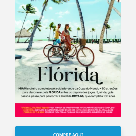
COMPRE AQUI