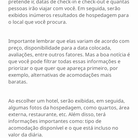
pretende ir, datas de check-in e check-out e quantas
pessoas irão viajar com você. Em seguida, serão
exibidos inúmeros resultados de hospedagem para
o local que você procura.
Importante lembrar que elas variam de acordo com
preço, disponibilidade para a data colocada,
avaliações, entre outros fatores. Mas a boa notícia é
que você pode filtrar todas essas informações e
priorizar o que quer que apareça primeiro, por
exemplo, alternativas de acomodações mais
baratas.
Ao escolher um hotel, serão exibidas, em seguida,
algumas fotos da hospedagem, como quartos, área
externa, restaurante, etc. Além disso, terá
informações importantes como: tipo de
acomodação disponível e o que está incluso no
valor da diária.