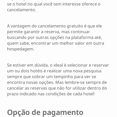
se o hotel no qual você tem interesse oferece o
cancelamento.
A vantagem do cancelamento gratuito é que ele
permite garantir a reserva, mas continuar
buscando por outras opções na plataforma até,
quem sabe, encontrar um melhor valor em outra
hospedagem.
Se estiver em dúvida, o ideal é selecionar e reservar
um ou dois hotéis e realizar uma nova pesquisa
sempre que sobrar um tempinho para ver se
encontra novas opções. Mas lembre-se sempre de
cancelar as reservas que não for utilizar dentro do
prazo indicado nas condições de cada hotel!
Opção de pagamento