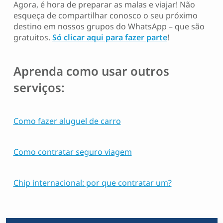
Agora, é hora de preparar as malas e viajar! Não
esqueça de compartilhar conosco o seu próximo
destino em nossos grupos do WhatsApp – que são
gratuitos.
Só clicar aqui para fazer parte
!
Aprenda como usar outros
serviços:
Como fazer aluguel de carro
Como contratar seguro viagem
Chip internacional: por que contratar um?