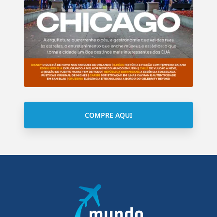
COMPRE AQUI