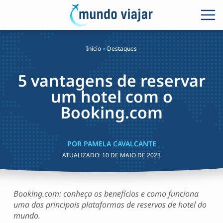
Início
»
Destaques
5 vantagens de reservar
um hotel com o
Booking.com
POR PAMELA CAVALCANTE
ATUALIZADO:
10 DE MAIO DE 2023
Booking.com: conheça os benefícios e como funciona
uma das principais plataformas de reservas de hotel do
mundo.