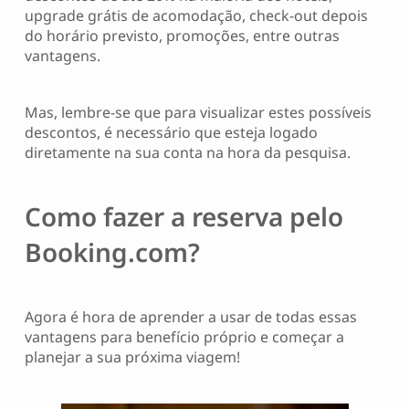
upgrade grátis de acomodação, check-out depois
do horário previsto, promoções, entre outras
vantagens.
Mas, lembre-se que para visualizar estes possíveis
descontos, é necessário que esteja logado
diretamente na sua conta na hora da pesquisa.
Como fazer a reserva pelo
Booking.com?
Agora é hora de aprender a usar de todas essas
vantagens para benefício próprio e começar a
planejar a sua próxima viagem!