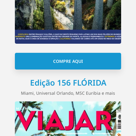
COMPRE AQUI
Edição 156 FLÓRIDA
Miami, Universal Orlando, MSC Euribia e mais