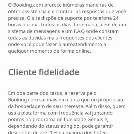
O Booking.com oferece inúmeras maneiras de
obter assistência e encontrar as respostas que você
precisa. O site dispõe de suporte por telefone 24
horas por dia, todos os dias da semana, além de um
sistema de mensagens e um F.A.Q onde constam
todas as dúvidas mais frequentes dos clientes,
onde você pode fazer o autoatendimento a
qualquer momento de forma online.
Cliente fidelidade
Em boa parte dos casos, a reserva pelo
Booking.com sai mais em conta que no próprio site
da hospedagem de seu interesse. Além disso, quem
usa a plataforma com frequência vai juntando
pontos no programa de fidelidade Genius e,
dependendo do status atingido, pode garantir
descontos de até 20% na maioria dos hotéis,