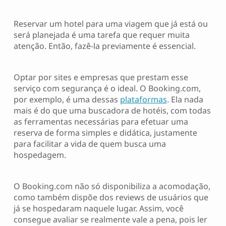
Reservar um hotel para uma viagem que já está ou
será planejada é uma tarefa que requer muita
atenção. Então, fazê-la previamente é essencial.
Optar por sites e empresas que prestam esse
serviço com segurança é o ideal. O Booking.com,
por exemplo, é uma dessas
plataformas
. Ela nada
mais é do que uma buscadora de hotéis, com todas
as ferramentas necessárias para efetuar uma
reserva de forma simples e didática, justamente
para facilitar a vida de quem busca uma
hospedagem.
O Booking.com não só disponibiliza a acomodação,
como também dispõe dos reviews de usuários que
já se hospedaram naquele lugar. Assim, você
consegue avaliar se realmente vale a pena, pois ler