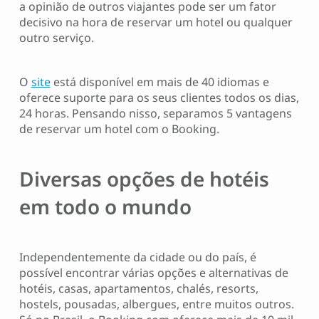
a opinião de outros viajantes pode ser um fator
decisivo na hora de reservar um hotel ou qualquer
outro serviço.
O
site
está disponível em mais de 40 idiomas e
oferece suporte para os seus clientes todos os dias,
24 horas. Pensando nisso, separamos 5 vantagens
de reservar um hotel com o Booking.
Diversas opções de hotéis
em todo o mundo
Independentemente da cidade ou do país, é
possível encontrar várias opções e alternativas de
hotéis, casas, apartamentos, chalés, resorts,
hostels, pousadas, albergues, entre muitos outros.