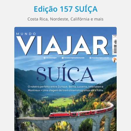
Edição 157 SUÍÇA
Costa Rica, Nordeste, Califórnia e mais