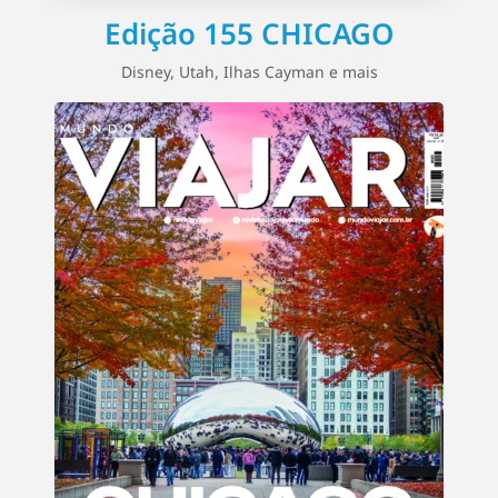
Edição 155 CHICAGO
Disney, Utah, Ilhas Cayman e mais