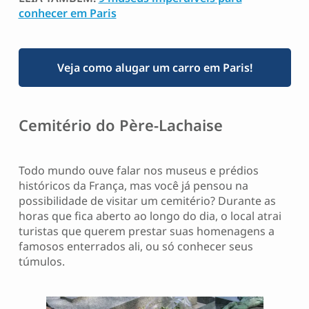
conhecer em Paris
Veja como alugar um carro em Paris!
Cemitério do Père-Lachaise
Todo mundo ouve falar nos museus e prédios
históricos da França, mas você já pensou na
possibilidade de visitar um cemitério? Durante as
horas que fica aberto ao longo do dia, o local atrai
turistas que querem prestar suas homenagens a
famosos enterrados ali, ou só conhecer seus
túmulos.