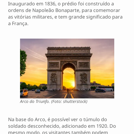
Inaugurado em 1836, o prédio foi construído a
ordens de Napoleão Bonaparte, para comemorar
as vitórias militares, e tem grande significado para
a França.
Arco do Triunfo. (Foto: shutterstock)
Na base do Arco, é possível ver o túmulo do
soldado desconhecido, adicionado em 1920. Do
mesmo modo, os visitantes também podem