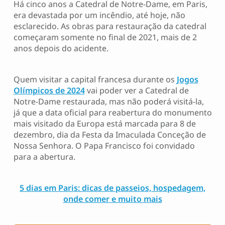
Há cinco anos a Catedral de Notre-Dame, em Paris,
era devastada por um incêndio, até hoje, não
esclarecido. As obras para restauração da catedral
começaram somente no final de 2021, mais de 2
anos depois do acidente.
Quem visitar a capital francesa durante os
Jogos
Olímpicos de 2024
vai poder ver a Catedral de
Notre-Dame restaurada, mas não poderá visitá-la,
já que a data oficial para reabertura do monumento
mais visitado da Europa está marcada para 8 de
dezembro, dia da Festa da Imaculada Conceção de
Nossa Senhora. O Papa Francisco foi convidado
para a abertura.
5 dias em Paris: dicas de passeios, hospedagem,
onde comer e muito mais