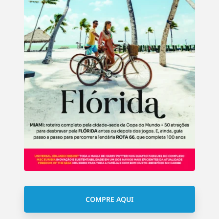
COMPRE AQUI