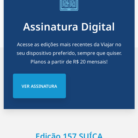
Assinatura Digital
Acesse as edições mais recentes da Viajar no
seu dispositivo preferido, sempre que quiser.
Planos a partir de R$ 20 mensais!
VER ASSINATURA
Edição 157 SUÍÇA