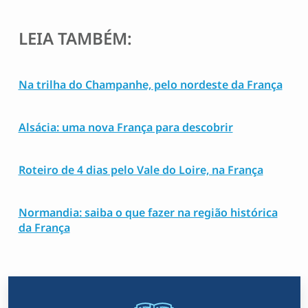
LEIA TAMBÉM:
Na trilha do Champanhe, pelo nordeste da França
Alsácia: uma nova França para descobrir
Roteiro de 4 dias pelo Vale do Loire, na França
Normandia: saiba o que fazer na região histórica
da França