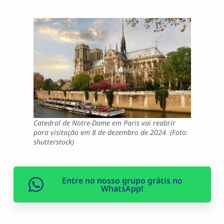
Catedral de Notre-Dame em Paris vai reabrir
para visitação em 8 de dezembro de 2024. (Foto:
shutterstock)
Entre no nosso grupo grátis no
WhatsApp!