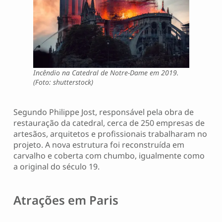
Incêndio na Catedral de Notre-Dame em 2019.
(Foto: shutterstock)
Segundo Philippe Jost, responsável pela obra de
restauração da catedral, cerca de 250 empresas de
artesãos, arquitetos e profissionais trabalharam no
projeto. A nova estrutura foi reconstruída em
carvalho e coberta com chumbo, igualmente como
a original do século 19.
Atrações em Paris