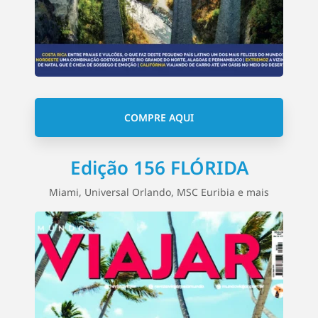
COMPRE AQUI
Edição 156 FLÓRIDA
Miami, Universal Orlando, MSC Euribia e mais