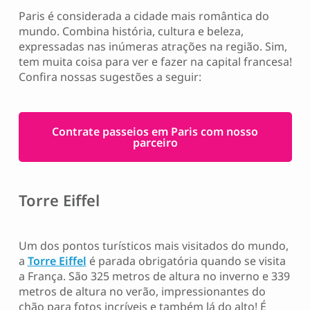
Paris é considerada a cidade mais romântica do
mundo. Combina história, cultura e beleza,
expressadas nas inúmeras atrações na região. Sim,
tem muita coisa para ver e fazer na capital francesa!
Confira nossas sugestões a seguir:
Contrate passeios em Paris com nosso
parceiro
Torre Eiffel
Um dos pontos turísticos mais visitados do mundo,
a
Torre Eiffel
é parada obrigatória quando se visita
a França. São 325 metros de altura no inverno e 339
metros de altura no verão, impressionantes do
chão para fotos incríveis e também lá do alto! É