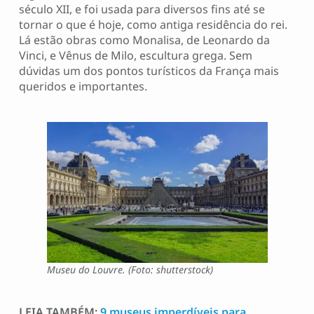
século XII, e foi usada para diversos fins até se
tornar o que é hoje, como antiga residência do rei.
Lá estão obras como Monalisa, de Leonardo da
Vinci, e Vênus de Milo, escultura grega. Sem
dúvidas um dos pontos turísticos da França mais
queridos e importantes.
Museu do Louvre. (Foto: shutterstock)
LEIA TAMBÉM:
9 museus imperdíveis para