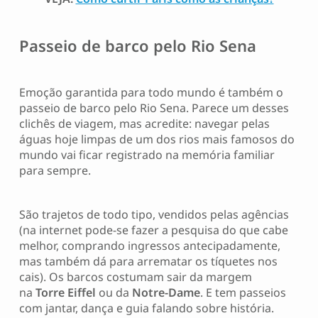
Passeio de barco pelo Rio Sena
Emoção garantida para todo mundo é também o
passeio de barco pelo Rio Sena. Parece um desses
clichês de viagem, mas acredite: navegar pelas
águas hoje limpas de um dos rios mais famosos do
mundo vai ficar registrado na memória familiar
para sempre.
São trajetos de todo tipo, vendidos pelas agências
(na internet pode-se fazer a pesquisa do que cabe
melhor, comprando ingressos antecipadamente,
mas também dá para arrematar os tíquetes nos
cais). Os barcos costumam sair da margem
na
Torre Eiffel
ou da
Notre-Dame
. E tem passeios
com jantar, dança e guia falando sobre história.