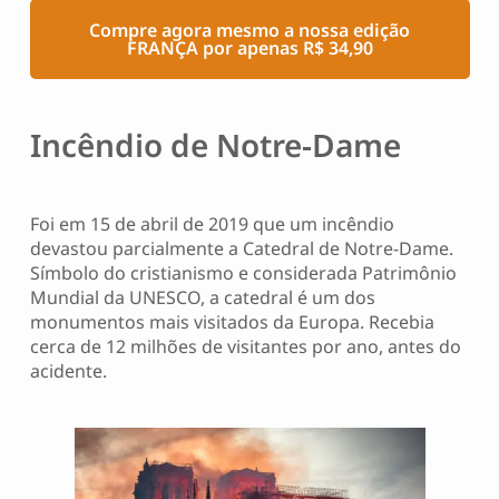
Compre agora mesmo a nossa edição
FRANÇA por apenas R$ 34,90
Incêndio de Notre-Dame
Foi em 15 de abril de 2019 que um incêndio
devastou parcialmente a Catedral de Notre-Dame.
Símbolo do cristianismo e considerada Patrimônio
Mundial da UNESCO, a catedral é um dos
monumentos mais visitados da Europa. Recebia
cerca de 12 milhões de visitantes por ano, antes do
acidente.