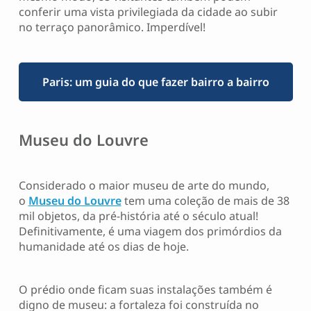
conferir uma vista privilegiada da cidade ao subir
no terraço panorâmico. Imperdível!
Paris: um guia do que fazer bairro a bairro
Museu do Louvre
Considerado o maior museu de arte do mundo,
o
Museu do Louvre
tem uma coleção de mais de 38
mil objetos, da pré-história até o século atual!
Definitivamente, é uma viagem dos primórdios da
humanidade até os dias de hoje.
O prédio onde ficam suas instalações também é
digno de museu: a fortaleza foi construída no