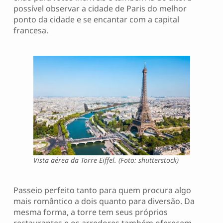
possível observar a cidade de Paris do melhor
ponto da cidade e se encantar com a capital
francesa.
Vista aérea da Torre Eiffel. (Foto: shutterstock)
Passeio perfeito tanto para quem procura algo
mais romântico a dois quanto para diversão. Da
mesma forma, a torre tem seus próprios
restaurantes e os arredores também oferecem