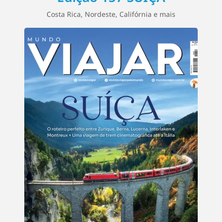
Costa Rica, Nordeste, Califórnia e mais