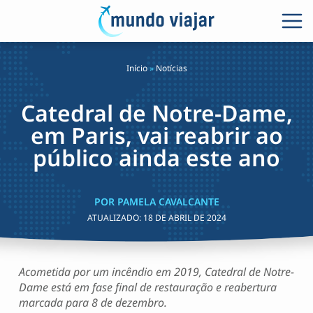
Início
»
Notícias
Catedral de Notre-Dame,
em Paris, vai reabrir ao
público ainda este ano
POR PAMELA CAVALCANTE
ATUALIZADO:
18 DE ABRIL DE 2024
Acometida por um incêndio em 2019, Catedral de Notre-
Dame está em fase final de restauração e reabertura
marcada para 8 de dezembro.