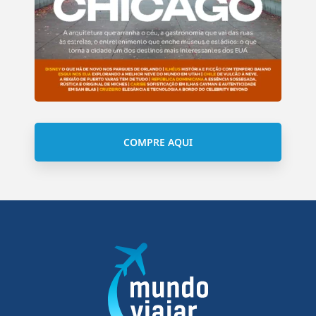
COMPRE AQUI