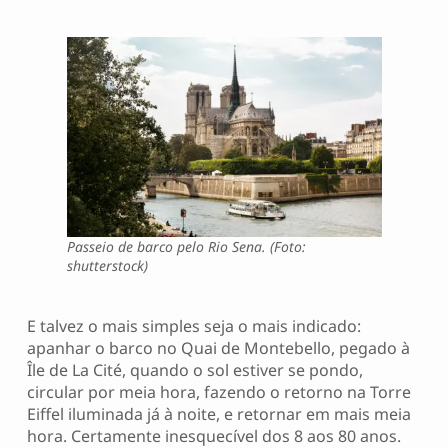
Passeio de barco pelo Rio Sena. (Foto:
shutterstock)
E talvez o mais simples seja o mais indicado:
apanhar o barco no Quai de Montebello, pegado à
Île de La Cité, quando o sol estiver se pondo,
circular por meia hora, fazendo o retorno na Torre
Eiffel iluminada já à noite, e retornar em mais meia
hora. Certamente inesquecível dos 8 aos 80 anos.