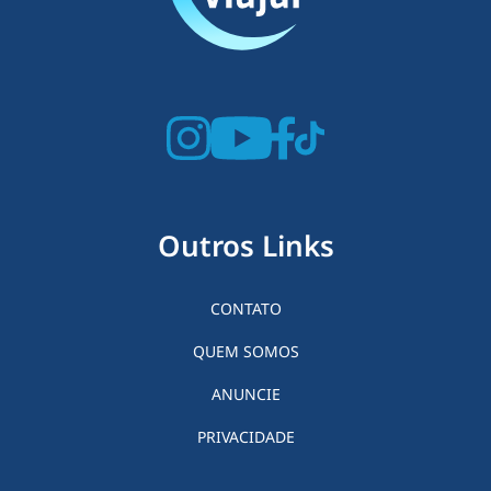
Outros Links
CONTATO
QUEM SOMOS
ANUNCIE
PRIVACIDADE