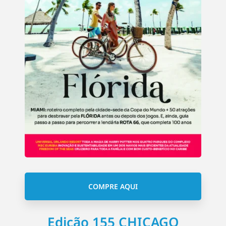
COMPRE AQUI
Edição 155 CHICAGO