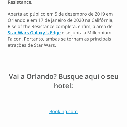
Resistance.
Aberta ao público em 5 de dezembro de 2019 em
Orlando e em 17 de janeiro de 2020 na Califórnia,
Rise of the Resistance completa, enfim, a área de
Star Wars Galaxy`s Edge
e se junta à Millennium
Falcon. Portanto, ambas se tornam as principais
atrações de Star Wars.
Vai a Orlando? Busque aqui o seu
hotel:
Booking.com