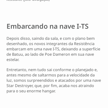
Embarcando na nave I-TS
Depois disso, saindo da sala, e com o plano bem
desenhado, os novos integrantes da Resistência
embarcam em uma nave I-TS, deixando a superfície
de Batuu, ao lado de Poe Dameron em sua nave
estelar.
Entretanto, nem tudo sai conforme o planejado e,
antes mesmo de saltarmos para a velocidade da
luz, somos surpreendidos e atacados por uma nave
Star Destroyer, que, por fim, acaba nos atraindo
para o seu enorme hangar.