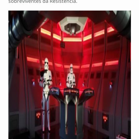
sobreviventes da Resistência.