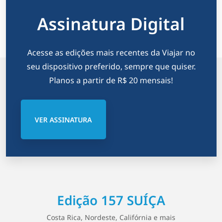
Assinatura Digital
Acesse as edições mais recentes da Viajar no
seu dispositivo preferido, sempre que quiser.
Planos a partir de R$ 20 mensais!
VER ASSINATURA
Edição 157 SUÍÇA
Costa Rica, Nordeste, Califórnia e mais