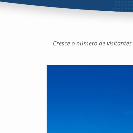
Cresce o número de visitantes 