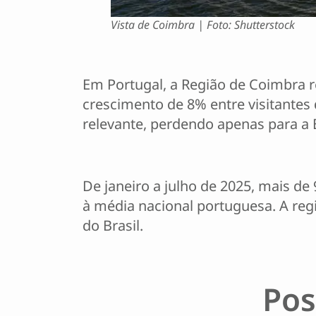
Vista de Coimbra | Foto: Shutterstock
Em Portugal, a Região de Coimbra re
crescimento de 8% entre visitantes
relevante, perdendo apenas para a
De janeiro a julho de 2025, mais d
à média nacional portuguesa. A reg
do Brasil.
Pos