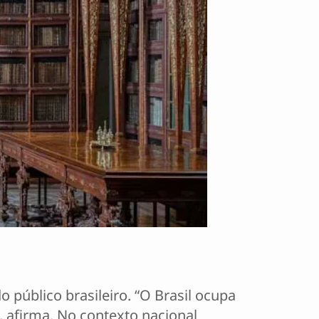
o público brasileiro. “O Brasil ocupa
, afirma. No contexto nacional