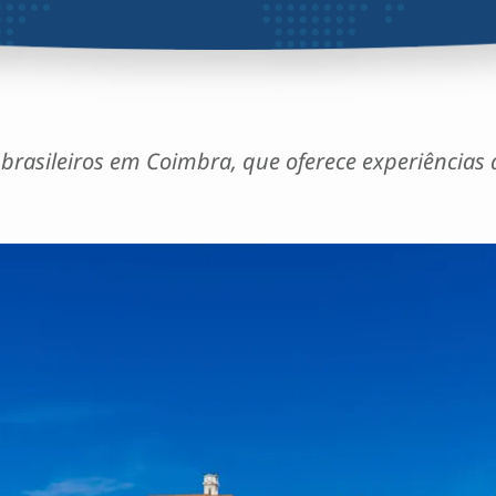
brasileiros em Coimbra, que oferece experiências 