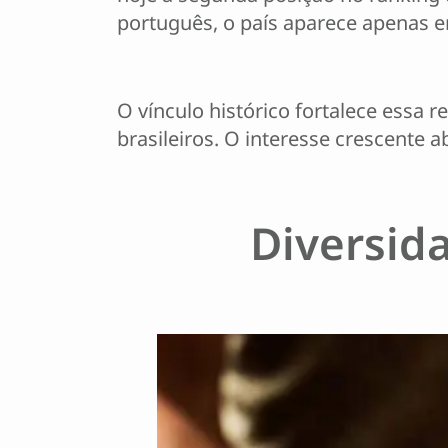
português, o país aparece apenas e
O vínculo histórico fortalece essa r
brasileiros. O interesse crescente 
Diversid