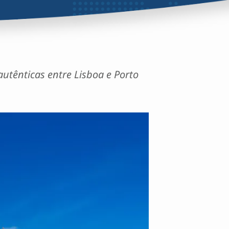
autênticas entre Lisboa e Porto