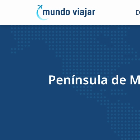
D
Península de M