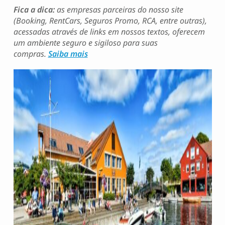
Fica a dica:
as empresas parceiras do nosso site
(Booking, RentCars, Seguros Promo, RCA, entre outras),
acessadas através de links em nossos textos, oferecem
um ambiente seguro e sigiloso para suas
compras.
Saiba mais