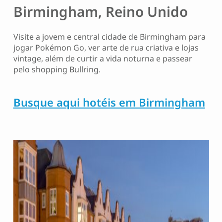
Birmingham, Reino Unido
Visite a jovem e central cidade de Birmingham para
jogar Pokémon Go, ver arte de rua criativa e lojas
vintage, além de curtir a vida noturna e passear
pelo shopping Bullring.
Busque aqui hotéis em Birmingham