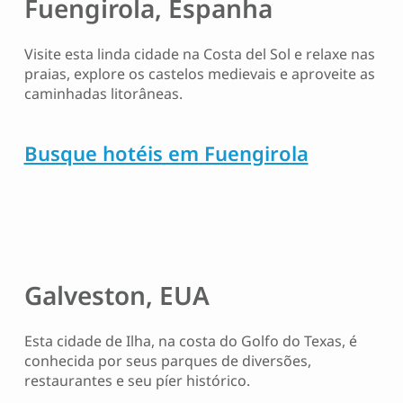
Fuengirola, Espanha
Visite esta linda cidade na Costa del Sol e relaxe nas
praias, explore os castelos medievais e aproveite as
caminhadas litorâneas.
Busque hotéis em Fuengirola
Galveston, EUA
Esta cidade de Ilha, na costa do Golfo do Texas, é
conhecida por seus parques de diversões,
restaurantes e seu píer histórico.