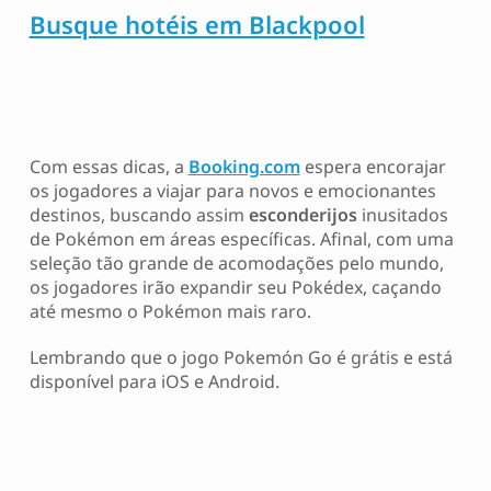
Busque hotéis em Blackpool
Com essas dicas, a
Booking.com
espera encorajar
os jogadores a viajar para novos e emocionantes
destinos, buscando assim
esconderijos
inusitados
de Pokémon em áreas específicas. Afinal, com uma
seleção tão grande de acomodações pelo mundo,
os jogadores irão expandir seu Pokédex, caçando
até mesmo o Pokémon mais raro.
Lembrando que o jogo Pokemón Go é grátis e está
disponível para iOS e Android.