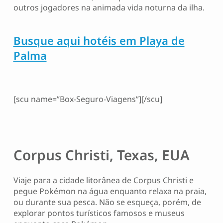
outros jogadores na animada vida noturna da ilha.
Busque aqui hotéis em Playa de
Palma
[scu name=”Box-Seguro-Viagens”][/scu]
Corpus Christi, Texas, EUA
Viaje para a cidade litorânea de Corpus Christi e
pegue Pokémon na água enquanto relaxa na praia,
ou durante sua pesca. Não se esqueça, porém, de
explorar pontos turísticos famosos e museus