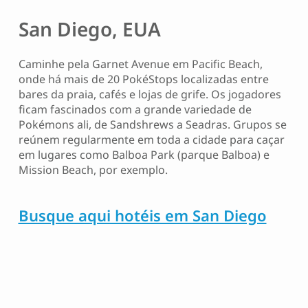
San Diego, EUA
Caminhe pela Garnet Avenue em Pacific Beach,
onde há mais de 20 PokéStops localizadas entre
bares da praia, cafés e lojas de grife. Os jogadores
ficam fascinados com a grande variedade de
Pokémons ali, de Sandshrews a Seadras. Grupos se
reúnem regularmente em toda a cidade para caçar
em lugares como Balboa Park (parque Balboa) e
Mission Beach, por exemplo.
Busque aqui hotéis em San Diego