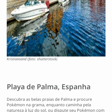
Kristiansand (foto: shutterstock)
Playa de Palma, Espanha
Descubra as belas praias de Palma e procure
Pokémon na grama, enquanto caminha pela
natureza à luz do sol, ou dispute seu Pokémon com