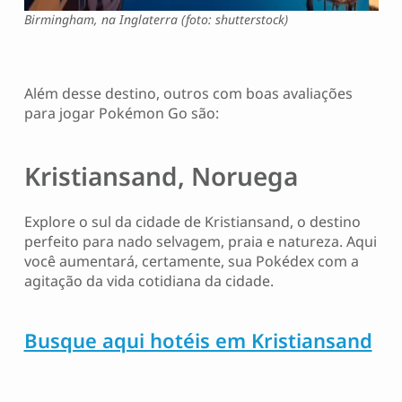
Birmingham, na Inglaterra (foto: shutterstock)
Além desse destino, outros com boas avaliações
para jogar Pokémon Go são:
Kristiansand, Noruega
Explore o sul da cidade de Kristiansand, o destino
perfeito para nado selvagem, praia e natureza. Aqui
você aumentará, certamente, sua Pokédex com a
agitação da vida cotidiana da cidade.
Busque aqui hotéis em Kristiansand