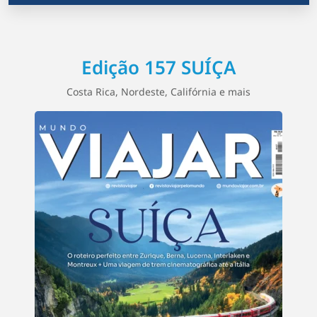
Edição 157 SUÍÇA
Costa Rica, Nordeste, Califórnia e mais