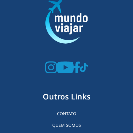
Outros Links
CONTATO
QUEM SOMOS