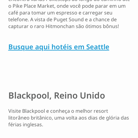
o Pike Place Market, onde você pode parar em um
café para tomar um espresso e carregar seu
telefone. A vista de Puget Sound e a chance de
capturar o raro Hitmonchan são ótimos bônus!
Busque aqui hotéis em Seattle
Blackpool, Reino Unido
Visite Blackpool e conheça o melhor resort
litorâneo britânico, uma volta aos dias de glória das
férias inglesas.