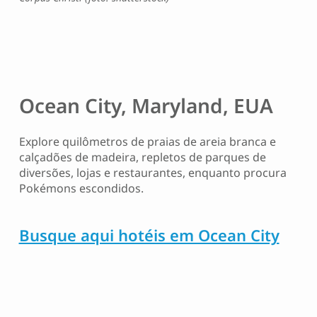
Ocean City, Maryland, EUA
Explore quilômetros de praias de areia branca e
calçadões de madeira, repletos de parques de
diversões, lojas e restaurantes, enquanto procura
Pokémons escondidos.
Busque aqui hotéis em Ocean City