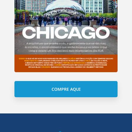
COMPRE AQUI