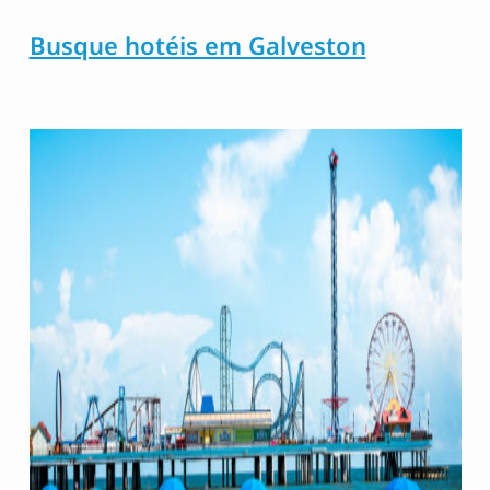
Busque hotéis em Galveston