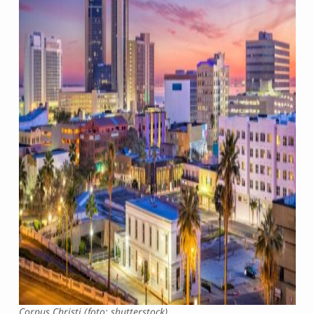
Corpus Christi (foto: shutterstock)