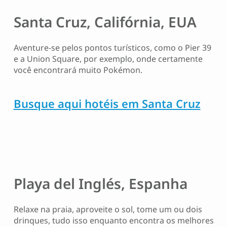
Santa Cruz, Califórnia, EUA
Aventure-se pelos pontos turísticos, como o Pier 39
e a Union Square, por exemplo, onde certamente
você encontrará muito Pokémon.
Busque aqui hotéis em Santa Cruz
Playa del Inglés, Espanha
Relaxe na praia, aproveite o sol, tome um ou dois
drinques, tudo isso enquanto encontra os melhores