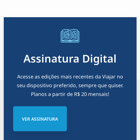
Assinatura Digital
Acesse as edições mais recentes da Viajar no
seu dispositivo preferido, sempre que quiser.
Planos a partir de R$ 20 mensais!
VER ASSINATURA