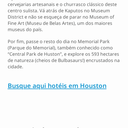
cervejarias artesanais e o churrasco clássico deste
centro sulista. Vá atrás de Kaputos no Museum
District e não se esqueça de parar no Museum of
Fine Art (Museu de Belas Artes), um dos maiores
museus do país.
Por fim, passe o resto do dia no Memorial Park
(Parque do Memorial), também conhecido como
“Central Park de Huston”, e explore os 593 hectares
de natureza (cheios de Bulbasaurs!) encrustados na
cidade.
Busque aqui hotéis em Houston