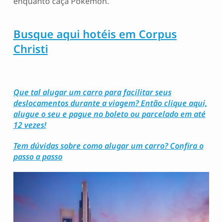
enquanto caça Pokémon.
Busque aqui hotéis em Corpus
Christi
Que tal alugar um carro para facilitar seus
deslocamentos durante a viagem? Então clique aqui,
alugue o seu e pague no boleto ou parcelado em até
12 vezes!
Tem dúvidas sobre como alugar um carro? Confira o
passo a passo