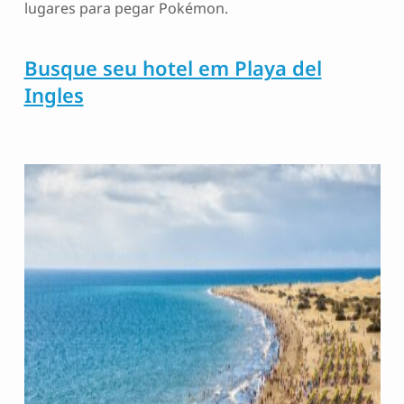
lugares para pegar Pokémon.
Busque seu hotel em Playa del
Ingles