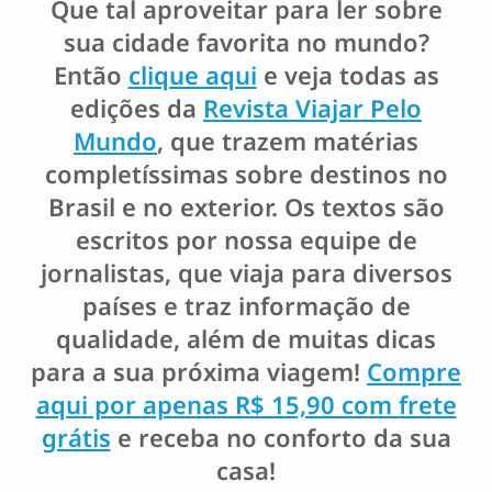
Que tal aproveitar para ler sobre
sua cidade favorita no mundo?
Então
clique aqui
e veja todas as
edições da
Revista Viajar Pelo
Mundo
, que trazem matérias
completíssimas sobre destinos no
Brasil e no exterior. Os textos são
escritos por nossa equipe de
jornalistas, que viaja para diversos
países e traz informação de
qualidade, além de muitas dicas
para a sua próxima viagem!
Compre
aqui por apenas R$ 15,90 com frete
grátis
e receba no conforto da sua
casa!