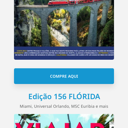
COMPRE AQUI
Edição 156 FLÓRIDA
Miami, Universal Orlando, MSC Euribia e mais