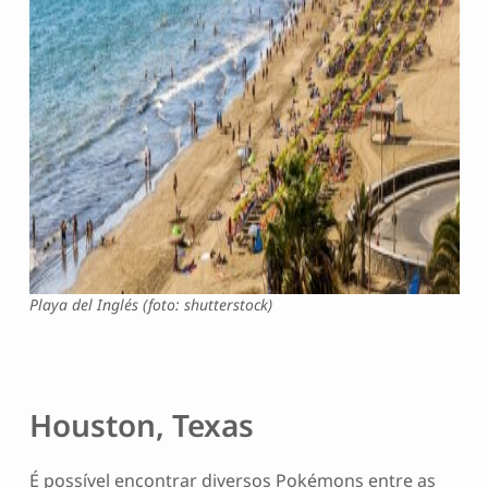
Playa del Inglés (foto: shutterstock)
Houston, Texas
É possível encontrar diversos Pokémons entre as