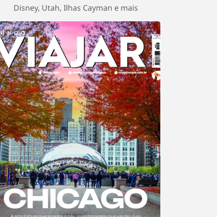
Disney, Utah, Ilhas Cayman e mais