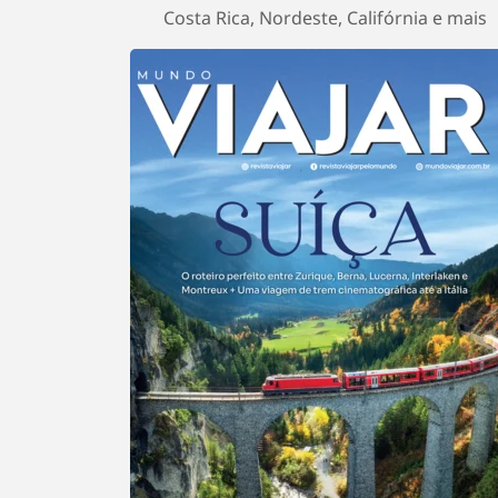
Costa Rica, Nordeste, Califórnia e mais