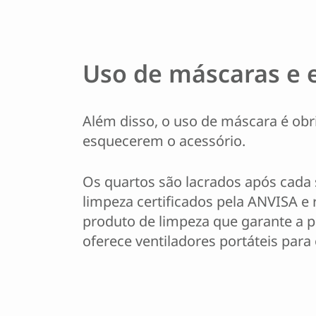
Uso de máscaras e e
Além disso, o uso de máscara é ob
esquecerem o acessório.
Os quartos são lacrados após cada 
limpeza certificados pela ANVISA
produto de limpeza que garante a p
oferece ventiladores portáteis para