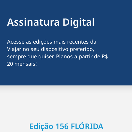
Assinatura Digital
Acesse as edições mais recentes da
Viajar no seu dispositivo preferido,
sempre que quiser. Planos a partir de R$
20 mensais!
Edição 156 FLÓRIDA