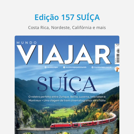
Edição 157 SUÍÇA
Costa Rica, Nordeste, Califórnia e mais