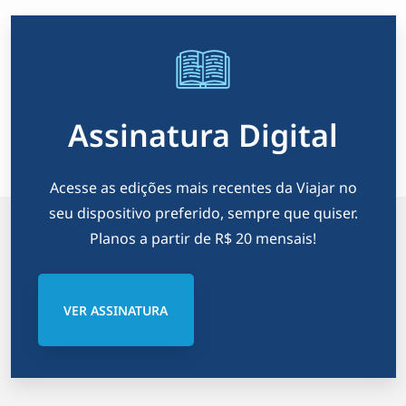
Assinatura Digital
Acesse as edições mais recentes da Viajar no
seu dispositivo preferido, sempre que quiser.
Planos a partir de R$ 20 mensais!
VER ASSINATURA