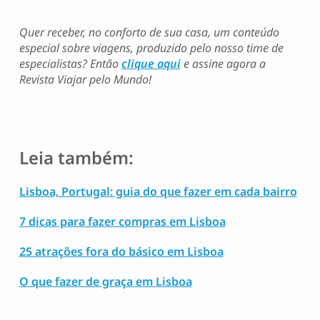
Quer receber, no conforto de sua casa, um conteúdo
especial sobre viagens, produzido pelo nosso time de
especialistas? Então
clique aqui
e assine agora a
Revista Viajar pelo Mundo!
Leia também:
Lisboa, Portugal: guia do que fazer em cada bairro
7 dicas para fazer compras em Lisboa
25 atrações fora do básico em Lisboa
O que fazer de graça em Lisboa