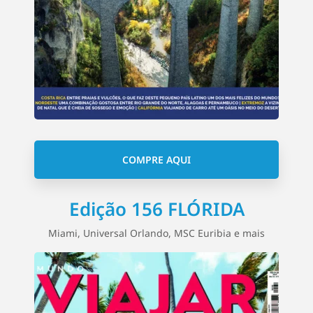
COMPRE AQUI
Edição 156 FLÓRIDA
Miami, Universal Orlando, MSC Euribia e mais