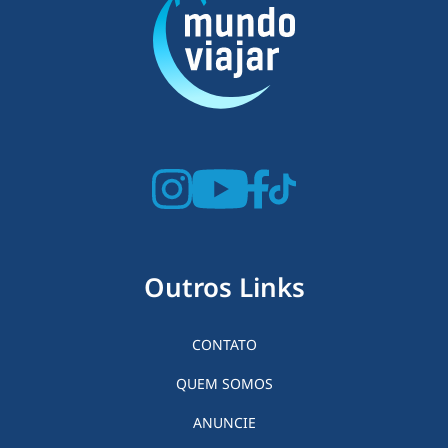
Outros Links
CONTATO
QUEM SOMOS
ANUNCIE