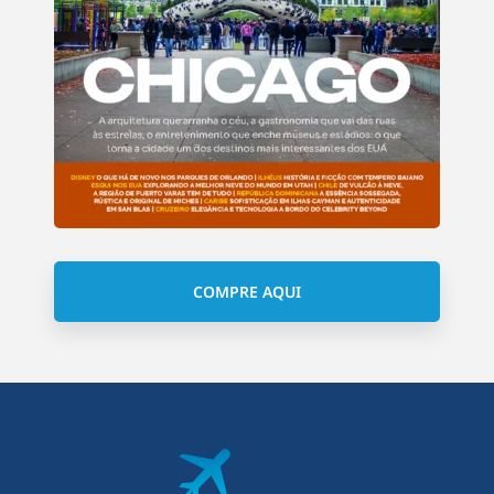
COMPRE AQUI