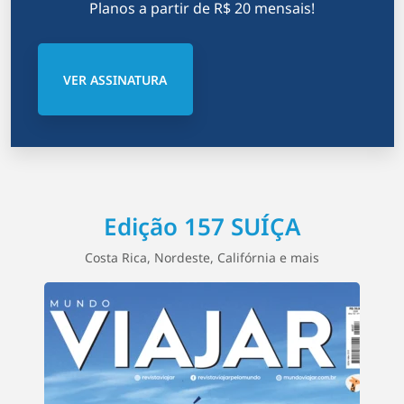
Planos a partir de R$ 20 mensais!
VER ASSINATURA
Edição 157 SUÍÇA
Costa Rica, Nordeste, Califórnia e mais