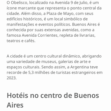
O Obelisco, localizado na Avenida 9 de Julio, é um
ícone marcante que representa o ponto central da
cidade. Além disso, a Plaza de Mayo, com seus
edifícios históricos, é um local simbólico de
manifestações e eventos políticos. Buenos Aires é
conhecida por suas extensas avenidas, como a
famosa Avenida Corrientes, repleta de livrarias,
teatros e cafés.
A cidade é um centro cultural dinâmico, abrigando
uma variedade de museus, galerias de arte e
espaços culturais. Sendo assim, a Argentina teve
recorde de 5,3 milhões de turistas estrangeiros em
2023.
Hotéis no centro de Buenos
Aires