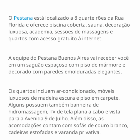
O
Pestana
está localizado a 8 quarteirões da Rua
Florida e oferece piscina coberta, sauna, decoração
luxuosa, academia, sessões de massagens e
quartos com acesso gratuito à internet.
A equipe do Pestana Buenos Aires vai receber você
em um saguão espaçoso com piso de mármore e
decorado com paredes emolduradas elegantes.
Os quartos incluem ar-condicionado, móveis
luxuosos de madeira escura e piso em carpete.
Alguns possuem também banheira de
hidromassagem, TV de tela plana a cabo e vista
para a Avenida 9 de Julho. Além disso, as
acomodações contam com sofás de couro branco,
cadeiras estofadas e varanda privativa.