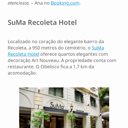
atenciosos.
– Ana no
Booking.com
.
SuMa Recoleta Hotel
Localizado no coração do elegante bairro da
Recoleta, a 950 metros do cemitério, o
SuMa
Recoleta Hotel
oferece quartos elegantes com
decoração Art Nouveau. A propriedade conta com
restaurante. O Obelisco fica a 1,7 km da
acomodação.