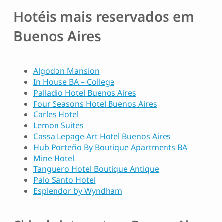
Hotéis mais reservados em
Buenos Aires
Algodon Mansion
In House BA – College
Palladio Hotel Buenos Aires
Four Seasons Hotel Buenos Aires
Carles Hotel
Lemon Suites
Cassa Lepage Art Hotel Buenos Aires
Hub Porteño By Boutique Apartments BA
Mine Hotel
Tanguero Hotel Boutique Antique
Palo Santo Hotel
Esplendor by Wyndham