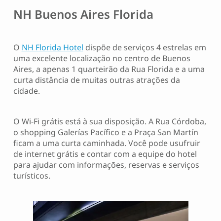
NH Buenos Aires Florida
O
NH Florida Hotel
dispõe de serviços 4 estrelas em
uma excelente localização no centro de Buenos
Aires, a apenas 1 quarteirão da Rua Florida e a uma
curta distância de muitas outras atrações da
cidade.
O Wi-Fi grátis está à sua disposição. A Rua Córdoba,
o shopping Galerías Pacífico e a Praça San Martín
ficam a uma curta caminhada. Você pode usufruir
de internet grátis e contar com a equipe do hotel
para ajudar com informações, reservas e serviços
turísticos.