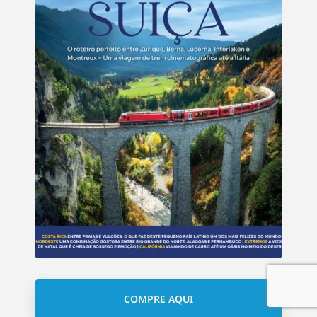
COMPRE AQUI