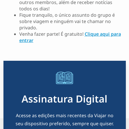
outros membros, além de receber notícias
todos os dias!
Fique tranquilo, o único assunto do grupo é
sobre viagem e ninguém vai te chamar no
privado.
Venha fazer parte! É gratuito!
Clique aqui para
entrar
Assinatura Digital
Acesse as edições mais recentes da Viajar no
seu dispositivo preferido, sempre que quiser.