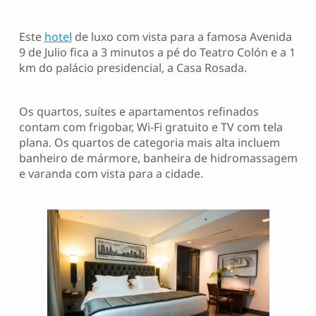
Este
hotel
de luxo com vista para a famosa Avenida
9 de Julio fica a 3 minutos a pé do Teatro Colón e a 1
km do palácio presidencial, a Casa Rosada.
Os quartos, suítes e apartamentos refinados
contam com frigobar, Wi-Fi gratuito e TV com tela
plana. Os quartos de categoria mais alta incluem
banheiro de mármore, banheira de hidromassagem
e varanda com vista para a cidade.