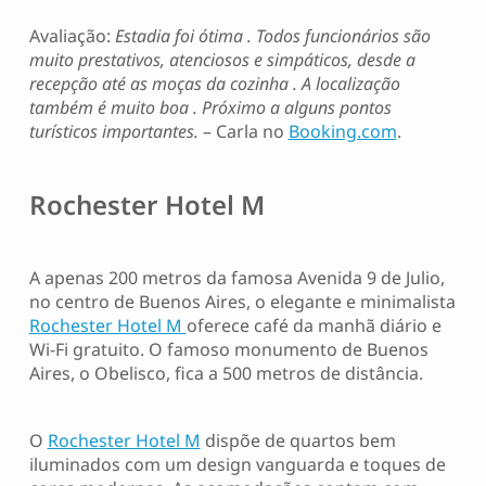
Avaliação:
Estadia foi ótima . Todos funcionários são
muito prestativos, atenciosos e simpáticos, desde a
recepção até as moças da cozinha . A localização
também é muito boa . Próximo a alguns pontos
turísticos importantes.
– Carla no
Booking.com
.
Rochester Hotel M
A apenas 200 metros da famosa Avenida 9 de Julio,
no centro de Buenos Aires, o elegante e minimalista
Rochester Hotel M
oferece café da manhã diário e
Wi-Fi gratuito. O famoso monumento de Buenos
Aires, o Obelisco, fica a 500 metros de distância.
O
Rochester Hotel M
dispõe de quartos bem
iluminados com um design vanguarda e toques de