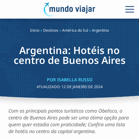
Início
»
Destinos
»
América do Sul
»
Argentina
Argentina: Hotéis no
centro de Buenos Aires
POR ISABELLA RUSSO
ATUALIZADO:
12 DE JANEIRO DE 2024
Com os principais pontos turísticos como Obelisco, o
centro de Buenos Aires pode ser uma ótima opção para
quem quer estadia com praticidade; Confira uma lista
de hotéis no centro da capital argentina.