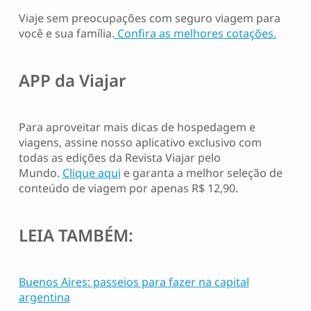
Viaje sem preocupações com seguro viagem para
você e sua família.
Confira as melhores cotações.
APP da Viajar
Para aproveitar mais dicas de hospedagem e
viagens, assine nosso aplicativo exclusivo com
todas as edições da Revista Viajar pelo
Mundo.
Clique aqui
e garanta a melhor seleção de
conteúdo de viagem por apenas R$ 12,90.
LEIA TAMBÉM:
Buenos Aires: passeios para fazer na capital
argentina