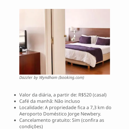
Dazzler by Wyndham (booking.com)
Valor da diária, a partir de: R$520 (casal)
Café da manhã: Não incluso
Localidade: A propriedade fica a 7,3 km do
Aeroporto Doméstico Jorge Newbery.
Cancelamento gratuito: Sim (confira as
condições)