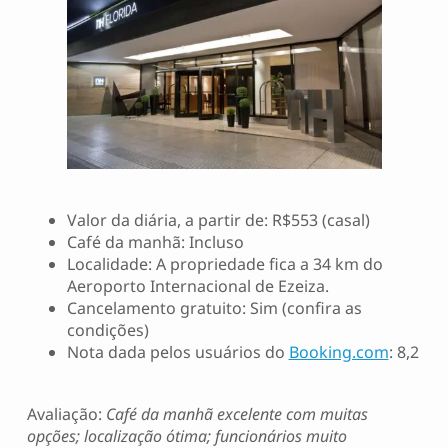
Valor da diária, a partir de: R$553 (casal)
Café da manhã: Incluso
Localidade: A propriedade fica a 34 km do
Aeroporto Internacional de Ezeiza.
Cancelamento gratuito: Sim (confira as
condições)
Nota dada pelos usuários do
Booking.com
: 8,2
Avaliação:
Café da manhã excelente com muitas
opções; localização ótima; funcionários muito