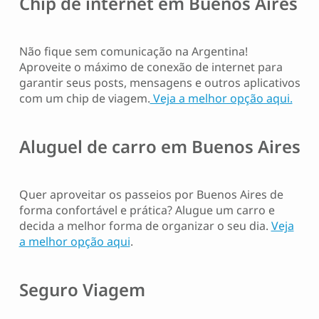
Chip de internet em Buenos Aires
Não fique sem comunicação na Argentina!
Aproveite o máximo de conexão de internet para
garantir seus posts, mensagens e outros aplicativos
com um chip de viagem.
Veja a melhor opção aqui.
Aluguel de carro em Buenos Aires
Quer aproveitar os passeios por Buenos Aires de
forma confortável e prática? Alugue um carro e
decida a melhor forma de organizar o seu dia.
Veja
a melhor opção aqui
.
Seguro Viagem