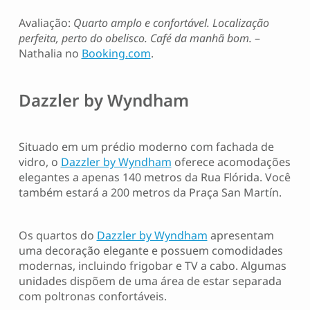
Avaliação:
Quarto amplo e confortável. Localização
perfeita, perto do obelisco. Café da manhã bom.
–
Nathalia no
Booking.com
.
Dazzler by Wyndham
Situado em um prédio moderno com fachada de
vidro, o
Dazzler by Wyndham
oferece acomodações
elegantes a apenas 140 metros da Rua Flórida. Você
também estará a 200 metros da Praça San Martín.
Os quartos do
Dazzler by Wyndham
apresentam
uma decoração elegante e possuem comodidades
modernas, incluindo frigobar e TV a cabo. Algumas
unidades dispõem de uma área de estar separada
com poltronas confortáveis.