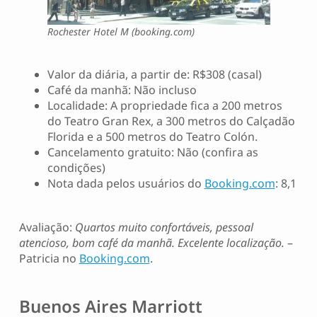
Rochester Hotel M (booking.com)
Valor da diária, a partir de: R$308 (casal)
Café da manhã: Não incluso
Localidade: A propriedade fica a 200 metros
do Teatro Gran Rex, a 300 metros do Calçadão
Florida e a 500 metros do Teatro Colón.
Cancelamento gratuito: Não (confira as
condições)
Nota dada pelos usuários do
Booking.com
: 8,1
Avaliação:
Quartos muito confortáveis, pessoal
atencioso, bom café da manhã. Excelente localização.
–
Patricia no
Booking.com
.
Buenos Aires Marriott