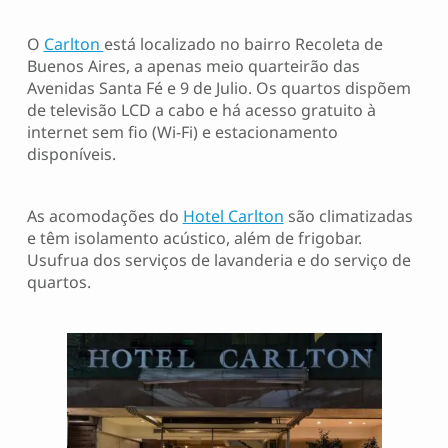
O
Carlton
está localizado no bairro Recoleta de
Buenos Aires, a apenas meio quarteirão das
Avenidas Santa Fé e 9 de Julio. Os quartos dispõem
de televisão LCD a cabo e há acesso gratuito à
internet sem fio (Wi-Fi) e estacionamento
disponíveis.
As acomodações do
Hotel Carlton
são climatizadas
e têm isolamento acústico, além de frigobar.
Usufrua dos serviços de lavanderia e do serviço de
quartos.