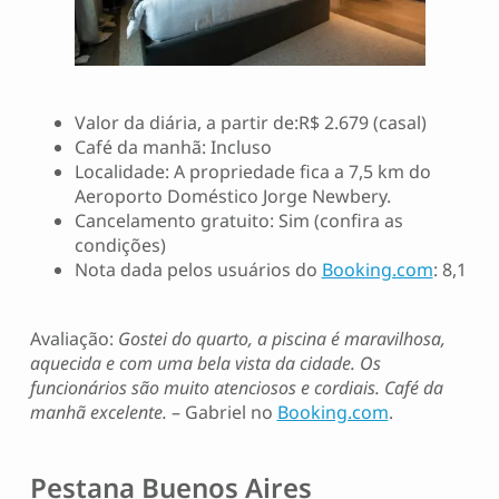
Valor da diária, a partir de:R$ 2.679 (casal)
Café da manhã: Incluso
Localidade: A propriedade fica a 7,5 km do
Aeroporto Doméstico Jorge Newbery.
Cancelamento gratuito: Sim (confira as
condições)
Nota dada pelos usuários do
Booking.com
: 8,1
Avaliação:
Gostei do quarto, a piscina é maravilhosa,
aquecida e com uma bela vista da cidade. Os
funcionários são muito atenciosos e cordiais. Café da
manhã excelente.
– Gabriel no
Booking.com
.
Pestana Buenos Aires