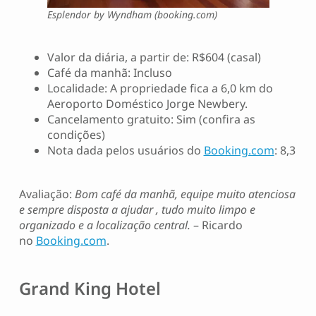
Esplendor by Wyndham (booking.com)
Valor da diária, a partir de: R$604 (casal)
Café da manhã: Incluso
Localidade: A propriedade fica a 6,0 km do
Aeroporto Doméstico Jorge Newbery.
Cancelamento gratuito: Sim (confira as
condições)
Nota dada pelos usuários do
Booking.com
: 8,3
Avaliação:
Bom café da manhã, equipe muito atenciosa
e sempre disposta a ajudar , tudo muito limpo e
organizado e a localização central.
– Ricardo
no
Booking.com
.
Grand King Hotel