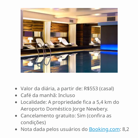
Valor da diária, a partir de: R$553 (casal)
Café da manhã: Incluso
Localidade: A propriedade fica a 5,4 km do
Aeroporto Doméstico Jorge Newbery.
Cancelamento gratuito: Sim (confira as
condições)
Nota dada pelos usuários do
Booking.com
: 8,2