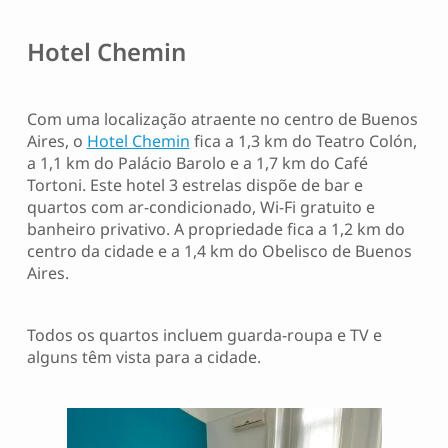
Hotel Chemin
Com uma localização atraente no centro de Buenos
Aires, o
Hotel Chemin
fica a 1,3 km do Teatro Colón,
a 1,1 km do Palácio Barolo e a 1,7 km do Café
Tortoni. Este hotel 3 estrelas dispõe de bar e
quartos com ar-condicionado, Wi-Fi gratuito e
banheiro privativo. A propriedade fica a 1,2 km do
centro da cidade e a 1,4 km do Obelisco de Buenos
Aires.
Todos os quartos incluem guarda-roupa e TV e
alguns têm vista para a cidade.