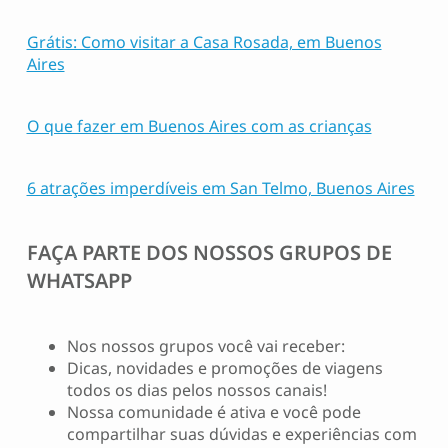
Grátis: Como visitar a Casa Rosada, em Buenos
Aires
O que fazer em Buenos Aires com as crianças
6 atrações imperdíveis em San Telmo, Buenos Aires
FAÇA PARTE DOS NOSSOS GRUPOS DE
WHATSAPP
Nos nossos grupos você vai receber:
Dicas, novidades e promoções de viagens
todos os dias pelos nossos canais!
Nossa comunidade é ativa e você pode
compartilhar suas dúvidas e experiências com