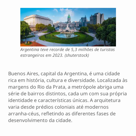
Argentina teve recorde de 5,3 milhões de turistas
estrangeiros em 2023. (shuterstock)
Buenos Aires, capital da Argentina, é uma cidade
rica em história, cultura e diversidade. Localizada às
margens do Rio da Prata, a metrópole abriga uma
série de bairros distintos, cada um com sua própria
identidade e características únicas. A arquitetura
varia desde prédios coloniais até modernos
arranha-céus, refletindo as diferentes fases de
desenvolvimento da cidade.