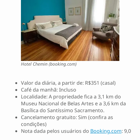
Hotel Chemin (booking.com)
Valor da diária, a partir de: R$351 (casal)
Café da manhã: Incluso
Localidade: A propriedade fica a 3,1 km do
Museu Nacional de Belas Artes e a 3,6 km da
Basílica do Santíssimo Sacramento.
Cancelamento gratuito: Sim (confira as
condições)
Nota dada pelos usuários do
Booking.com
: 9,0