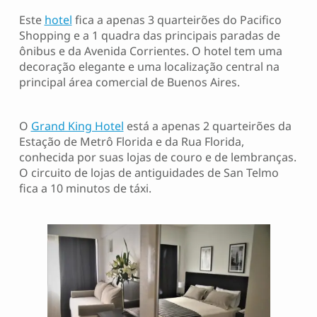
Este
hotel
fica a apenas 3 quarteirões do Pacifico
Shopping e a 1 quadra das principais paradas de
ônibus e da Avenida Corrientes. O hotel tem uma
decoração elegante e uma localização central na
principal área comercial de Buenos Aires.
O
Grand King Hotel
está a apenas 2 quarteirões da
Estação de Metrô Florida e da Rua Florida,
conhecida por suas lojas de couro e de lembranças.
O circuito de lojas de antiguidades de San Telmo
fica a 10 minutos de táxi.