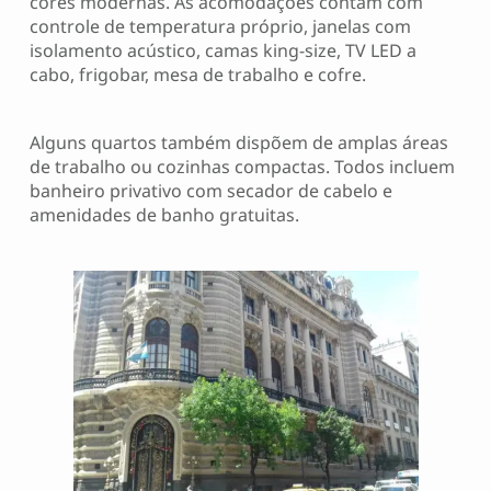
cores modernas. As acomodações contam com
controle de temperatura próprio, janelas com
isolamento acústico, camas king-size, TV LED a
cabo, frigobar, mesa de trabalho e cofre.
Alguns quartos também dispõem de amplas áreas
de trabalho ou cozinhas compactas. Todos incluem
banheiro privativo com secador de cabelo e
amenidades de banho gratuitas.