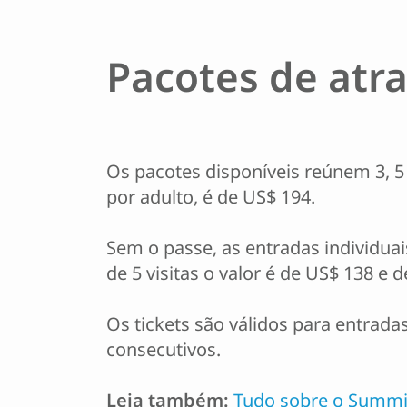
Pacotes de atr
Os pacotes disponíveis reúnem 3, 5 
por adulto, é de US$ 194.
Sem o passe, as entradas individu
de 5 visitas o valor é de US$ 138 e
Os tickets são válidos para entrad
consecutivos.
Leia também:
Tudo sobre o Summi