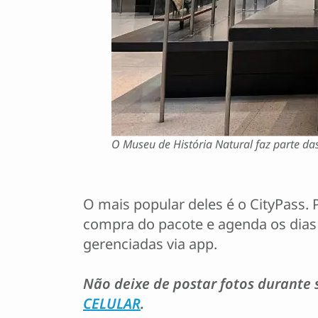
O Museu de História Natural faz parte das 
O mais popular deles é o CityPass.
compra do pacote e agenda os dias 
gerenciadas via app.
Não deixe de postar fotos durante
CELULAR
.