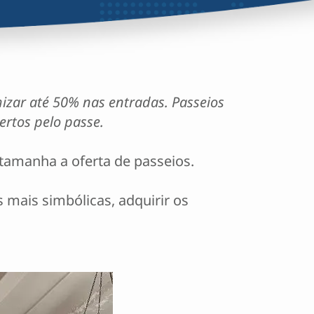
mizar até 50% nas entradas. Passeios
ertos pelo passe.
amanha a oferta de passeios.
 mais simbólicas, adquirir os