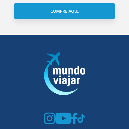
COMPRE AQUI