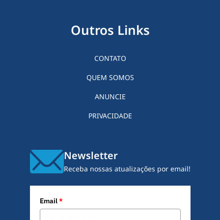
Outros Links
CONTATO
QUEM SOMOS
ANUNCIE
PRIVACIDADE
Newsletter
Receba nossas atualizações por email!
Email
*