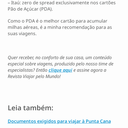
– Itaú: zero de spread exclusivamente nos cartões
Pão de Açúcar (PDA).
Como o PDA é o melhor cartão para acumular
milhas aéreas, é a minha recomendação para as
suas viagens.
Quer receber, no conforto de sua casa, um conteúdo
especial sobre viagens, produzido pelo nosso time de
especialistas? Então
clique aqui
e assine agora a
Revista Viajar pelo Mundo!
Leia também:
Documentos exigidos para viajar à Punta Cana