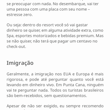
se preocupar com nada. No desembarque, vai ter
uma pessoa com uma placa com seu nome –
estresse zero.
Ou seja: dentro do resort você só vai gastar
dinheiro se quiser, em alguma atividade extra, como
Spa, esportes motorizados e bebidas premium. Mas
se não quiser, não terá que pagar um centavo no
check-out.
Imigração
Geralmente, a imigração nos EUA e Europa é mais
rigorosa, e pode até perguntar quanto você está
levando em dinheiro vivo. Em Punta Cana, ninguém
vai te perguntar nada. Todos os turistas brasileiros
são bem-recebidos, sem questionamentos.
Apesar de não ser exigido, eu sempre recomendo