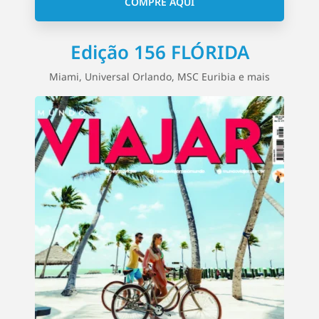
COMPRE AQUI
Edição 156 FLÓRIDA
Miami, Universal Orlando, MSC Euribia e mais