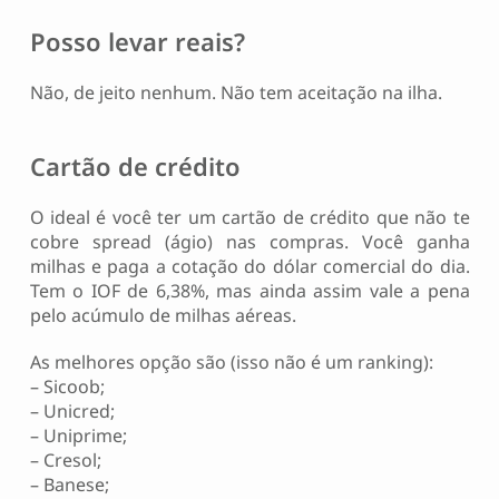
Posso levar reais?
Não, de jeito nenhum. Não tem aceitação na ilha.
Cartão de crédito
O ideal é você ter um cartão de crédito que não te
cobre spread (ágio) nas compras. Você ganha
milhas e paga a cotação do dólar comercial do dia.
Tem o IOF de 6,38%, mas ainda assim vale a pena
pelo acúmulo de milhas aéreas.
As melhores opção são (isso não é um ranking):
– Sicoob;
– Unicred;
– Uniprime;
– Cresol;
– Banese;