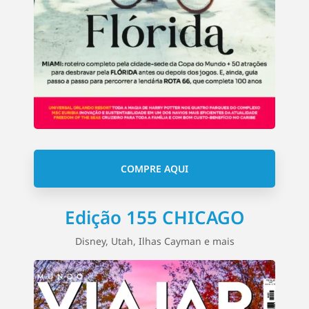
COMPRE AQUI
Edição 155 CHICAGO
Disney, Utah, Ilhas Cayman e mais