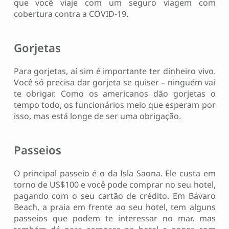
que você viaje com um seguro viagem com
cobertura contra a COVID-19.
Gorjetas
Para gorjetas, aí sim é importante ter dinheiro vivo.
Você só precisa dar gorjeta se quiser – ninguém vai
te obrigar. Como os americanos dão gorjetas o
tempo todo, os funcionários meio que esperam por
isso, mas está longe de ser uma obrigação.
Passeios
O principal passeio é o da Isla Saona. Ele custa em
torno de US$100 e você pode comprar no seu hotel,
pagando com o seu cartão de crédito. Em Bávaro
Beach, a praia em frente ao seu hotel, tem alguns
passeios que podem te interessar no mar, mas