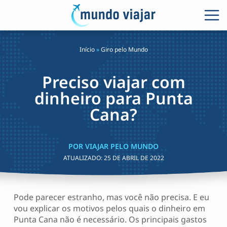
Início
»
Giro pelo Mundo
Preciso viajar com
dinheiro para Punta
Cana?
POR VIAJAR PELO MUNDO
ATUALIZADO:
25 DE ABRIL DE 2022
Pode parecer estranho, mas você não precisa. E eu
vou explicar os motivos pelos quais o dinheiro em
Punta Cana não é necessário. Os principais gastos