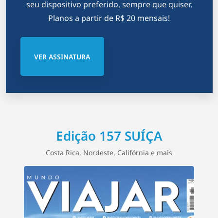
seu dispositivo preferido, sempre que quiser.
Planos a partir de R$ 20 mensais!
VER ASSINATURA
Edição 157 SUÍÇA
Costa Rica, Nordeste, Califórnia e mais