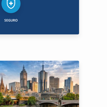
SEGURO