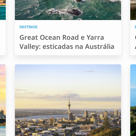
DESTINOS
Great Ocean Road e Yarra
Valley: esticadas na Austrália