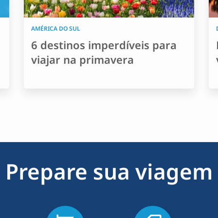
AMÉRICA DO SUL
6 destinos imperdíveis para
viajar na primavera
Prepare sua viagem