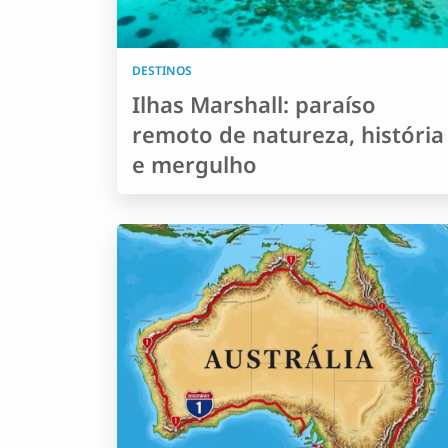
DESTINOS
Ilhas Marshall: paraíso
remoto de natureza, história
e mergulho