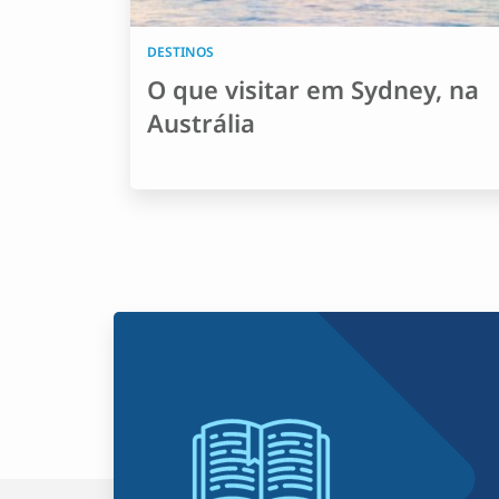
DESTINOS
O que visitar em Sydney, na
Austrália