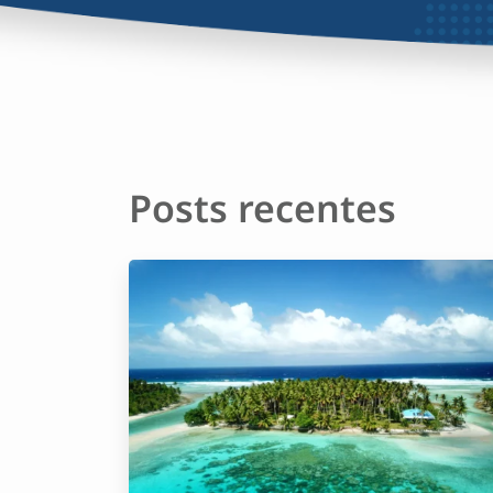
Posts recentes