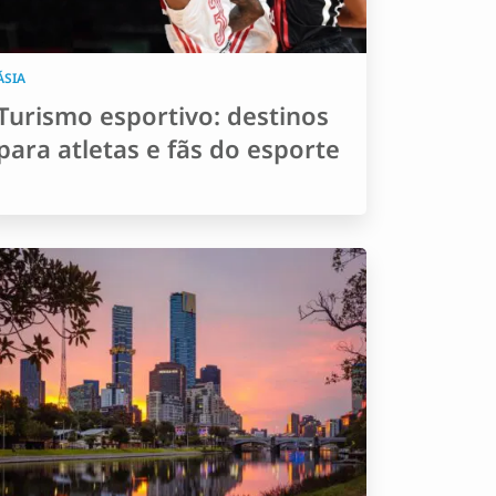
ÁSIA
Turismo esportivo: destinos
para atletas e fãs do esporte