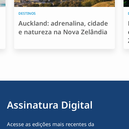
DESTINOS
Auckland: adrenalina, cidade
e natureza na Nova Zelândia
Assinatura Digital
Acesse as edições mais recentes da