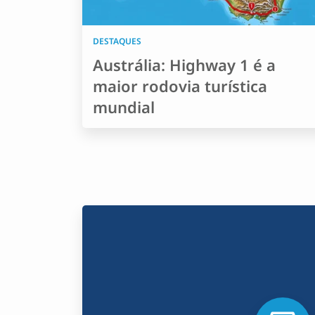
DESTAQUES
Austrália: Highway 1 é a
maior rodovia turística
mundial