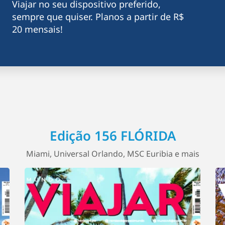
Viajar no seu dispositivo preferido,
sempre que quiser. Planos a partir de R$
20 mensais!
Edição 156 FLÓRIDA
Miami, Universal Orlando, MSC Euribia e mais