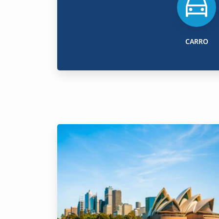
CARRO