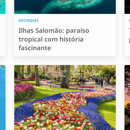
DESTAQUES
Ilhas Salomão: paraíso
tropical com história
fascinante