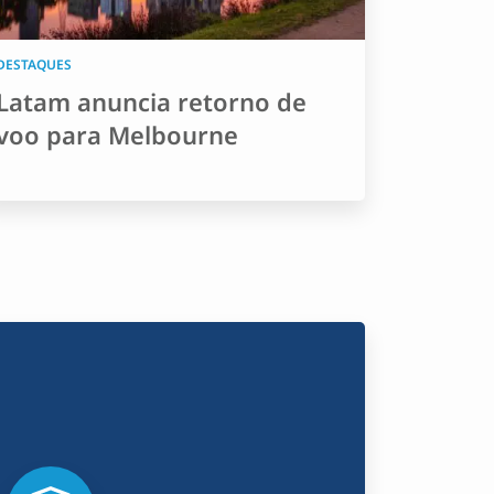
DESTAQUES
Latam anuncia retorno de
voo para Melbourne