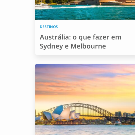
DESTINOS
Austrália: o que fazer em
Sydney e Melbourne