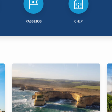
PASSEIOS
CHIP