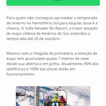
Para quem não conseguiu aproveitar a temporada
de inverno no Hemisfério Sul para esquiar, essa é a
chance. O Valle Nevado Ski Resort, a maior estação
de esqui chilena da América do Sul, estendeu a
temporada até 20 de outubro.
Mesmo com a chegada da primavera, a estação de
esqui tem acumulado quase 7 metros de neve
desde sua abertura em junho. Atualmente, 90% dos
teleféricos e 100% das pistas estão em
funcionamento.