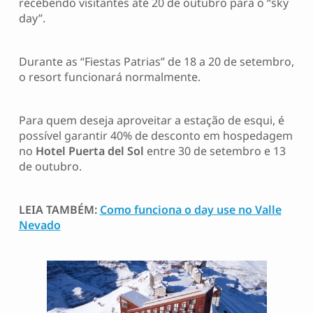
recebendo visitantes até 20 de outubro para o “sky
day”.
Durante as “Fiestas Patrias” de 18 a 20 de setembro,
o resort funcionará normalmente. ⁠
Para quem deseja aproveitar a estação de esqui, é
possível garantir 40% de desconto em hospedagem
no
Hotel Puerta del Sol
entre 30 de setembro e 13
de outubro.
LEIA TAMBÉM:
Como funciona o day use no Valle
Nevado