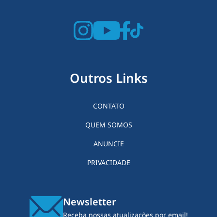
Outros Links
CONTATO
QUEM SOMOS
ANUNCIE
PRIVACIDADE
Newsletter
Receba nossas atualizações por email!