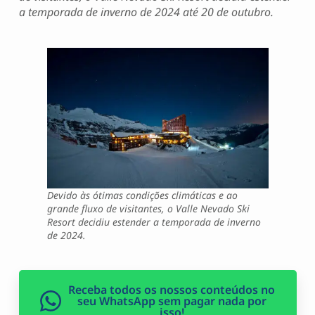
a temporada de inverno de 2024 até 20 de outubro.
Devido às ótimas condições climáticas e ao
grande fluxo de visitantes, o Valle Nevado Ski
Resort decidiu estender a temporada de inverno
de 2024.
Receba todos os nossos conteúdos no
seu WhatsApp sem pagar nada por
isso!