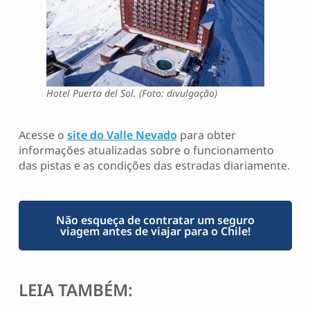
Hotel Puerta del Sol. (Foto: divulgação)
Acesse o
site do Valle Nevado
para obter
informações atualizadas sobre o funcionamento
das pistas e as condições das estradas diariamente.
Não esqueça de contratar um seguro
viagem antes de viajar para o Chile!
LEIA TAMBÉM: