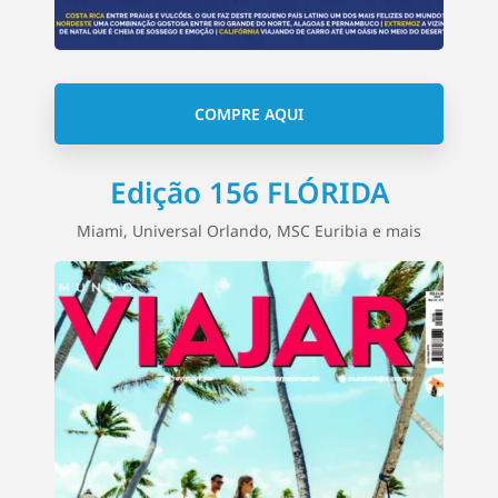
COMPRE AQUI
Edição 156 FLÓRIDA
Miami, Universal Orlando, MSC Euribia e mais