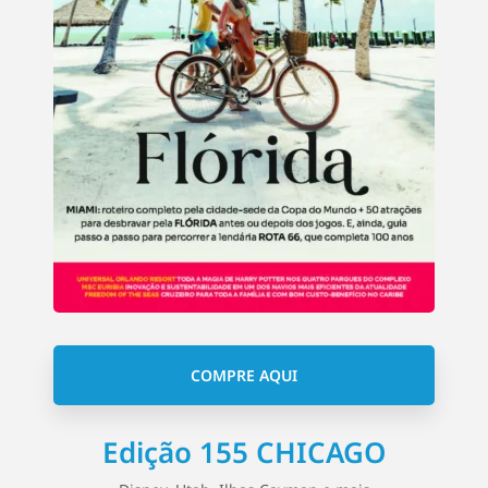
COMPRE AQUI
Edição 155 CHICAGO