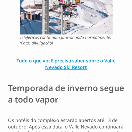
Teleféricos continuam funcionando normalmente.
(Foto: divulgação)
Tudo o que você precisa saber sobre o Valle
Nevado Ski Resort
Temporada de inverno segue
a todo vapor
Os hotéis do complexo estarão abertos até 13 de
outubro. Após essa data, o Valle Nevado continuará