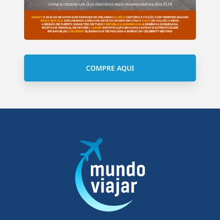
COMPRE AQUI