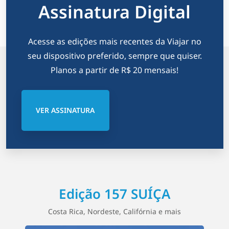
Assinatura Digital
Acesse as edições mais recentes da Viajar no
seu dispositivo preferido, sempre que quiser.
Planos a partir de R$ 20 mensais!
VER ASSINATURA
Edição 157 SUÍÇA
Costa Rica, Nordeste, Califórnia e mais