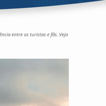
cia entre os turistas e fãs.
Veja