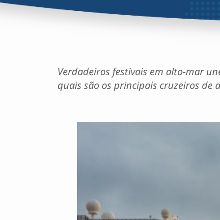
Verdadeiros festivais em alto-mar un
quais são os principais cruzeiros de 