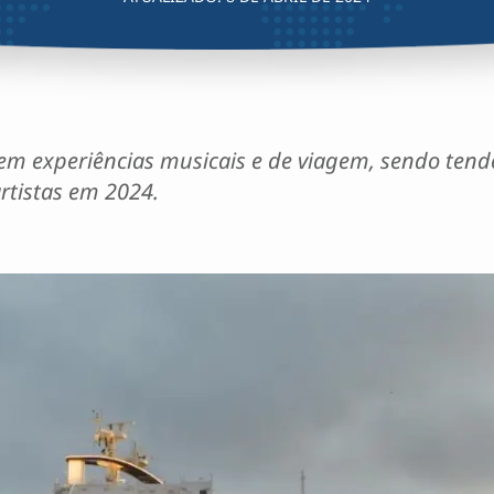
em experiências musicais e de viagem, sendo tendên
artistas em 2024.