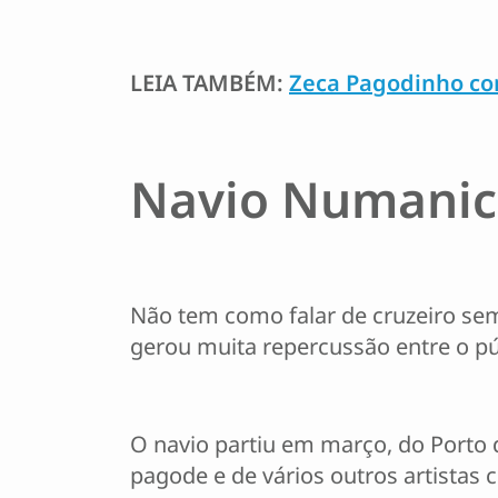
LEIA TAMBÉM:
Zeca Pagodinho co
Navio Numanic
Não tem como falar de cruzeiro sem
gerou muita repercussão entre o pú
O navio partiu em março, do Porto 
pagode e de vários outros artistas 