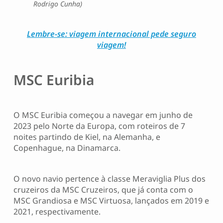
Rodrigo Cunha)
Lembre-se: viagem internacional pede seguro
viagem!
MSC Euribia
O MSC Euribia começou a navegar em junho de
2023 pelo Norte da Europa, com roteiros de 7
noites partindo de Kiel, na Alemanha, e
Copenhague, na Dinamarca.
O novo navio pertence à classe Meraviglia Plus dos
cruzeiros da MSC Cruzeiros, que já conta com o
MSC Grandiosa e MSC Virtuosa, lançados em 2019 e
2021, respectivamente.