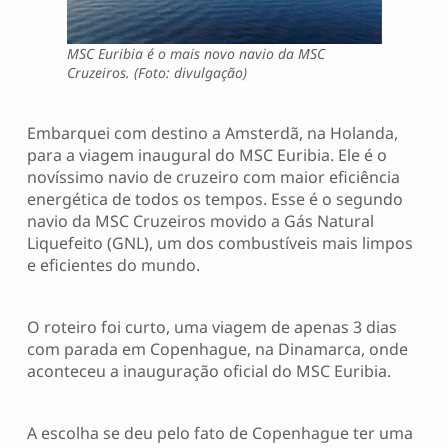
MSC Euribia é o mais novo navio da MSC
Cruzeiros. (Foto: divulgação)
Embarquei com destino a Amsterdã, na Holanda,
para a viagem inaugural do MSC Euribia. Ele é o
novíssimo navio de cruzeiro com maior eficiência
energética de todos os tempos. Esse é o segundo
navio da MSC Cruzeiros movido a Gás Natural
Liquefeito (GNL), um dos combustíveis mais limpos
e eficientes do mundo.
O roteiro foi curto, uma viagem de apenas 3 dias
com parada em Copenhague, na Dinamarca, onde
aconteceu a inauguração oficial do MSC Euribia.
A escolha se deu pelo fato de Copenhague ter uma