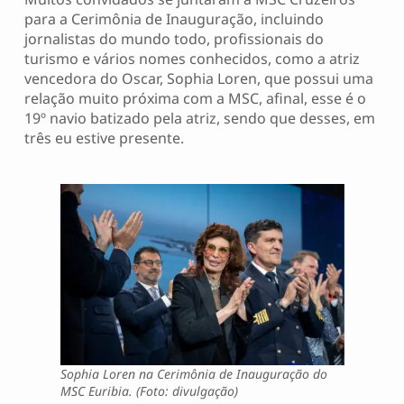
para a Cerimônia de Inauguração, incluindo
jornalistas do mundo todo, profissionais do
turismo e vários nomes conhecidos, como a atriz
vencedora do Oscar, Sophia Loren, que possui uma
relação muito próxima com a MSC, afinal, esse é o
19º navio batizado pela atriz, sendo que desses, em
três eu estive presente.
Sophia Loren na Cerimônia de Inauguração do
MSC Euribia. (Foto: divulgação)