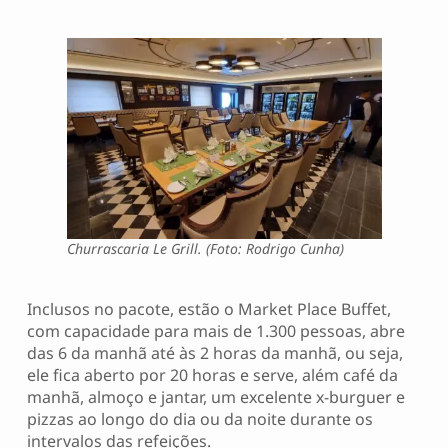
Churrascaria Le Grill. (Foto: Rodrigo Cunha)
Inclusos no pacote, estão o Market Place Buffet,
com capacidade para mais de 1.300 pessoas, abre
das 6 da manhã até às 2 horas da manhã, ou seja,
ele fica aberto por 20 horas e serve, além café da
manhã, almoço e jantar, um excelente x-burguer e
pizzas ao longo do dia ou da noite durante os
intervalos das refeições.