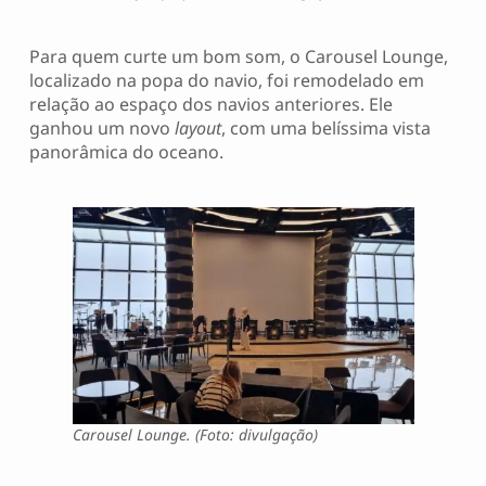
Para quem curte um bom som, o Carousel Lounge,
localizado na popa do navio, foi remodelado em
relação ao espaço dos navios anteriores. Ele
ganhou um novo
layout
, com uma belíssima vista
panorâmica do oceano.
Carousel Lounge. (Foto: divulgação)