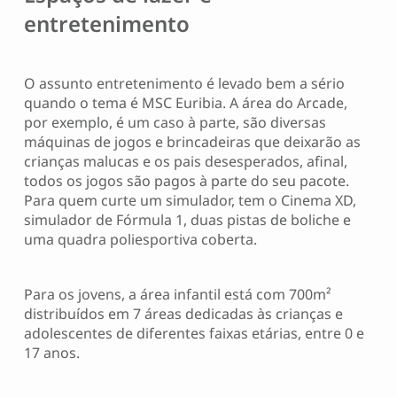
entretenimento
O assunto entretenimento é levado bem a sério
quando o tema é MSC Euribia. A área do Arcade,
por exemplo, é um caso à parte, são diversas
máquinas de jogos e brincadeiras que deixarão as
crianças malucas e os pais desesperados, afinal,
todos os jogos são pagos à parte do seu pacote.
Para quem curte um simulador, tem o Cinema XD,
simulador de Fórmula 1, duas pistas de boliche e
uma quadra poliesportiva coberta.
Para os jovens, a área infantil está com 700m²
distribuídos em 7 áreas dedicadas às crianças e
adolescentes de diferentes faixas etárias, entre 0 e
17 anos.