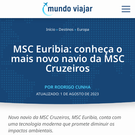
Início
»
Destinos
»
Europa
MSC Euribia: conheça o
mais novo navio da MSC
Cruzeiros
POR RODRIGO CUNHA
ATUALIZADO:
1 DE AGOSTO DE 2023
Novo navio da MSC Cruzeiros, MSC Euribia, conta com
uma tecnologia moderna que promete diminuir os
impactos ambientais.