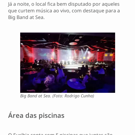
Já a noite, o local fica bem disputado por aqueles
que curtem música ao vivo, com destaque para a
Big Band at Sea.
Big Band at Sea. (Foto: Rodrigo Cunha)
Área das piscinas