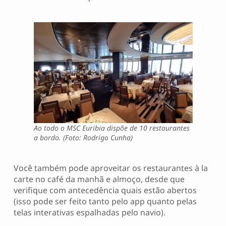
Ao todo o MSC Euribia dispõe de 10 restaurantes
a bordo. (Foto: Rodrigo Cunha)
Você também pode aproveitar os restaurantes à la
carte no café da manhã e almoço, desde que
verifique com antecedência quais estão abertos
(isso pode ser feito tanto pelo app quanto pelas
telas interativas espalhadas pelo navio).