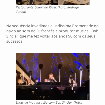
Restaurante Colorado River. (Foto: Rodrigo
Cunha)
Na sequência invadimos a lindíssima Promenade do
navio ao som do DJ francês e produtor musical, Bob
Sinclar, que me fez voltar aos anos 90 com os seus
sucessos.
Show de inauguração com Bob Sinclar. (Foto: