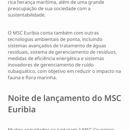
rica herança marítima, além de uma grande
preocupação de sua sociedade com a
sustentabilidade.
O MSC Euribia conta também com outras
tecnologias ambientais de ponta, incluindo
sistemas avançados de tratamento de águas
residuais, sistema de gerenciamento de resíduos,
medidas de eficiência energética e sistemas
inovadores de gerenciamento de ruído
subaquático, com objetivo em reduzir o impacto na
fauna e flora marinha.
Noite de lançamento do MSC
Euribia
Muitos convidados se juntaram à MSC Cruzeiros