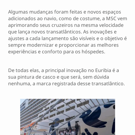
Algumas mudanças foram feitas e novos espaços
adicionados ao navio, como de costume, a MSC vem
aprimorando seus cruzeiros na mesma velocidade
que lança novos transatlânticos. As inovações e
ajustes a cada lançamento são visíveis e o objetivo é
sempre modernizar e proporcionar as melhores
experiências e conforto para os hóspedes.
De todas elas, a principal inovação no Euribia é a
sua pintura de casco e que será, sem dúvida
nenhuma, a marca registrada desse transatlântico.