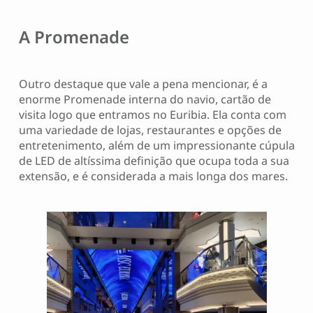
A Promenade
Outro destaque que vale a pena mencionar, é a
enorme Promenade interna do navio, cartão de
visita logo que entramos no Euribia. Ela conta com
uma variedade de lojas, restaurantes e opções de
entretenimento, além de um impressionante cúpula
de LED de altíssima definição que ocupa toda a sua
extensão, e é considerada a mais longa dos mares.