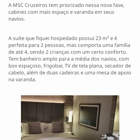
A MSC Cruzeiros tem priorizado nessa nova fase,
cabines com mais espaço e varanda em seus
navios.
A suíte que fiquei hospedado possui 23 m² e é
perfeita para 2 pessoas, mas comporta uma família
de até 4, sendo 2 crianças com um certo conforto.
Tem banheiro amplo para a média dos navios, com
box espaçoso, frigobar, TV de tela plana, secador de
cabelo, além de duas cadeiras e uma mesa de apoio
na varanda.