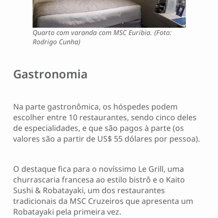
Quarto com varanda com MSC Euribia. (Foto:
Rodrigo Cunha)
Gastronomia
Na parte gastronômica, os hóspedes podem
escolher entre 10 restaurantes, sendo cinco deles
de especialidades, e que são pagos à parte (os
valores são a partir de US$ 55 dólares por pessoa).
O destaque fica para o novíssimo Le Grill, uma
churrascaria francesa ao estilo bistrô e o Kaito
Sushi & Robatayaki, um dos restaurantes
tradicionais da MSC Cruzeiros que apresenta um
Robatayaki pela primeira vez.