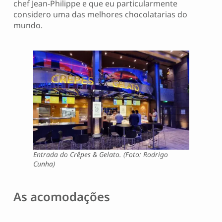
chef Jean-Philippe e que eu particularmente
considero uma das melhores chocolatarias do
mundo.
Entrada do Crêpes & Gelato. (Foto: Rodrigo
Cunha)
As acomodações