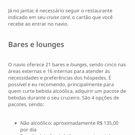
Já no jantar, é necessário seguir o restaurante
indicado em seu
cruise card
, o cartão que você
recebe ao entrar no navio.
Bares e lounges
O navio oferece 21 bares e
lounges
, sendo cinco nas
áreas externas e 16 internas para atender às
necessidades e preferências dos hóspedes. É
possível e eu recomendo, principalmente para
quem curte bebida alcoólica, adquirir um pacote de
bebidas durante o seu cruzeiro. São 4 opções de
pacotes, sendo:
Não alcoólico: aproximadamente R$ 135,00
por dia