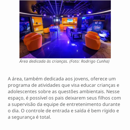
Área dedicada às crianças. (Foto: Rodrigo Cunha)
A área, também dedicada aos jovens, oferece um
programa de atividades que visa educar crianças e
adolescentes sobre as questões ambientais. Nesse
espaço, é possível os pais deixarem seus filhos com
a supervisão da equipe de entretenimento durante
o dia. O controle de entrada e saída é bem rígido e
a segurança é total.