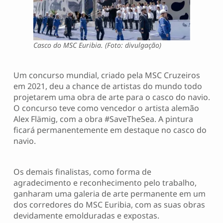
Casco do MSC Euribia. (Foto: divulgação)
Um concurso mundial, criado pela MSC Cruzeiros
em 2021, deu a chance de artistas do mundo todo
projetarem uma obra de arte para o casco do navio.
O concurso teve como vencedor o artista alemão
Alex Flämig, com a obra #SaveTheSea. A pintura
ficará permanentemente em destaque no casco do
navio.
Os demais finalistas, como forma de
agradecimento e reconhecimento pelo trabalho,
ganharam uma galeria de arte permanente em um
dos corredores do MSC Euribia, com as suas obras
devidamente emolduradas e expostas.