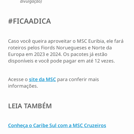
divulgação)
#FICAADICA
Caso você queira aproveitar o MSC Euribia, ele fará
roteiros pelos Fiords Noruegueses e Norte da
Europa em 2023 e 2024. Os pacotes já estão
disponíveis e você pode pagar em até 12 vezes.
Acesse o
site da MSC
para conferir mais
informações.
LEIA TAMBÉM
Conheça o Caribe Sul com a MSC Cruzeiros