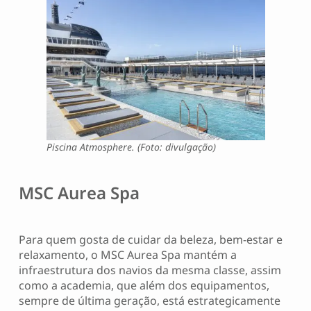
Piscina Atmosphere. (Foto: divulgação)
MSC Aurea Spa
Para quem gosta de cuidar da beleza, bem-estar e
relaxamento, o MSC Aurea Spa mantém a
infraestrutura dos navios da mesma classe, assim
como a academia, que além dos equipamentos,
sempre de última geração, está estrategicamente