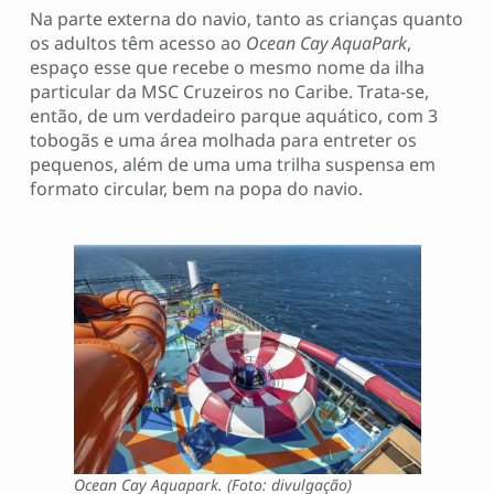
Na parte externa do navio, tanto as crianças quanto
os adultos têm acesso ao
Ocean Cay AquaPark
,
espaço esse que recebe o mesmo nome da ilha
particular da MSC Cruzeiros no Caribe. Trata-se,
então, de um verdadeiro parque aquático, com 3
tobogãs e uma área molhada para entreter os
pequenos, além de uma uma trilha suspensa em
formato circular, bem na popa do navio.
Ocean Cay Aquapark. (Foto: divulgação)