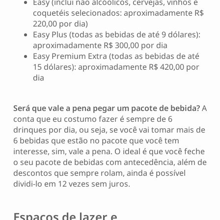
Easy (inclui não alcóolicos, cervejas, vinhos e
coquetéis selecionados: aproximadamente R$
220,00 por dia)
Easy Plus (todas as bebidas de até 9 dólares):
aproximadamente R$ 300,00 por dia
Easy Premium Extra (todas as bebidas de até
15 dólares): aproximadamente R$ 420,00 por
dia
Será que vale a pena pegar um pacote de bebida?
A
conta que eu costumo fazer é sempre de 6
drinques por dia, ou seja, se você vai tomar mais de
6 bebidas que estão no pacote que você tem
interesse, sim, vale a pena. O ideal é que você feche
o seu pacote de bebidas com antecedência, além de
descontos que sempre rolam, ainda é possível
dividi-lo em 12 vezes sem juros.
Espaços de lazer e