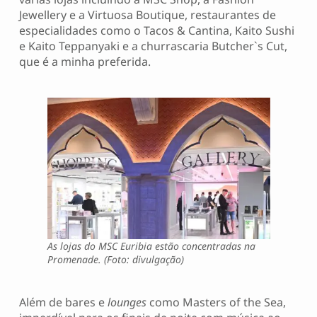
Jewellery e a Virtuosa Boutique, restaurantes de
especialidades como o Tacos & Cantina, Kaito Sushi
e Kaito Teppanyaki e a churrascaria Butcher`s Cut,
que é a minha preferida.
As lojas do MSC Euribia estão concentradas na
Promenade. (Foto: divulgação)
Além de bares e
lounges
como Masters of the Sea,