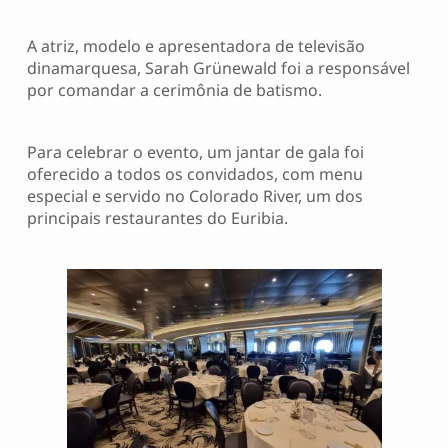
A atriz, modelo e apresentadora de televisão
dinamarquesa, Sarah Grünewald foi a responsável
por comandar a cerimônia de batismo.
Para celebrar o evento, um jantar de gala foi
oferecido a todos os convidados, com menu
especial e servido no Colorado River, um dos
principais restaurantes do Euribia.