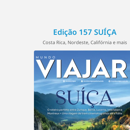
Edição 157 SUÍÇA
Costa Rica, Nordeste, Califórnia e mais