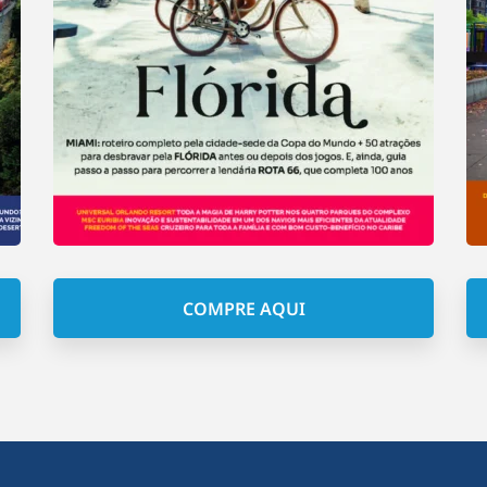
COMPRE AQUI