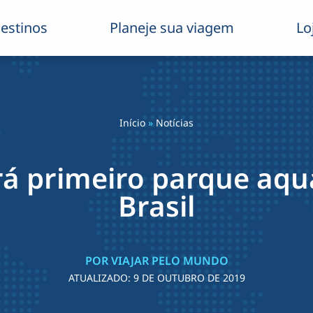
estinos
Planeje sua viagem
Lo
Início
»
Notícias
á primeiro parque aqu
Brasil
POR VIAJAR PELO MUNDO
ATUALIZADO:
9 DE OUTUBRO DE 2019