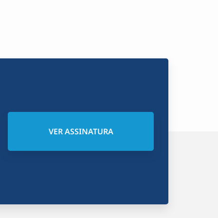
VER ASSINATURA