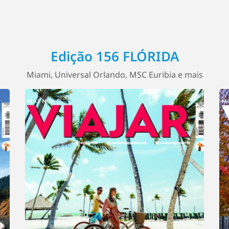
Edição 156 FLÓRIDA
Miami, Universal Orlando, MSC Euribia e mais