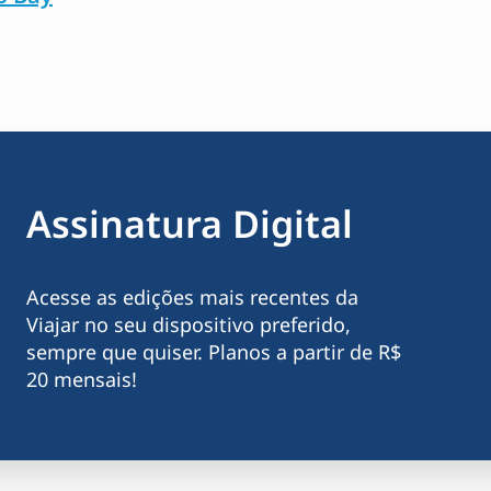
Assinatura Digital
Acesse as edições mais recentes da
Viajar no seu dispositivo preferido,
sempre que quiser. Planos a partir de R$
20 mensais!