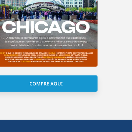
COMPRE AQUI