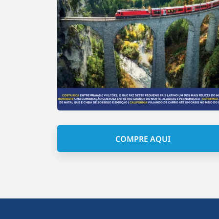
COMPRE AQUI