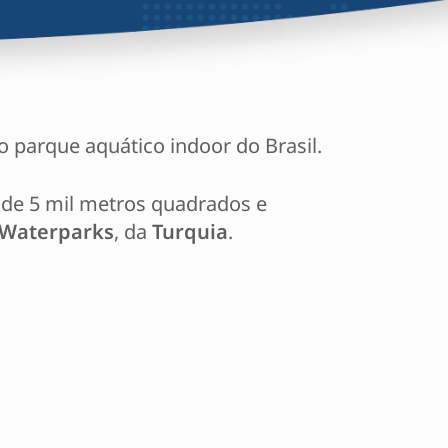
 parque aquático indoor do Brasil.
 de 5 mil metros quadrados e
 Waterparks
, da
Turquia
.