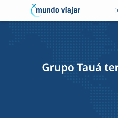
D
Grupo Tauá ter