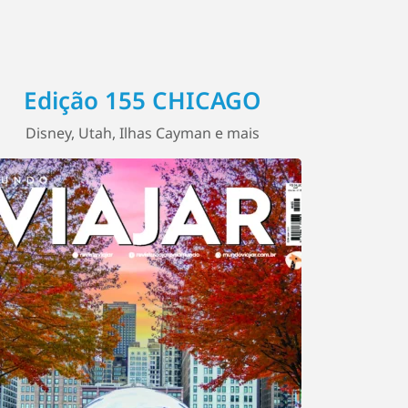
Edição 155 CHICAGO
Disney, Utah, Ilhas Cayman e mais