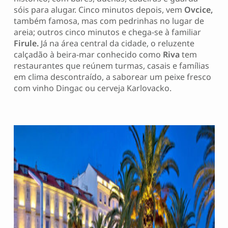
sóis para alugar. Cinco minutos depois, vem
Ovcice,
também famosa, mas com pedrinhas no lugar de
areia; outros cinco minutos e chega-se à familiar
Firule.
Já na área central da cidade, o reluzente
calçadão à beira-mar conhecido como
Riva
tem
restaurantes que reúnem turmas, casais e famílias
em clima descontraído, a saborear um peixe fresco
com vinho Dingac ou cerveja Karlovacko.