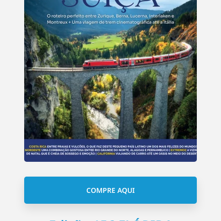
COMPRE AQUI