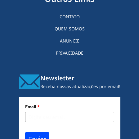
CONTATO
QUEM SOMOS
ANUNCIE
PRIVACIDADE
Newsletter
Receba nossas atualizações por email!
Email
*
Enviar