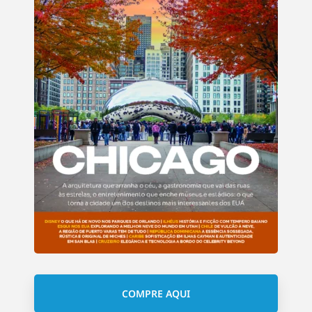
COMPRE AQUI