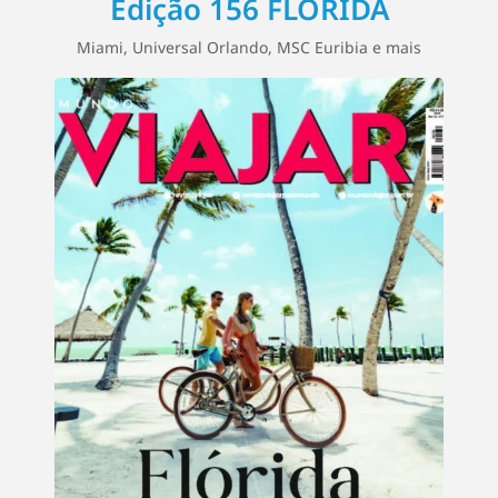
Edição 156 FLÓRIDA
Miami, Universal Orlando, MSC Euribia e mais