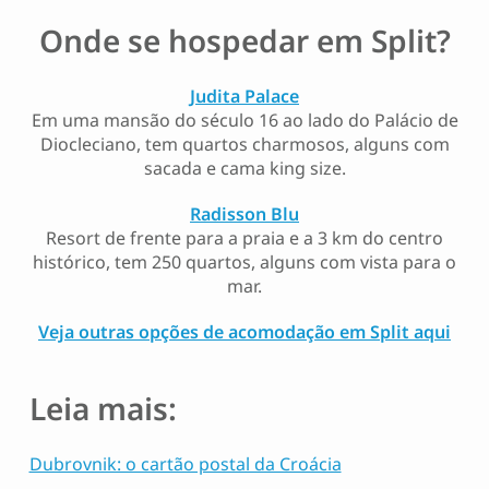
Onde se hospedar em Split?
Judita Palace
Em uma mansão do século 16 ao lado do Palácio de
Diocleciano, tem quartos charmosos, alguns com
sacada e cama king size.
Radisson Blu
Resort de frente para a praia e a 3 km do centro
histórico, tem 250 quartos, alguns com vista para o
mar.
Veja outras opções de acomodação em Split aqui
Leia mais:
Dubrovnik: o cartão postal da Croácia