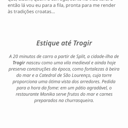
então lá vou eu para a fila, pronta para me render
às tradições croatas…
Estique até Trogir
A 20 minutos de carro a partir de Split, a cidade-ilha de
Trogir
nasceu como uma vila medieval e ainda hoje
preserva construções da época, como fortalezas à beira
do mar e a Catedral de São Lourenço, cuja torre
proporciona uma ótima vista dos arredores. Pedida
para a hora da fome: em um pátio agradável, o
restaurante Monika serve frutos do mar e carnes
preparados na churrasqueira.