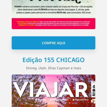
COMPRE AQUI
Edição 155 CHICAGO
Disney, Utah, Ilhas Cayman e mais