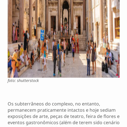
foto: shutterstock
Os subterrâneos do complexo, no entanto,
permanecem praticamente intactos e hoje sediam
exposições de arte, peças de teatro, feira de flores e
eventos gastronômicos (além de terem sido cenário