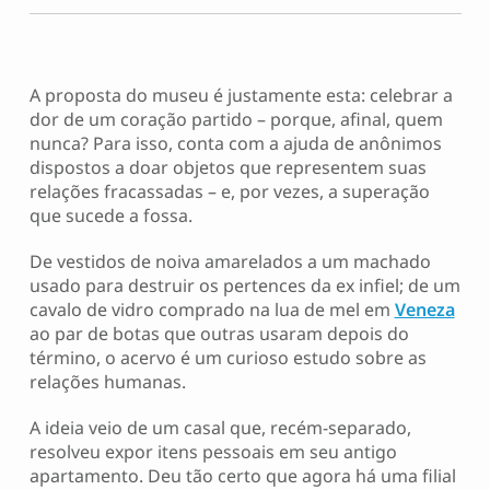
A proposta do museu é justamente esta: celebrar a
dor de um coração partido – porque, afinal, quem
nunca? Para isso, conta com a ajuda de anônimos
dispostos a doar objetos que representem suas
relações fracassadas – e, por vezes, a superação
que sucede a fossa.
De vestidos de noiva amarelados a um machado
usado para destruir os pertences da ex infiel; de um
cavalo de vidro comprado na lua de mel em
Veneza
ao par de botas que outras usaram depois do
término, o acervo é um curioso estudo sobre as
relações humanas.
A ideia veio de um casal que, recém-separado,
resolveu expor itens pessoais em seu antigo
apartamento. Deu tão certo que agora há uma filial