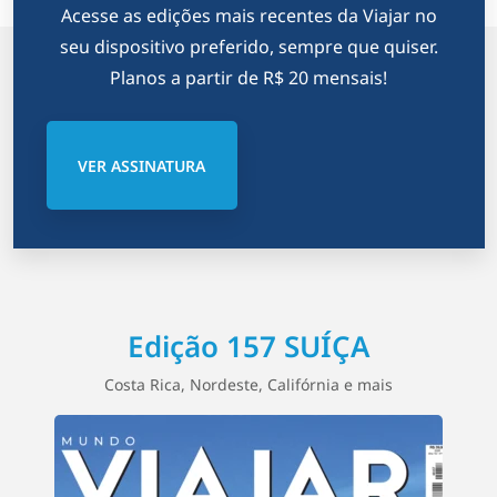
Acesse as edições mais recentes da Viajar no
seu dispositivo preferido, sempre que quiser.
Planos a partir de R$ 20 mensais!
VER ASSINATURA
Edição 157 SUÍÇA
Costa Rica, Nordeste, Califórnia e mais