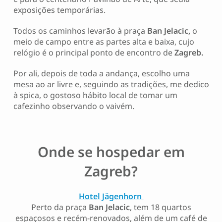
exposições temporárias.
Todos os caminhos levarão à praça
Ban Jelacic,
o
meio de campo entre as partes alta e baixa, cujo
relógio é o principal ponto de encontro de
Zagreb.
Por ali, depois de toda a andança, escolho uma
mesa ao ar livre e, seguindo as tradições, me dedico
à spica, o gostoso hábito local de tomar um
cafezinho observando o vaivém.
Onde se hospedar em
Zagreb?
Hotel Jägenhorn
Perto da praça
Ban Jelacic
, tem 18 quartos
espaçosos e recém-renovados, além de um café de