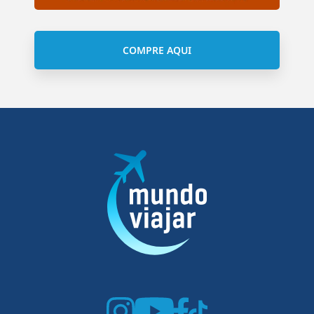
COMPRE AQUI