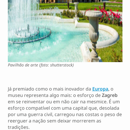
Pavilhão de arte (foto: shutterstock)
Já premiado como o mais inovador da
Europa
,
o
museu representa algo mais: o esforço de
Zagreb
em se reinventar ou em não cair na mesmice. É um
esforço compatível com uma capital que, desolada
por uma guerra civil, carregou nas costas o peso de
reerguer a nação sem deixar morrerem as
tradições.