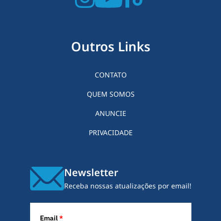
Outros Links
CONTATO
QUEM SOMOS
ANUNCIE
PRIVACIDADE
Newsletter
Receba nossas atualizações por email!
Email
*