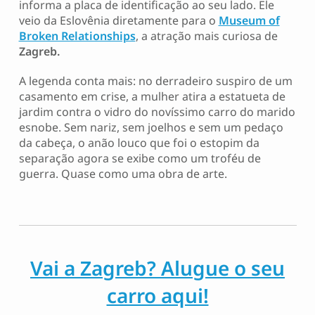
informa a placa de identificação ao seu lado. Ele
veio da Eslovênia diretamente para o
Museum of
Broken Relationships
, a atração mais curiosa de
Zagreb.
A legenda conta mais: no derradeiro suspiro de um
casamento em crise, a mulher atira a estatueta de
jardim contra o vidro do novíssimo carro do marido
esnobe. Sem nariz, sem joelhos e sem um pedaço
da cabeça, o anão louco que foi o estopim da
separação agora se exibe como um troféu de
guerra. Quase como uma obra de arte.
Vai a Zagreb? Alugue o seu
carro aqui!