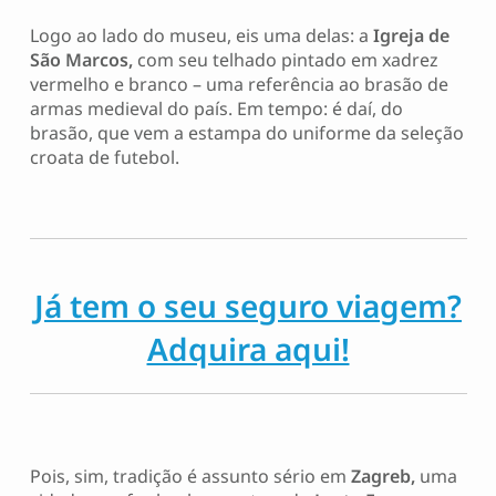
Logo ao lado do museu, eis uma delas: a
Igreja de
São Marcos,
com seu telhado pintado em xadrez
vermelho e branco – uma referência ao brasão de
armas medieval do país. Em tempo: é daí, do
brasão, que vem a estampa do uniforme da seleção
croata de futebol.
Já tem o seu seguro viagem?
Adquira aqui!
Pois, sim, tradição é assunto sério em
Zagreb,
uma