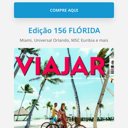
COMPRE AQUI
Edição 156 FLÓRIDA
Miami, Universal Orlando, MSC Euribia e mais