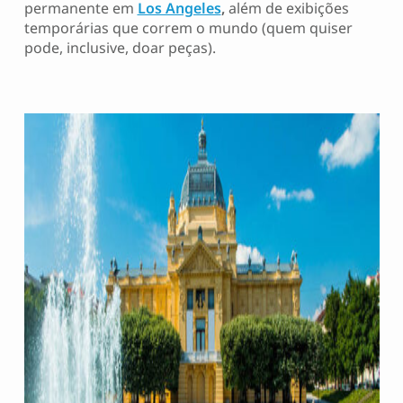
permanente em
Los Angeles
,
além de exibições
temporárias que correm o mundo (quem quiser
pode, inclusive, doar peças).