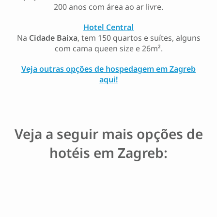
200 anos com área ao ar livre.
Hotel Central
Na
Cidade Baixa
, tem 150 quartos e suítes, alguns
com cama queen size e 26m².
Veja outras opções de hospedagem em Zagreb
aqui!
Veja a seguir mais opções de
hotéis em Zagreb: