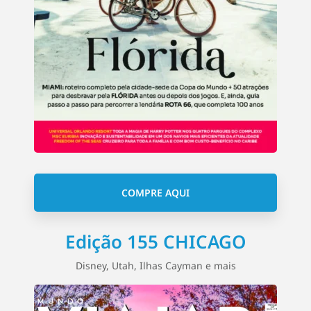
COMPRE AQUI
Edição 155 CHICAGO
Disney, Utah, Ilhas Cayman e mais