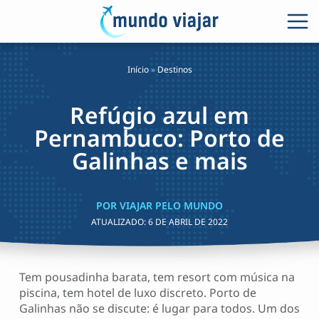
Início
»
Destinos
Refúgio azul em
Pernambuco: Porto de
Galinhas e mais
POR VIAJAR PELO MUNDO
ATUALIZADO:
6 DE ABRIL DE 2022
Tem pousadinha barata, tem resort com música na
piscina, tem hotel de luxo discreto. Porto de
Galinhas não se discute: é lugar para todos. Um dos