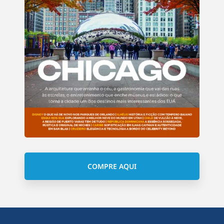
COMPRE AQUI