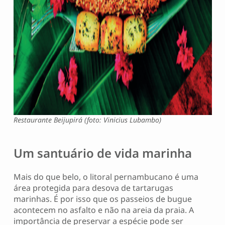
Restaurante Beijupirá (foto: Vinicius Lubambo)
Um santuário de vida marinha
Mais do que belo, o litoral pernambucano é uma
área protegida para desova de tartarugas
marinhas. É por isso que os passeios de bugue
acontecem no asfalto e não na areia da praia. A
importância de preservar a espécie pode ser