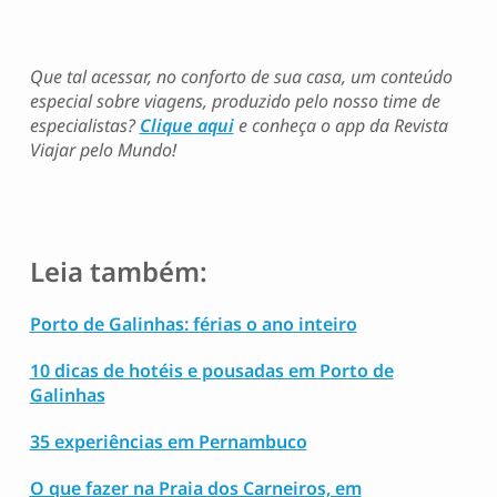
Que tal acessar, no conforto de sua casa, um conteúdo
especial sobre viagens, produzido pelo nosso time de
especialistas?
Clique aqui
e conheça o app da Revista
Viajar pelo Mundo!
Leia também:
Porto de Galinhas: férias o ano inteiro
10 dicas de hotéis e pousadas em Porto de
Galinhas
35 experiências em Pernambuco
O que fazer na Praia dos Carneiros, em