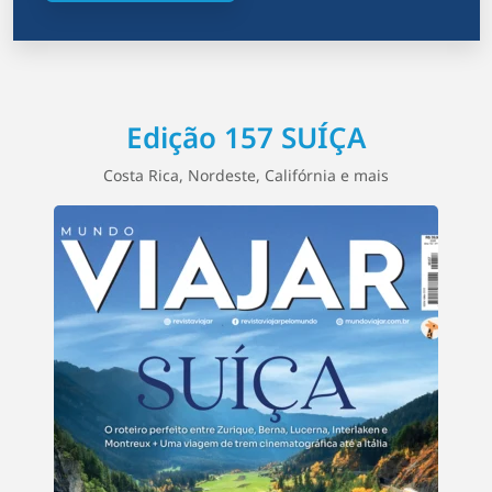
Edição 157 SUÍÇA
Costa Rica, Nordeste, Califórnia e mais