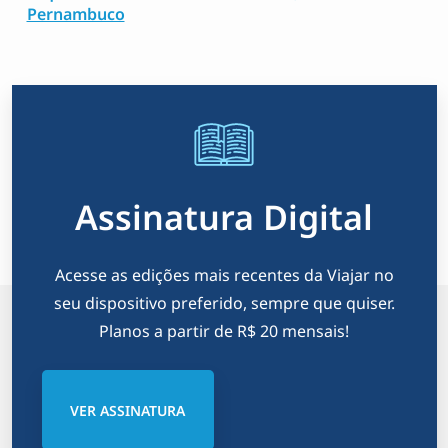
Pernambuco
Assinatura Digital
Acesse as edições mais recentes da Viajar no
seu dispositivo preferido, sempre que quiser.
Planos a partir de R$ 20 mensais!
VER ASSINATURA