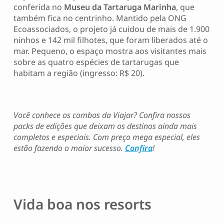
conferida no
Museu da Tartaruga Marinha
, que
também fica no centrinho. Mantido pela ONG
Ecoassociados, o projeto já cuidou de mais de 1.900
ninhos e 142 mil filhotes, que foram liberados até o
mar. Pequeno, o espaço mostra aos visitantes mais
sobre as quatro espécies de tartarugas que
habitam a região (ingresso: R$ 20).
Você conhece os combos da Viajar? Confira nossos
packs de edições que deixam os destinos ainda mais
completos e especiais. Com preço mega especial, eles
estão fazendo o maior sucesso.
Confira
!
Vida boa nos resorts