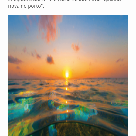
nova no porto”.