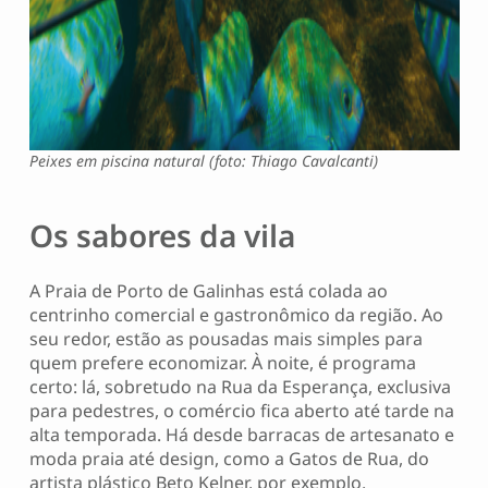
Peixes em piscina natural (foto: Thiago Cavalcanti)
Os sabores da vila
A Praia de Porto de Galinhas está colada ao
centrinho comercial e gastronômico da região. Ao
seu redor, estão as pousadas mais simples para
quem prefere economizar. À noite, é programa
certo: lá, sobretudo na Rua da Esperança, exclusiva
para pedestres, o comércio fica aberto até tarde na
alta temporada. Há desde barracas de artesanato e
moda praia até design, como a Gatos de Rua, do
artista plástico Beto Kelner, por exemplo.