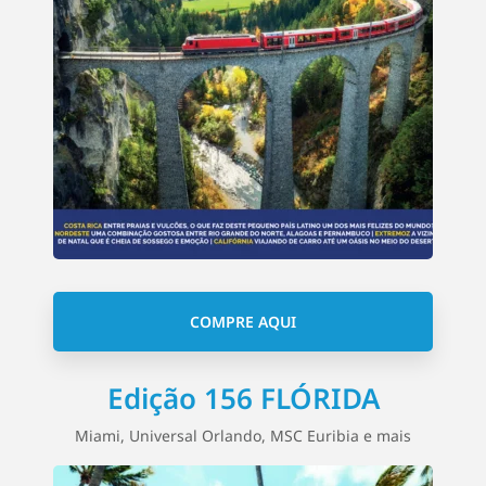
COMPRE AQUI
Edição 156 FLÓRIDA
Miami, Universal Orlando, MSC Euribia e mais