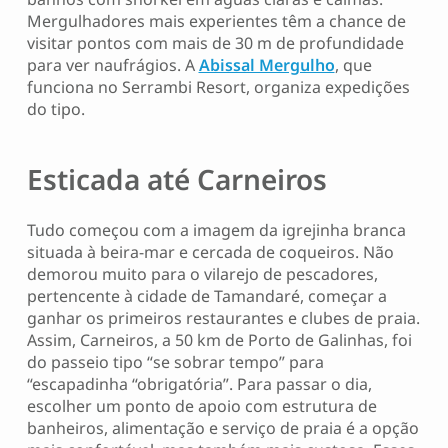
Mergulhadores mais experientes têm a chance de
visitar pontos com mais de 30 m de profundidade
para ver naufrágios. A
Abissal Mergulho
, que
funciona no Serrambi Resort, organiza expedições
do tipo.
Esticada até Carneiros
Tudo começou com a imagem da igrejinha branca
situada à beira-mar e cercada de coqueiros. Não
demorou muito para o vilarejo de pescadores,
pertencente à cidade de Tamandaré, começar a
ganhar os primeiros restaurantes e clubes de praia.
Assim, Carneiros, a 50 km de Porto de Galinhas, foi
do passeio tipo “se sobrar tempo” para
“escapadinha “obrigatória”. Para passar o dia,
escolher um ponto de apoio com estrutura de
banheiros, alimentação e serviço de praia é a opção