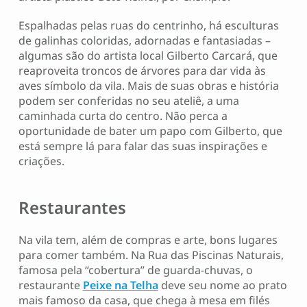
Espalhadas pelas ruas do centrinho, há esculturas
de galinhas coloridas, adornadas e fantasiadas –
algumas são do artista local Gilberto Carcará, que
reaproveita troncos de árvores para dar vida às
aves símbolo da vila. Mais de suas obras e história
podem ser conferidas no seu ateliê, a uma
caminhada curta do centro. Não perca a
oportunidade de bater um papo com Gilberto, que
está sempre lá para falar das suas inspirações e
criações.
Restaurantes
Na vila tem, além de compras e arte, bons lugares
para comer também. Na Rua das Piscinas Naturais,
famosa pela “cobertura” de guarda-chuvas, o
restaurante
Peixe na Telha
deve seu nome ao prato
mais famoso da casa, que chega à mesa em filés