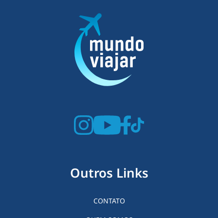
Outros Links
CONTATO