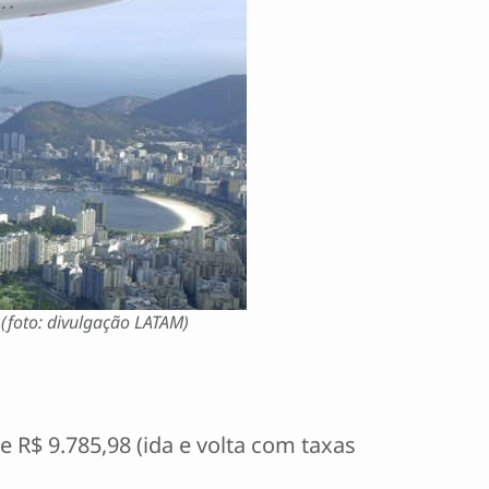
 (foto: divulgação LATAM)
R$ 9.785,98 (ida e volta com taxas