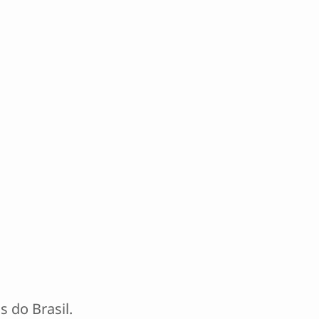
 do Brasil.