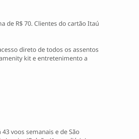
 de R$ 70. Clientes do cartão Itaú
cesso direto de todos os assentos
amenity kit e entretenimento a
á 43 voos semanais e de São