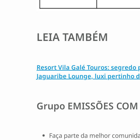
LEIA TAMBÉM
Resort Vila Galé Touros: segredo 
Jaguaribe Lounge, luxi pertinho d
Grupo EMISSÕES COM
Faça parte da melhor comunida