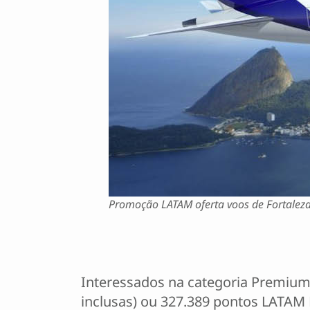
Promoção LATAM oferta voos de Fortaleza 
Interessados na categoria Premium 
inclusas) ou 327.389 pontos LATAM 