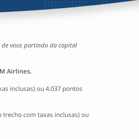
 de voos partindo da capital
M Airlines.
axas inclusas) ou 4.037 pontos
o trecho com taxas inclusas) ou