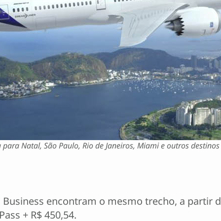
para Natal, São Paulo, Rio de Janeiros, Miami e outros destinos
Business encontram o mesmo trecho, a partir de 
Pass + R$ 450,54.