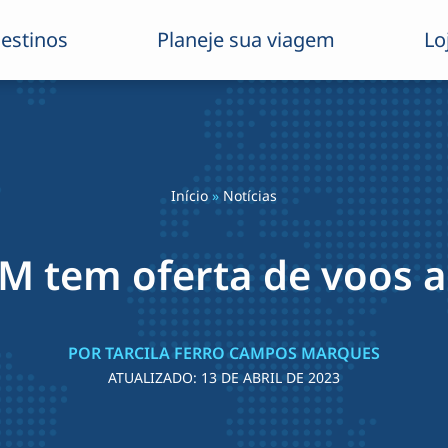
estinos
Planeje sua viagem
Lo
Início
»
Notícias
 tem oferta de voos a 
POR TARCILA FERRO CAMPOS MARQUES
ATUALIZADO:
13 DE ABRIL DE 2023