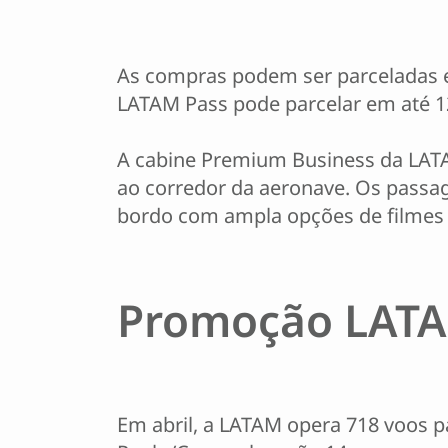
As compras podem ser parceladas em
LATAM Pass pode parcelar em até 1
A cabine Premium Business da LATA
ao corredor da aeronave. Os passag
bordo com ampla opções de filmes 
Promoção LATAM
Em abril, a LATAM opera 718 voos p