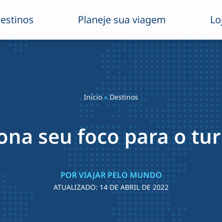
estinos
Planeje sua viagem
Lo
Início
»
Destinos
na seu foco para o tu
POR VIAJAR PELO MUNDO
ATUALIZADO:
14 DE ABRIL DE 2022