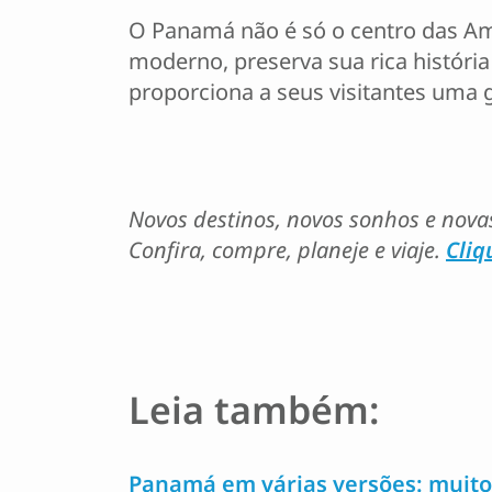
O Panamá não é só o centro das A
moderno, preserva sua rica históri
proporciona a seus visitantes uma
Novos destinos, novos sonhos e nova
Confira, compre, planeje e viaje.
Cliq
Leia também:
Panamá em várias versões: muito