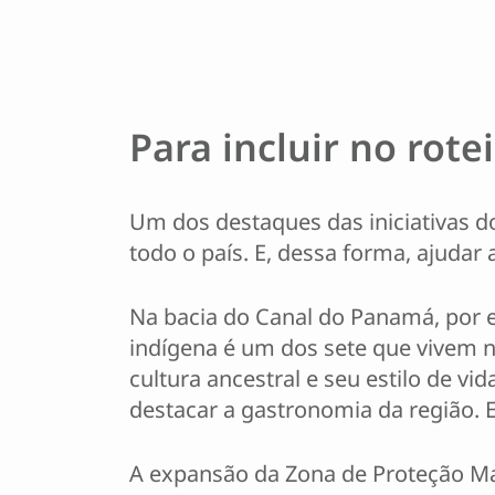
Para incluir no rote
Um dos destaques das iniciativas d
todo o país. E, dessa forma, ajudar 
Na bacia do Canal do Panamá, por e
indígena é um dos sete que vivem n
cultura ancestral e seu estilo de v
destacar a gastronomia da região. E
A expansão da Zona de Proteção M