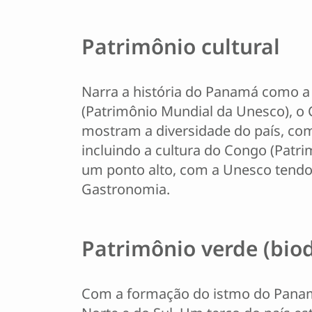
Patrimônio cultural
Narra a história do Panamá como a 
(Patrimônio Mundial da Unesco), o C
mostram a diversidade do país, com
incluindo a cultura do Congo (Patri
um ponto alto, com a Unesco tendo
Gastronomia.
Patrimônio verde (bio
Com a formação do istmo do Panamá