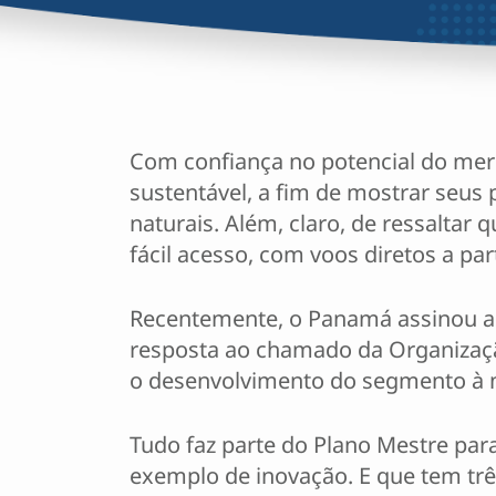
Com confiança no potencial do mer
sustentável, a fim de mostrar seus p
naturais. Além, claro, de ressaltar
fácil acesso, com voos diretos a part
Recentemente, o Panamá assinou a 
resposta ao chamado da Organização
o desenvolvimento do segmento à 
Tudo faz parte do Plano Mestre par
exemplo de inovação. E que tem trê