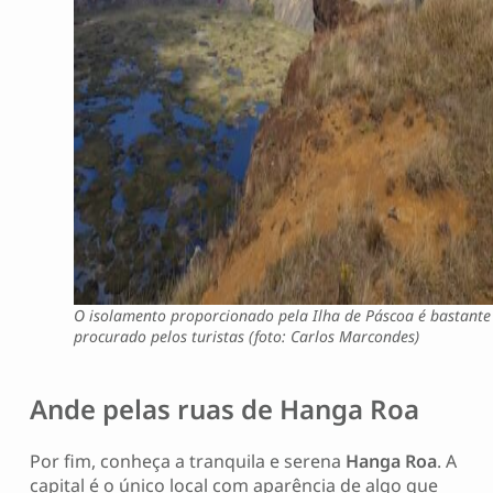
O isolamento proporcionado pela Ilha de Páscoa é bastante
procurado pelos turistas (foto: Carlos Marcondes)
Ande pelas ruas de Hanga Roa
Por fim, conheça a tranquila e serena
Hanga Roa
. A
capital é o único local com aparência de algo que