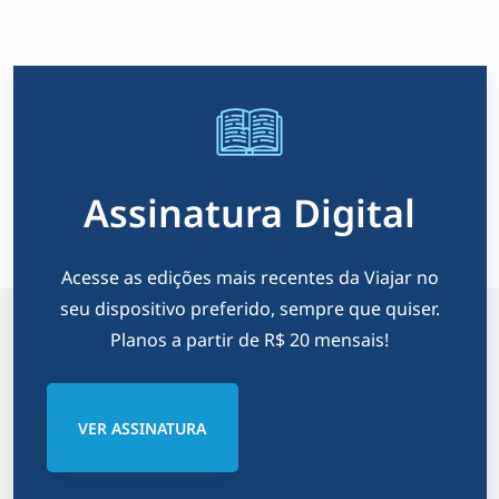
Assinatura Digital
Acesse as edições mais recentes da Viajar no
seu dispositivo preferido, sempre que quiser.
Planos a partir de R$ 20 mensais!
VER ASSINATURA