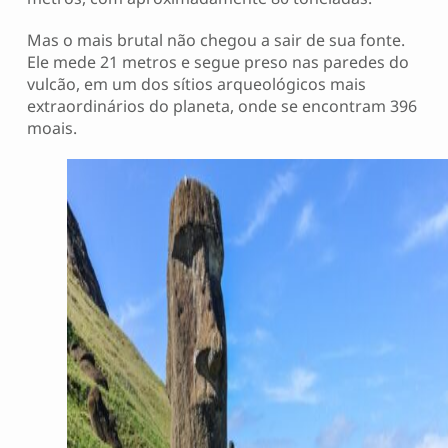
Mas o mais brutal não chegou a sair de sua fonte.
Ele mede 21 metros e segue preso nas paredes do
vulcão, em um dos sítios arqueológicos mais
extraordinários do planeta, onde se encontram 396
moais.