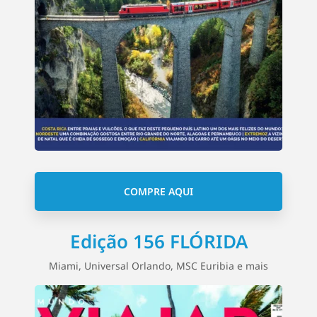
COMPRE AQUI
Edição 156 FLÓRIDA
Miami, Universal Orlando, MSC Euribia e mais