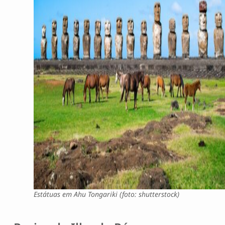
Estátuas em Ahu Tongariki (foto: shutterstock)