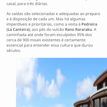
casal, para três diárias.
As saídas são selecionadas e adequadas ao preparo
e à disposição de cada um. Mas há algumas
imperdíveis e prioritárias, como a visita à
Pedreira
(La Canteira)
, aos pés do vulcão
Rano Rararaku
. A
caminhada até onde foram esculpidos 95% dos
cerca de 900 moais existentes é certamente
essencial para entender essa cultura que durou
séculos.