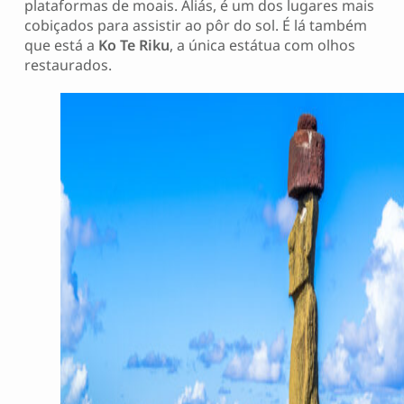
plataformas de moais. Aliás, é um dos lugares mais
cobiçados para assistir ao pôr do sol. É lá também
que está a
Ko Te Riku
, a única estátua com olhos
restaurados.