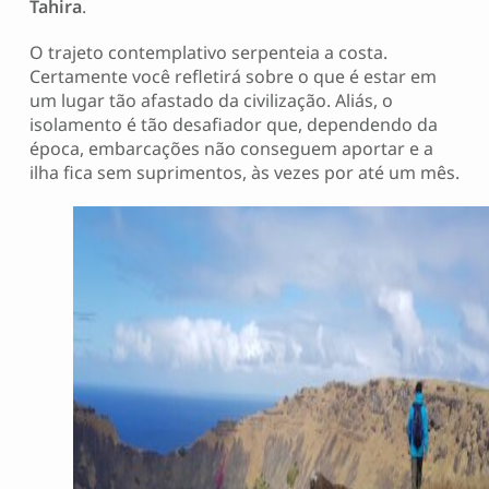
Tahira
.
O trajeto contemplativo serpenteia a costa.
Certamente você refletirá sobre o que é estar em
um lugar tão afastado da civilização. Aliás, o
isolamento é tão desafiador que, dependendo da
época, embarcações não conseguem aportar e a
ilha fica sem suprimentos, às vezes por até um mês.