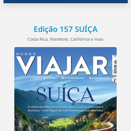
Edição 157 SUÍÇA
Costa Rica, Nordeste, Califórnia e mais