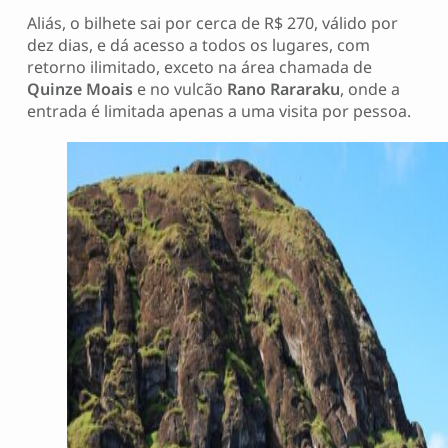
Aliás, o bilhete sai por cerca de R$ 270, válido por
dez dias, e dá acesso a todos os lugares, com
retorno ilimitado, exceto na área chamada de
Quinze Moais
e no vulcão
Rano Rararaku
, onde a
entrada é limitada apenas a uma visita por pessoa.