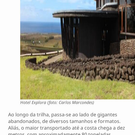
Hotel Explora (foto: Carlos Marcondes)
Ao longo da trilha, passa-se ao lado de gigantes
abandonados, de diversos tamanhos e formatos.
Aliás, o maior transportado até a costa chega a dez
metros, com aproximadamente 80 toneladas.