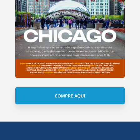
COMPRE AQUI