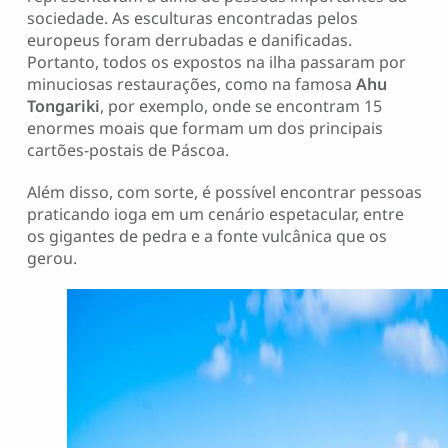
sociedade. As esculturas encontradas pelos
europeus foram derrubadas e danificadas.
Portanto, todos os expostos na ilha passaram por
minuciosas restaurações, como na famosa
Ahu
Tongariki
, por exemplo, onde se encontram 15
enormes moais que formam um dos principais
cartões-postais de Páscoa.
Além disso, com sorte, é possível encontrar pessoas
praticando ioga em um cenário espetacular, entre
os gigantes de pedra e a fonte vulcânica que os
gerou.