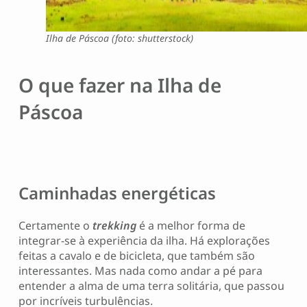
Ilha de Páscoa (foto: shutterstock)
O que fazer na Ilha de
Páscoa
Caminhadas energéticas
Certamente o
trekking
é a melhor forma de
integrar-se à experiência da ilha. Há explorações
feitas a cavalo e de bicicleta, que também são
interessantes. Mas nada como andar a pé para
entender a alma de uma terra solitária, que passou
por incríveis turbulências.