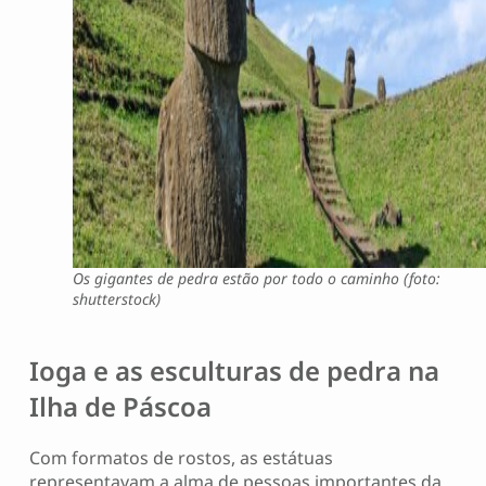
Os gigantes de pedra estão por todo o caminho (foto:
shutterstock)
Ioga e as esculturas de pedra na
Ilha de Páscoa
Com formatos de rostos, as estátuas
representavam a alma de pessoas importantes da