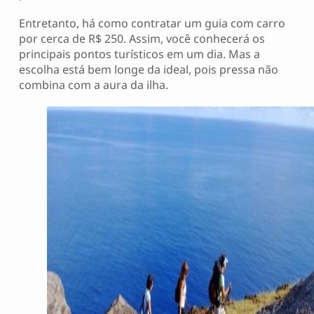
Entretanto, há como contratar um guia com carro
por cerca de R$ 250. Assim, você conhecerá os
principais pontos turísticos em um dia. Mas a
escolha está bem longe da ideal, pois pressa não
combina com a aura da ilha.