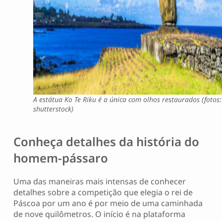
A estátua Ko Te Riku é a única com olhos restaurados (fotos:
shutterstock)
Conheça detalhes da história do
homem-pássaro
Uma das maneiras mais intensas de conhecer
detalhes sobre a competição que elegia o rei de
Páscoa por um ano é por meio de uma caminhada
de nove quilômetros. O início é na plataforma