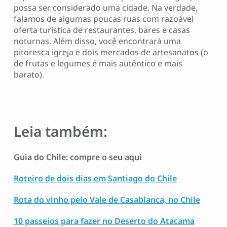
possa ser considerado uma cidade. Na verdade,
falamos de algumas poucas ruas com razoável
oferta turística de restaurantes, bares e casas
noturnas. Além disso, você encontrará uma
pitoresca igreja e dois mercados de artesanatos (o
de frutas e legumes é mais autêntico e mais
barato).
Leia também:
Guia do Chile: compre o seu aqui
Roteiro de dois dias em Santiago do Chile
Rota do vinho pelo Vale de Casablanca, no Chile
10 passeios para fazer no Deserto do Atacama