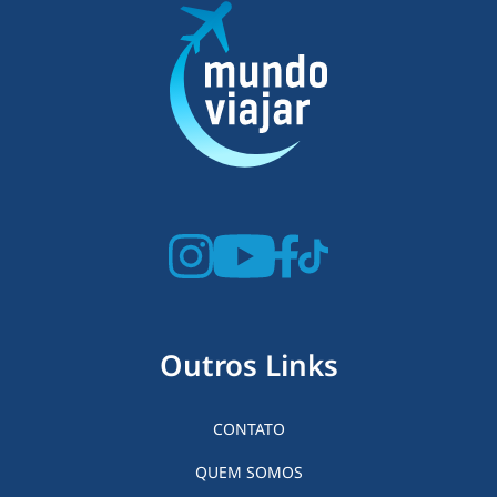
Outros Links
CONTATO
QUEM SOMOS