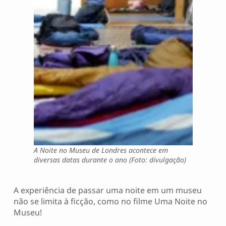
A Noite no Museu de Londres acontece em
diversas datas durante o ano (Foto: divulgação)
A experiência de passar uma noite em um museu
não se limita à ficção, como no filme Uma Noite no
Museu!