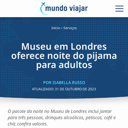
Início
»
Serviços
Museu em Londres
oferece noite do pijama
para adultos
POR ISABELLA RUSSO
ATUALIZADO:
31 DE OUTUBRO DE 2023
O pacote da noite no Museu de Londres inclui jantar
para três pessoas, drinques alcoólicos, petiscos, café e
chá; confira valores
.