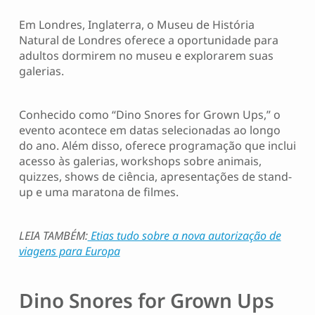
Em Londres, Inglaterra, o Museu de História
Natural de Londres oferece a oportunidade para
adultos dormirem no museu e explorarem suas
galerias.
Conhecido como “Dino Snores for Grown Ups,” o
evento acontece em datas selecionadas ao longo
do ano. Além disso, oferece programação que inclui
acesso às galerias, workshops sobre animais,
quizzes, shows de ciência, apresentações de stand-
up e uma maratona de filmes.
LEIA TAMBÉM:
Etias tudo sobre a nova autorização de
viagens para Europa
Dino Snores for Grown Ups