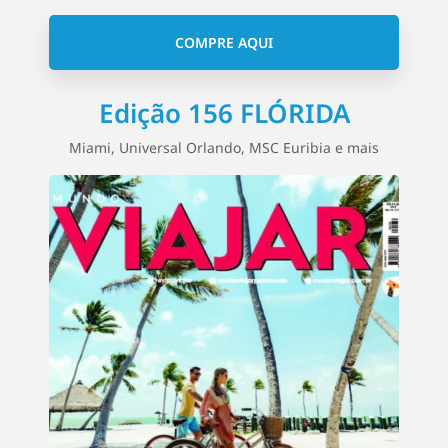
COMPRE AQUI
Edição 156 FLÓRIDA
Miami, Universal Orlando, MSC Euribia e mais