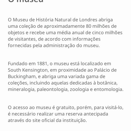
O Museu de História Natural de Londres abriga
uma coleção de aproximadamente 80 milhões de
objetos e recebe uma média anual de cinco milhões
de visitantes, de acordo com informações
fornecidas pela administração do museu.
Fundado em 1881, o museu está localizado em
South Kensington, em proximidade ao Palácio de
Buckingham, e abriga uma variada gama de
coleções, incluindo aquelas dedicadas à botânica,
mineralogia, paleontologia, zoologia e entomologia.
O acesso ao museu é gratuito, porém, para visitá-lo,
é necessário realizar uma reserva antecipada
através do site oficial da instituição.