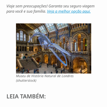
Viaje sem preocupações! Garanta seu seguro viagem
para você e sua família
.
Veja a melhor opção aqui.
Museu de História Natural de Londres
(shutterstock)
LEIA TAMBÉM: