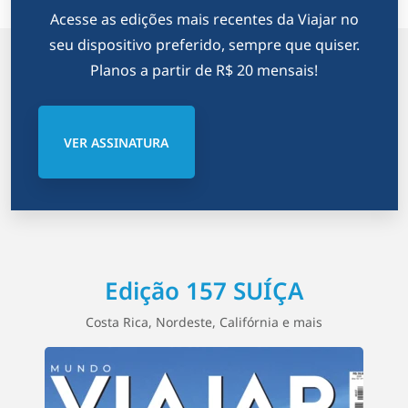
Acesse as edições mais recentes da Viajar no
seu dispositivo preferido, sempre que quiser.
Planos a partir de R$ 20 mensais!
VER ASSINATURA
Edição 157 SUÍÇA
Costa Rica, Nordeste, Califórnia e mais