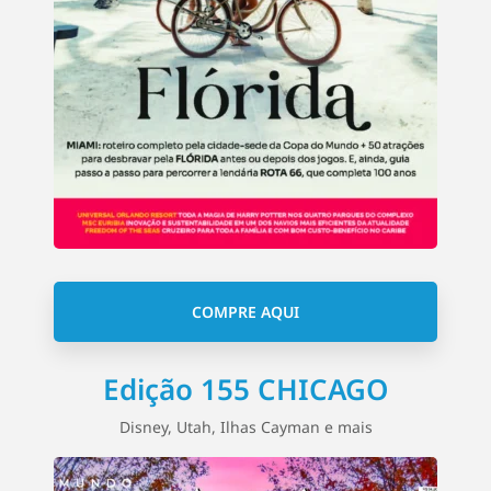
COMPRE AQUI
Edição 155 CHICAGO
Disney, Utah, Ilhas Cayman e mais