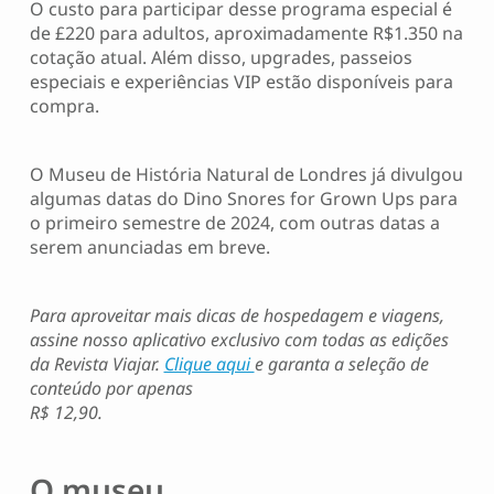
O custo para participar desse programa especial é
de £220 para adultos, aproximadamente R$1.350 na
cotação atual. Além disso, upgrades, passeios
especiais e experiências VIP estão disponíveis para
compra.
O Museu de História Natural de Londres já divulgou
algumas datas do Dino Snores for Grown Ups para
o primeiro semestre de 2024, com outras datas a
serem anunciadas em breve.
Para aproveitar mais dicas de hospedagem e viagens,
assine nosso aplicativo exclusivo com todas as edições
da Revista Viajar.
Clique aqui
e garanta a seleção de
conteúdo por apenas
R$ 12,90.
O museu