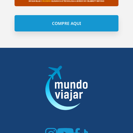
COMPRE AQUI