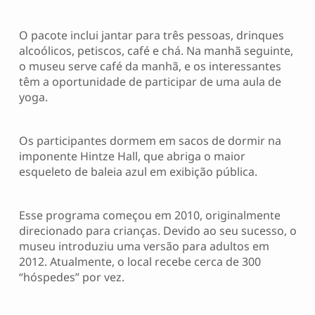
O pacote inclui jantar para três pessoas, drinques
alcoólicos, petiscos, café e chá. Na manhã seguinte,
o museu serve café da manhã, e os interessantes
têm a oportunidade de participar de uma aula de
yoga.
Os participantes dormem em sacos de dormir na
imponente Hintze Hall, que abriga o maior
esqueleto de baleia azul em exibição pública.
Esse programa começou em 2010, originalmente
direcionado para crianças. Devido ao seu sucesso, o
museu introduziu uma versão para adultos em
2012. Atualmente, o local recebe cerca de 300
“hóspedes” por vez.