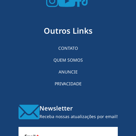
Outros Links
CONTATO
QUEM SOMOS
ANUNCIE
PRIVACIDADE
Newsletter
Receba nossas atualizações por email!