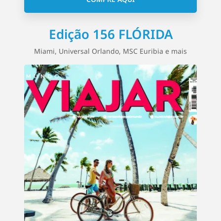
Edição 156 FLÓRIDA
Miami, Universal Orlando, MSC Euribia e mais