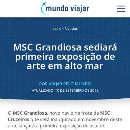
Início
»
Notícias
MSC Grandiosa sediará
primeira exposição de
arte em alto mar
POR VIAJAR PELO MUNDO
ATUALIZADO:
10 DE SETEMBRO DE 2019
O
MSC Grandiosa
, novo navio na frota da
MSC
Cruzeiros
que será inaugurado em novembro deste
ano, lançará a primeira exposição de arte do