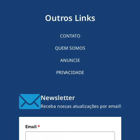
Outros Links
CONTATO
QUEM SOMOS
ANUNCIE
PRIVACIDADE
Newsletter
Receba nossas atualizações por email!
Email
*