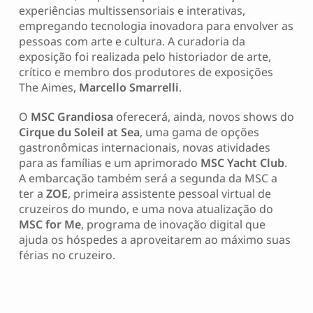
experiências multissensoriais e interativas,
empregando tecnologia inovadora para envolver as
pessoas com arte e cultura. A curadoria da
exposição foi realizada pelo historiador de arte,
crítico e membro dos produtores de exposições
The Aimes,
Marcello Smarrelli
.
O
MSC Grandiosa
oferecerá, ainda, novos shows do
Cirque du Soleil at Sea
, uma gama de opções
gastronômicas internacionais, novas atividades
para as famílias e um aprimorado
MSC Yacht Club
.
A embarcação também será a segunda da MSC a
ter a
ZOE
, primeira assistente pessoal virtual de
cruzeiros do mundo, e uma nova atualização do
MSC for Me
, programa de inovação digital que
ajuda os hóspedes a aproveitarem ao máximo suas
férias no cruzeiro.