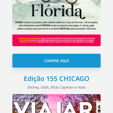
COMPRE AQUI
Edição 155 CHICAGO
Disney, Utah, Ilhas Cayman e mais