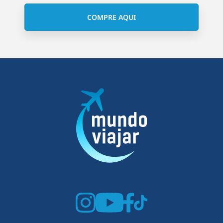
COMPRE AQUI