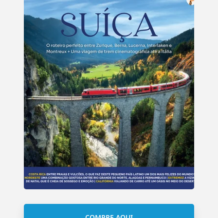
COMPRE AQUI