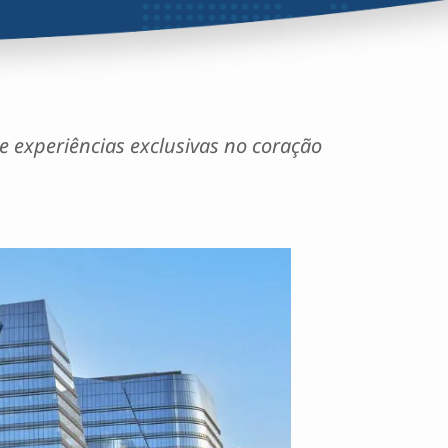
 experiências exclusivas no coração