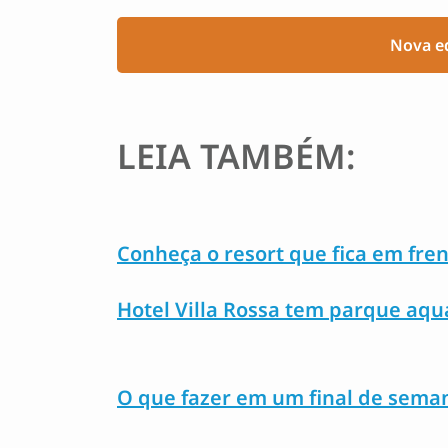
Nova ed
LEIA TAMBÉM:
Conheça o resort que fica em fren
Hotel Villa Rossa tem parque aqu
O que fazer em um final de sema