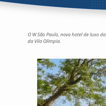
O W São Paulo, novo hotel de luxo d
da Vila Olímpia.