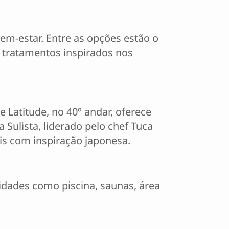
em-estar. Entre as opções estão o
e tratamentos inspirados nos
 Latitude, no 40º andar, oferece
 Sulista, liderado pelo chef Tuca
is com inspiração japonesa.
dades como piscina, saunas, área