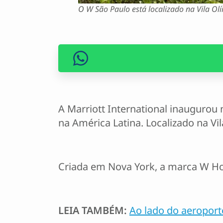
O W São Paulo está localizado na Vila Olí
A Marriott International inaugurou 
na América Latina. Localizado na Vi
Criada em Nova York, a marca W Ho
LEIA TAMBÉM:
Ao lado do aeroport