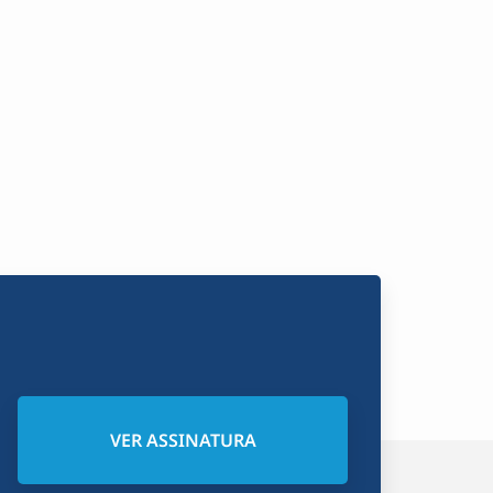
VER ASSINATURA