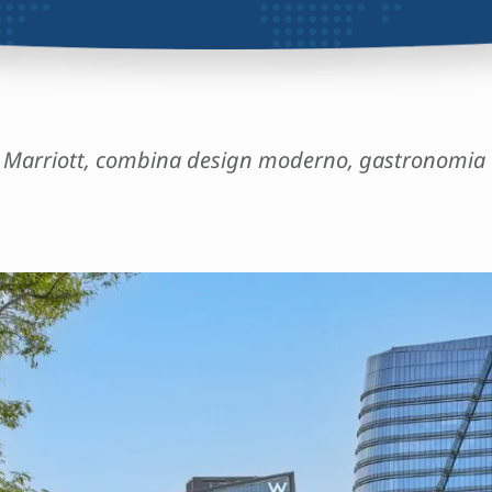
a Marriott, combina design moderno, gastronomia e