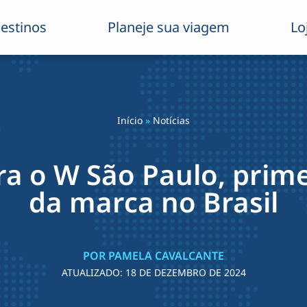
estinos
Planeje sua viagem
Lo
Início
»
Notícias
a o W São Paulo, prime
da marca no Brasil
POR PAMELA CAVALCANTE
ATUALIZADO:
18 DE DEZEMBRO DE 2024