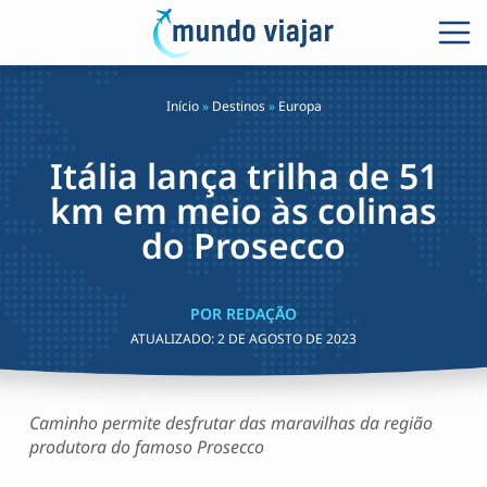
Início
»
Destinos
»
Europa
Itália lança trilha de 51
km em meio às colinas
do Prosecco
POR REDAÇÃO
ATUALIZADO:
2 DE AGOSTO DE 2023
Caminho permite desfrutar das maravilhas da região
produtora do famoso Prosecco