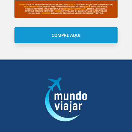
COMPRE AQUI