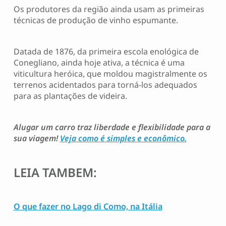
Os produtores da região ainda usam as primeiras
técnicas de produção de vinho espumante.
Datada de 1876, da primeira escola enológica de
Conegliano, ainda hoje ativa, a técnica é uma
viticultura heróica, que moldou magistralmente os
terrenos acidentados para torná-los adequados
para as plantações de videira.
Alugar um carro traz liberdade e flexibilidade para a
sua viagem!
Veja como é simples e econômico.
LEIA TAMBEM:
O que fazer no Lago di Como, na Itália