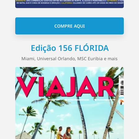
COMPRE AQUI
Edição 156 FLÓRIDA
Miami, Universal Orlando, MSC Euribia e mais