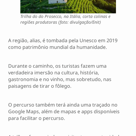
Trilha do do Prosecco, na Itália, corta colinas e
regiões produtoras (foto: divulgação/Enit)
A região, alias, é tombada pela Unesco em 2019
como patrimônio mundial da humanidade.
Durante o caminho, os turistas fazem uma
verdadeira imersão na cultura, história,
gastronomia e no vinho, mas sobretudo, nas
paisagens de tirar o fôlego.
O percurso também terá ainda uma traçado no
Google Maps, além de mapas e apps disponíveis
para facilitar o percurso.