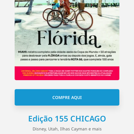
COMPRE AQUI
Edição 155 CHICAGO
Disney, Utah, Ilhas Cayman e mais