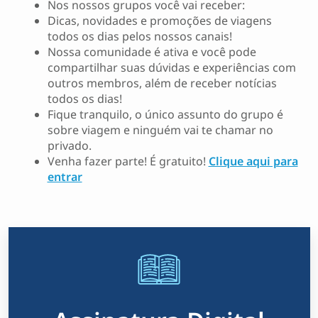
Nos nossos grupos você vai receber:
Dicas, novidades e promoções de viagens
todos os dias pelos nossos canais!
Nossa comunidade é ativa e você pode
compartilhar suas dúvidas e experiências com
outros membros, além de receber notícias
todos os dias!
Fique tranquilo, o único assunto do grupo é
sobre viagem e ninguém vai te chamar no
privado.
Venha fazer parte! É gratuito!
Clique aqui para
entrar