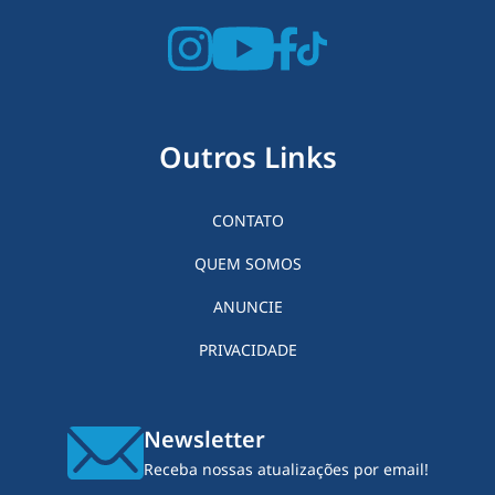
Outros Links
CONTATO
QUEM SOMOS
ANUNCIE
PRIVACIDADE
Newsletter
Receba nossas atualizações por email!