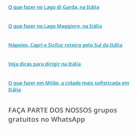
O que fazer no Lago di Garda, na Itália
O que fazer no Lago Maggiore, na Itália
Nápoles, Capri e Sicília: roteiro pelo Sul da Itália
Veja dicas para dirigir na Itália
O que fazer em Milão, a cidade mais sofisticada em
Itália
FAÇA PARTE DOS NOSSOS
grupos
gratuitos no WhatsApp