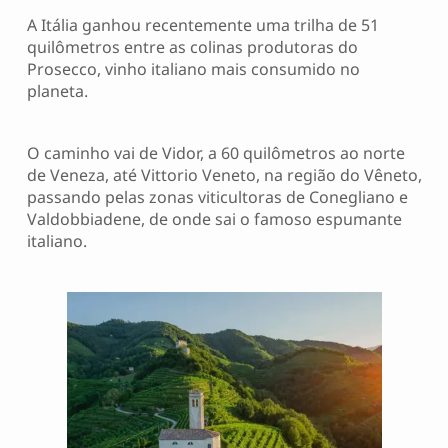
A Itália ganhou recentemente uma trilha de 51
quilômetros entre as colinas produtoras do
Prosecco, vinho italiano mais consumido no
planeta.
O caminho vai de Vidor, a 60 quilômetros ao norte
de Veneza, até Vittorio Veneto, na região do Vêneto,
passando pelas zonas viticultoras de Conegliano e
Valdobbiadene, de onde sai o famoso espumante
italiano.