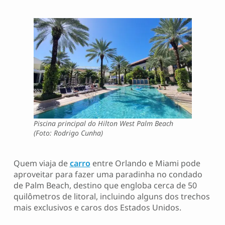
Piscina principal do Hilton West Palm Beach
(Foto: Rodrigo Cunha)
Quem viaja de
carro
entre Orlando e Miami pode
aproveitar para fazer uma paradinha no condado
de Palm Beach, destino que engloba cerca de 50
quilômetros de litoral, incluindo alguns dos trechos
mais exclusivos e caros dos Estados Unidos.