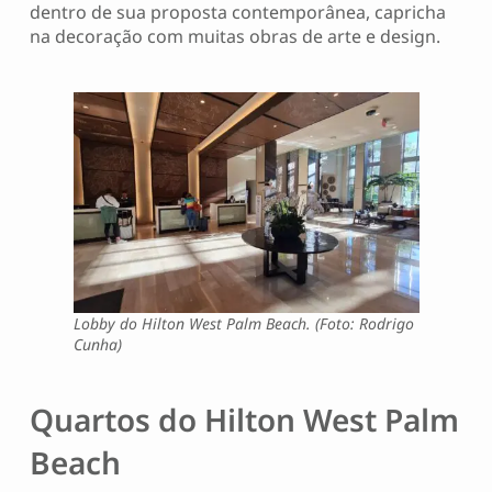
dentro de sua proposta contemporânea, capricha
na decoração com muitas obras de arte e design.
Lobby do Hilton West Palm Beach. (Foto: Rodrigo
Cunha)
Quartos do Hilton West Palm
Beach