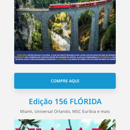
COMPRE AQUI
Edição 156 FLÓRIDA
Miami, Universal Orlando, MSC Euribia e mais