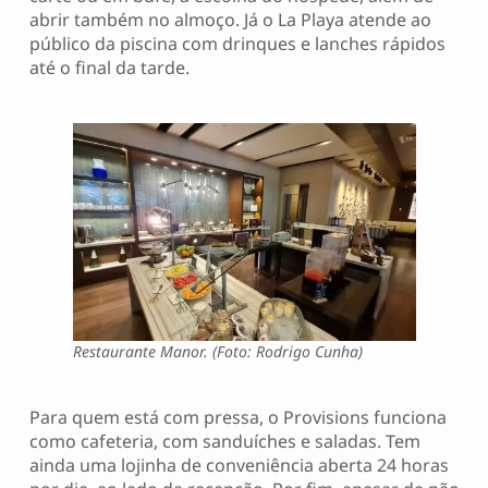
abrir também no almoço. Já o La Playa atende ao
público da piscina com drinques e lanches rápidos
até o final da tarde.
Restaurante Manor. (Foto: Rodrigo Cunha)
Para quem está com pressa, o Provisions funciona
como cafeteria, com sanduíches e saladas. Tem
ainda uma lojinha de conveniência aberta 24 horas