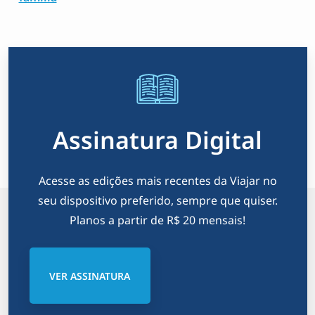
Assinatura Digital
Acesse as edições mais recentes da Viajar no
seu dispositivo preferido, sempre que quiser.
Planos a partir de R$ 20 mensais!
VER ASSINATURA