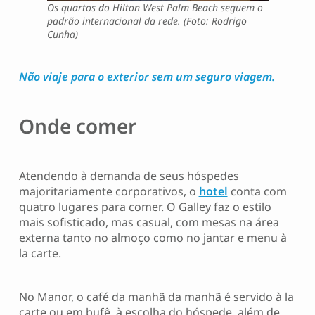
Os quartos do Hilton West Palm Beach seguem o
padrão internacional da rede. (Foto: Rodrigo
Cunha)
Não viaje para o exterior sem um seguro viagem.
Onde comer
Atendendo à demanda de seus hóspedes
majoritariamente corporativos, o
hotel
conta com
quatro lugares para comer. O Galley faz o estilo
mais sofisticado, mas casual, com mesas na área
externa tanto no almoço como no jantar e menu à
la carte.
No Manor, o café da manhã da manhã é servido à la
carte ou em bufê, à escolha do hóspede, além de