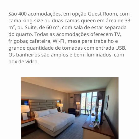
São 400 acomodações, em opção Guest Room, com
cama king-size ou duas camas queen em área de 33
m², ou Suite, de 60 m², com sala de estar separada
do quarto. Todas as acomodações oferecem TV,
frigobar, cafeteira, Wi-Fi , mesa para trabalho e
grande quantidade de tomadas com entrada USB.
Os banheiros são amplos e bem iluminados, com
box de vidro.