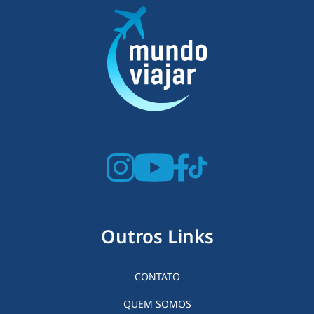
Outros Links
CONTATO
QUEM SOMOS