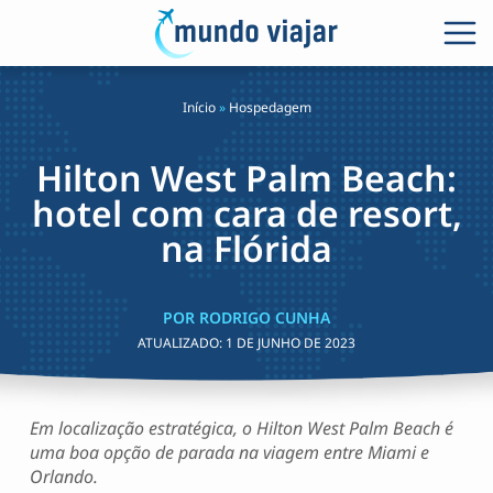
Início
»
Hospedagem
Hilton West Palm Beach:
hotel com cara de resort,
na Flórida
POR RODRIGO CUNHA
ATUALIZADO:
1 DE JUNHO DE 2023
Em localização estratégica, o Hilton West Palm Beach é
uma boa opção de parada na viagem entre Miami e
Orlando.