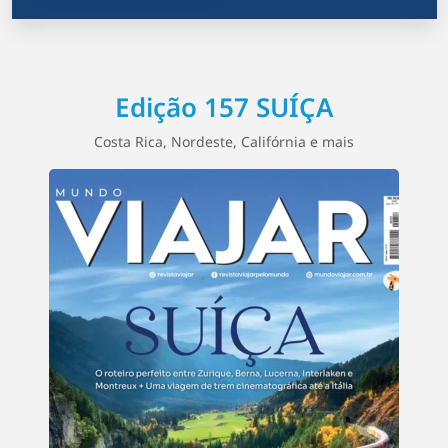
Edição 157 SUÍÇA
Costa Rica, Nordeste, Califórnia e mais