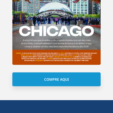
COMPRE AQUI