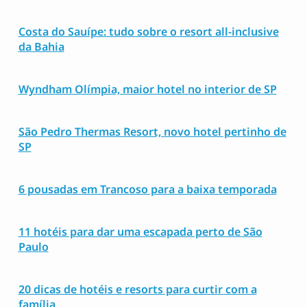
Costa do Sauípe: tudo sobre o resort all-inclusive
da Bahia
Wyndham Olímpia, maior hotel no interior de SP
São Pedro Thermas Resort, novo hotel pertinho de
SP
6 pousadas em Trancoso para a baixa temporada
11 hotéis para dar uma escapada perto de São
Paulo
20 dicas de hotéis e resorts para curtir com a
família