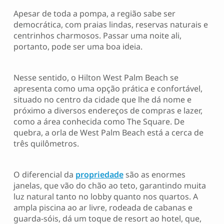
Apesar de toda a pompa, a região sabe ser
democrática, com praias lindas, reservas naturais e
centrinhos charmosos. Passar uma noite ali,
portanto, pode ser uma boa ideia.
Nesse sentido, o Hilton West Palm Beach se
apresenta como uma opção prática e confortável,
situado no centro da cidade que lhe dá nome e
próximo a diversos endereços de compras e lazer,
como a área conhecida como The Square. De
quebra, a orla de West Palm Beach está a cerca de
três quilômetros.
O diferencial da
propriedade
são as enormes
janelas, que vão do chão ao teto, garantindo muita
luz natural tanto no lobby quanto nos quartos. A
ampla piscina ao ar livre, rodeada de cabanas e
guarda-sóis, dá um toque de resort ao hotel, que,