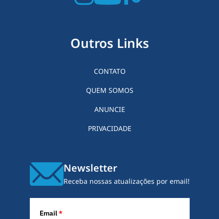
Outros Links
CONTATO
QUEM SOMOS
ANUNCIE
PRIVACIDADE
Newsletter
Receba nossas atualizações por email!
Email
*