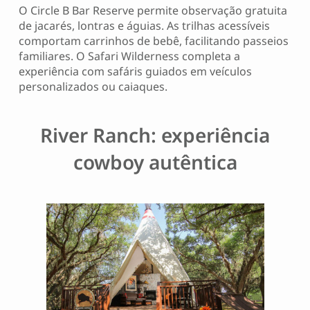
O Circle B Bar Reserve permite observação gratuita
de jacarés, lontras e águias. As trilhas acessíveis
comportam carrinhos de bebê, facilitando passeios
familiares. O Safari Wilderness completa a
experiência com safáris guiados em veículos
personalizados ou caiaques.
River Ranch: experiência
cowboy autêntica