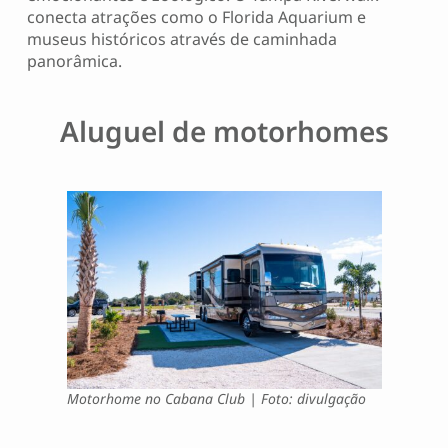
conecta atrações como o Florida Aquarium e
museus históricos através de caminhada
panorâmica.
Aluguel de motorhomes
Motorhome no Cabana Club | Foto: divulgação