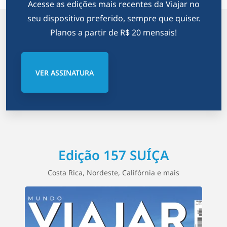
Acesse as edições mais recentes da Viajar no
seu dispositivo preferido, sempre que quiser.
Planos a partir de R$ 20 mensais!
VER ASSINATURA
Edição 157 SUÍÇA
Costa Rica, Nordeste, Califórnia e mais