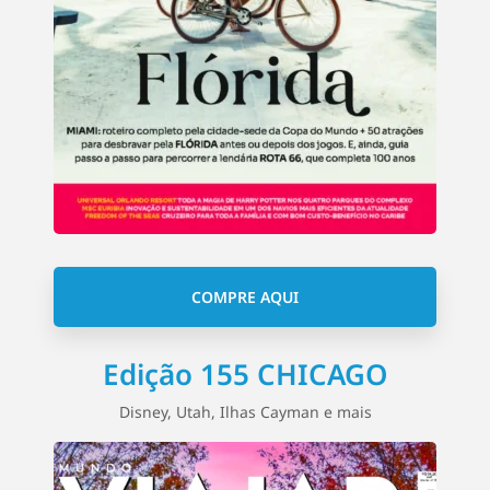
COMPRE AQUI
Edição 155 CHICAGO
Disney, Utah, Ilhas Cayman e mais