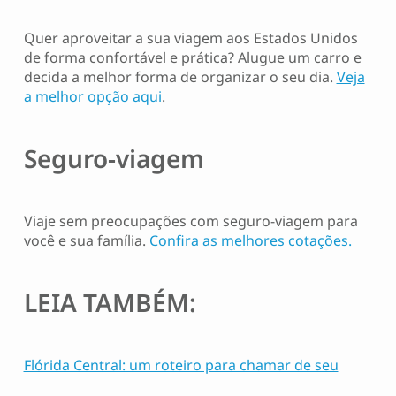
Quer aproveitar a sua viagem aos Estados Unidos
de forma confortável e prática? Alugue um carro e
decida a melhor forma de organizar o seu dia.
Veja
a melhor opção aqui
.
Seguro-viagem
Viaje sem preocupações com seguro-viagem para
você e sua família.
Confira as melhores cotações.
LEIA TAMBÉM:
Flórida Central: um roteiro para chamar de seu