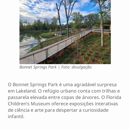
Bonnet Springs Park | Foto: divulgação
O Bonnet Springs Park é uma agradável surpresa
em Lakeland. O refúgio urbano conta com trilhas e
passarela elevada entre copas de árvores. O Florida
Children’s Museum oferece exposições interativas
de ciência e arte para despertar a curiosidade
infantil.