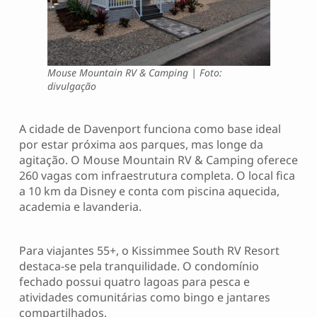
Mouse Mountain RV & Camping | Foto:
divulgação
A cidade de Davenport funciona como base ideal
por estar próxima aos parques, mas longe da
agitação. O Mouse Mountain RV & Camping oferece
260 vagas com infraestrutura completa. O local fica
a 10 km da Disney e conta com piscina aquecida,
academia e lavanderia.
Para viajantes 55+, o Kissimmee South RV Resort
destaca-se pela tranquilidade. O condomínio
fechado possui quatro lagoas para pesca e
atividades comunitárias como bingo e jantares
compartilhados.