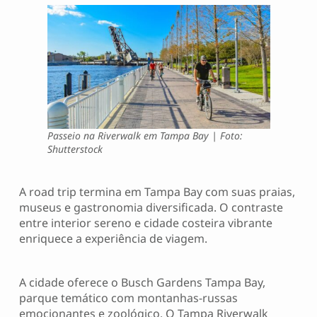
Passeio na Riverwalk em Tampa Bay | Foto:
Shutterstock
A road trip termina em Tampa Bay com suas praias,
museus e gastronomia diversificada. O contraste
entre interior sereno e cidade costeira vibrante
enriquece a experiência de viagem.
A cidade oferece o Busch Gardens Tampa Bay,
parque temático com montanhas-russas
emocionantes e zoológico. O Tampa Riverwalk