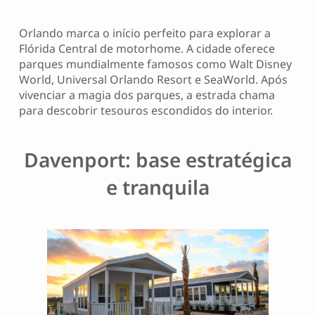
Orlando marca o início perfeito para explorar a
Flórida Central de motorhome. A cidade oferece
parques mundialmente famosos como Walt Disney
World, Universal Orlando Resort e SeaWorld. Após
vivenciar a magia dos parques, a estrada chama
para descobrir tesouros escondidos do interior.
Davenport: base estratégica
e tranquila