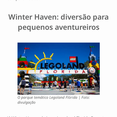
Winter Haven: diversão para
pequenos aventureiros
O parque temático Legoland Flórida | Foto:
divulgação