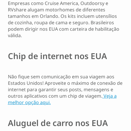
Empresas como Cruise America, Outdoorsy e
RVshare alugam motorhomes de diferentes
tamanhos em Orlando. Os kits incluem utensílios
de cozinha, roupa de cama e seguro. Brasileiros
podem dirigir nos EUA com carteira de habilitação
válida.
Chip de internet nos EUA
Não fique sem comunicação em sua viagem aos
Estados Unidos! Aproveite o máximo de conexão de
internet para garantir seus posts, mensagens e
outros aplicativos com um chip de viagem.
Veja a
melhor opção aqui.
Aluguel de carro nos EUA