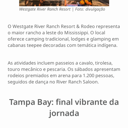
Westgate River Ranch Resort | Foto: divulgação
O Westgate River Ranch Resort & Rodeo representa
o maior rancho a leste do Mississippi. O local
oferece camping tradicional, lodges e glamping em
cabanas teepee decoradas com temática indígena.
As atividades incluem passeios a cavalo, tirolesa,
touro mecânico e pescaria. Os sábados apresentam
rodeios premiados em arena para 1.200 pessoas,
seguidos de dança no River Ranch Saloon.
Tampa Bay: final vibrante da
jornada