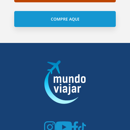
COMPRE AQUI