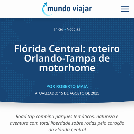
Início
»
Notícias
Flórida Central: roteiro
Orlando-Tampa de
motorhome
POR ROBERTO MAIA
ATUALIZADO:
15 DE AGOSTO DE 2025
Road trip combina parques temáticos, natureza e
aventura com total liberdade sobre rodas pelo coração
da Flórida Central