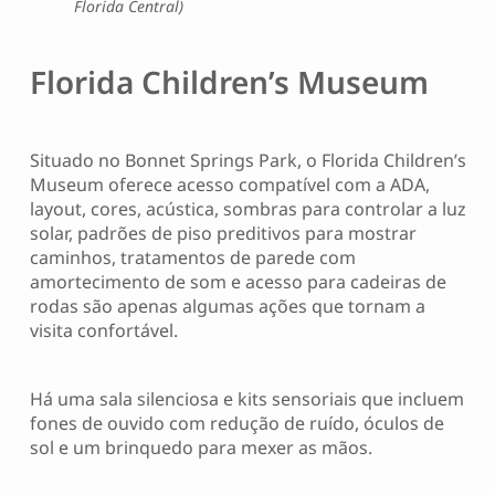
Florida Central)
Florida Children’s Museum
Situado no Bonnet Springs Park, o Florida Children’s
Museum oferece acesso compatível com a ADA,
layout, cores, acústica, sombras para controlar a luz
solar, padrões de piso preditivos para mostrar
caminhos, tratamentos de parede com
amortecimento de som e acesso para cadeiras de
rodas são apenas algumas ações que tornam a
visita confortável.
Há uma sala silenciosa e kits sensoriais que incluem
fones de ouvido com redução de ruído, óculos de
sol e um brinquedo para mexer as mãos.