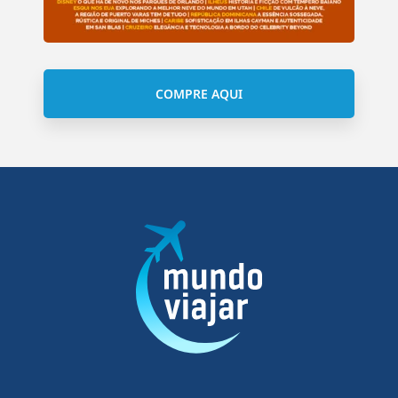
COMPRE AQUI