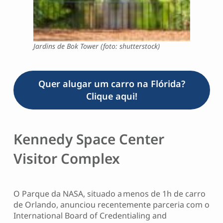
Jardins de Bok Tower (foto: shutterstock)
Quer alugar um carro na Flórida?
Clique aqui!
Kennedy Space Center
Visitor Complex
O Parque da NASA, situado a menos de 1h de carro
de Orlando, anunciou recentemente parceria com o
International Board of Credentialing and