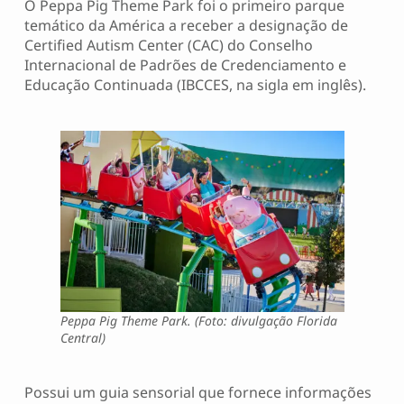
O Peppa Pig Theme Park foi o primeiro parque
temático da América a receber a designação de
Certified Autism Center (CAC) do Conselho
Internacional de Padrões de Credenciamento e
Educação Continuada (IBCCES, na sigla em inglês).
Peppa Pig Theme Park. (Foto: divulgação Florida
Central)
Possui um guia sensorial que fornece informações