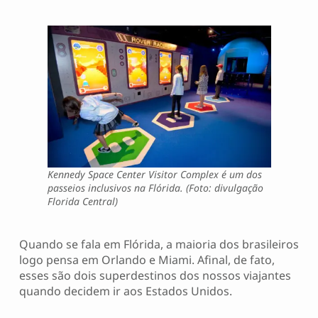
Kennedy Space Center Visitor Complex é um dos
passeios inclusivos na Flórida. (Foto: divulgação
Florida Central)
Quando se fala em Flórida, a maioria dos brasileiros
logo pensa em Orlando e Miami. Afinal, de fato,
esses são dois superdestinos dos nossos viajantes
quando decidem ir aos Estados Unidos.