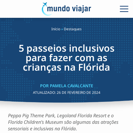
Início
»
Destaques
5 passeios inclusivos
para fazer com as
crianças na Flórida
POR PAMELA CAVALCANTE
ATUALIZADO:
26 DE FEVEREIRO DE 2024
Peppa Pig Theme Park, Legoland Florida Resort e o
Florida Children’s Museum são algumas das atrações
sensoriais e inclusivas na Flórida
.