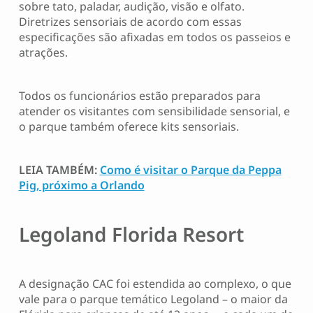
sobre tato, paladar, audição, visão e olfato.
Diretrizes sensoriais de acordo com essas
especificações são afixadas em todos os passeios e
atrações.
Todos os funcionários estão preparados para
atender os visitantes com sensibilidade sensorial, e
o parque também oferece kits sensoriais.
LEIA TAMBÉM:
Como é visitar o Parque da Peppa
Pig, próximo a Orlando
Legoland Florida Resort
A designação CAC foi estendida ao complexo, o que
vale para o parque temático Legoland – o maior da