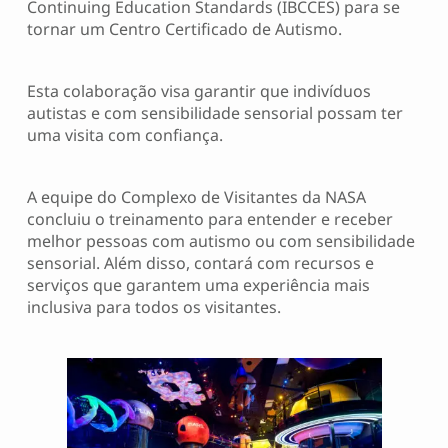
Continuing Education Standards (IBCCES) para se
tornar um Centro Certificado de Autismo.
Esta colaboração visa garantir que indivíduos
autistas e com sensibilidade sensorial possam ter
uma visita com confiança.
A equipe do Complexo de Visitantes da NASA
concluiu o treinamento para entender e receber
melhor pessoas com autismo ou com sensibilidade
sensorial. Além disso, contará com recursos e
serviços que garantem uma experiência mais
inclusiva para todos os visitantes.