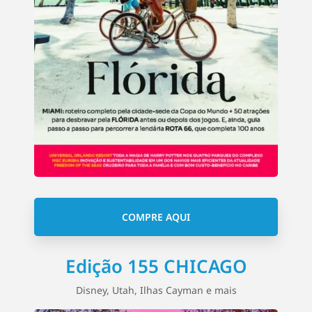
COMPRE AQUI
Edição 155 CHICAGO
Disney, Utah, Ilhas Cayman e mais