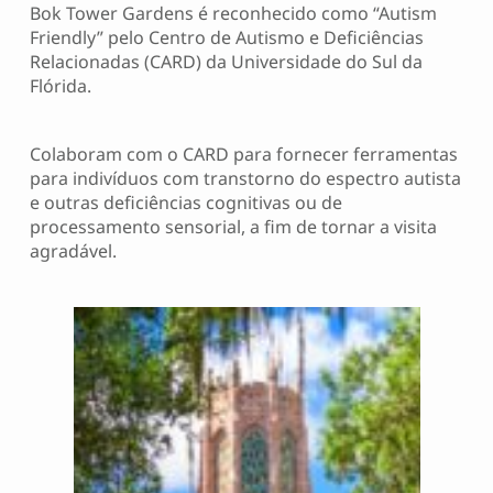
Bok Tower Gardens é reconhecido como “Autism
Friendly” pelo Centro de Autismo e Deficiências
Relacionadas (CARD) da Universidade do Sul da
Flórida.
Colaboram com o CARD para fornecer ferramentas
para indivíduos com transtorno do espectro autista
e outras deficiências cognitivas ou de
processamento sensorial, a fim de tornar a visita
agradável.