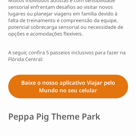
Muitos indivíduos autistas e com sensibilidade
sensorial enfrentam desafios ao visitar novos
lugares ou planejar viagens em família devido à
falta de treinamento e compreensão da equipe,
potencial sobrecarga sensorial ou necessidade de
opções e acomodações flexíveis.
A seguir, confira 5 passeios inclusivos para fazer na
Flórida Central:
Baixe o nosso aplicativo Viajar pelo
Mundo no seu celular
Peppa Pig Theme Park