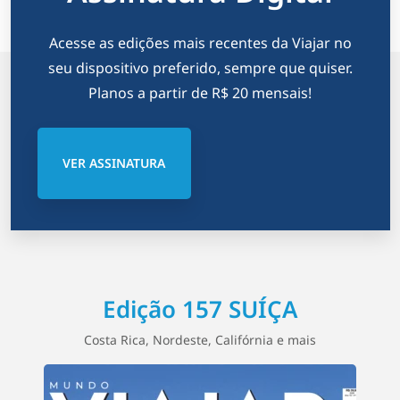
Acesse as edições mais recentes da Viajar no
seu dispositivo preferido, sempre que quiser.
Planos a partir de R$ 20 mensais!
VER ASSINATURA
Edição 157 SUÍÇA
Costa Rica, Nordeste, Califórnia e mais