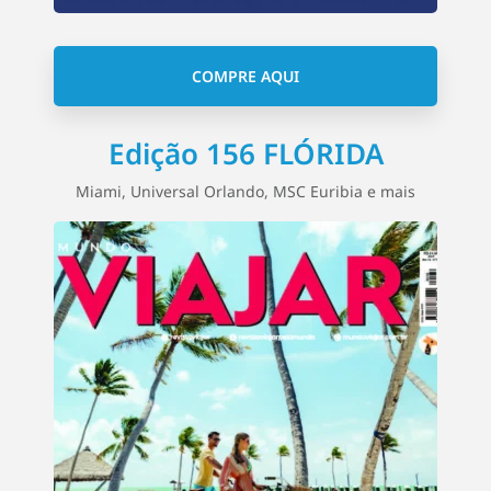
COMPRE AQUI
Edição 156 FLÓRIDA
Miami, Universal Orlando, MSC Euribia e mais