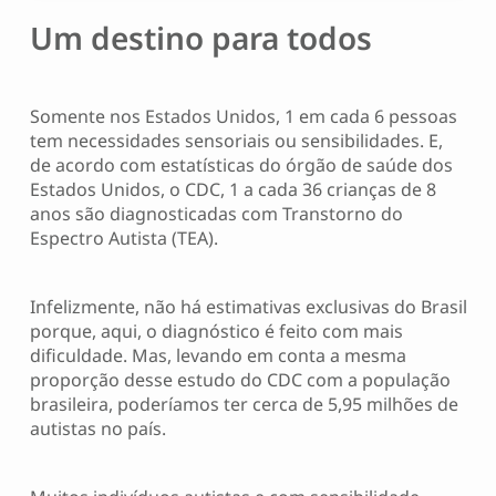
Um destino para todos
Somente nos Estados Unidos, 1 em cada 6 pessoas
tem necessidades sensoriais ou sensibilidades. E,
de acordo com estatísticas do órgão de saúde dos
Estados Unidos, o CDC, 1 a cada 36 crianças de 8
anos são diagnosticadas com Transtorno do
Espectro Autista (TEA).
Infelizmente, não há estimativas exclusivas do Brasil
porque, aqui, o diagnóstico é feito com mais
dificuldade. Mas, levando em conta a mesma
proporção desse estudo do CDC com a população
brasileira, poderíamos ter cerca de 5,95 milhões de
autistas no país.