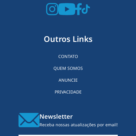
Outros Links
CONTATO
QUEM SOMOS
ANUNCIE
PRIVACIDADE
Newsletter
Receba nossas atualizações por email!