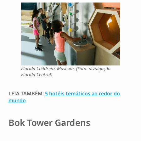
Florida Children’s Museum. (Foto: divulgação
Florida Central)
LEIA TAMBÉM:
5 hotéis temáticos ao redor do
mundo
Bok Tower Gardens