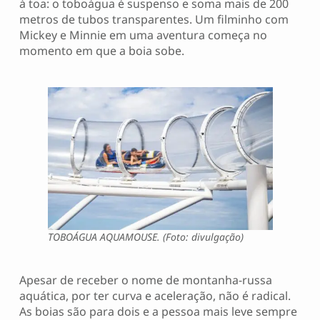
à toa: o toboágua é suspenso e soma mais de 200
metros de tubos transparentes. Um filminho com
Mickey e Minnie em uma aventura começa no
momento em que a boia sobe.
TOBOÁGUA AQUAMOUSE. (Foto: divulgação)
Apesar de receber o nome de montanha-russa
aquática, por ter curva e aceleração, não é radical.
As boias são para dois e a pessoa mais leve sempre