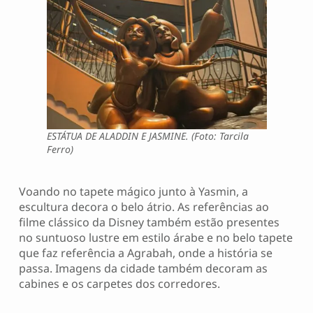
ESTÁTUA DE ALADDIN E JASMINE. (Foto: Tarcila
Ferro)
Voando no tapete mágico junto à Yasmin, a
escultura decora o belo átrio. As referências ao
filme clássico da Disney também estão presentes
no suntuoso lustre em estilo árabe e no belo tapete
que faz referência a Agrabah, onde a história se
passa. Imagens da cidade também decoram as
cabines e os carpetes dos corredores.