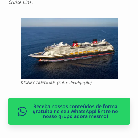
Cruise Line.
DISNEY TREASURE. (Foto: divulgação)
Receba nossos conteúdos de forma
gratuita no seu WhatsApp! Entre no
nosso grupo agora mesmo!