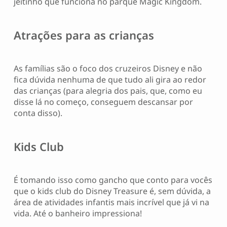
jeitinho que funciona no parque Magic Kingdom.
Atrações para as crianças
As famílias são o foco dos cruzeiros Disney e não
fica dúvida nenhuma de que tudo ali gira ao redor
das crianças (para alegria dos pais, que, como eu
disse lá no começo, conseguem descansar por
conta disso).
Kids Club
É tomando isso como gancho que conto para vocês
que o kids club do Disney Treasure é, sem dúvida, a
área de atividades infantis mais incrível que já vi na
vida. Até o banheiro impressiona!