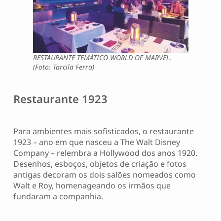
RESTAURANTE TEMÁTICO WORLD OF MARVEL.
(Foto: Tarcila Ferro)
Restaurante 1923
Para ambientes mais sofisticados, o restaurante
1923 – ano em que nasceu a The Walt Disney
Company – relembra a Hollywood dos anos 1920.
Desenhos, esboços, objetos de criação e fotos
antigas decoram os dois salões nomeados como
Walt e Roy, homenageando os irmãos que
fundaram a companhia.