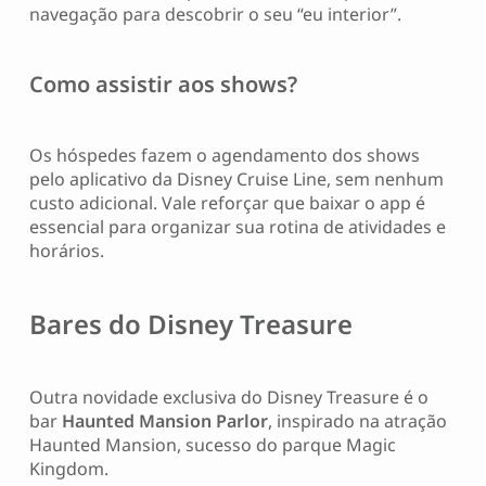
navegação para descobrir o seu “eu interior”.
Como assistir aos shows?
Os hóspedes fazem o agendamento dos shows
pelo aplicativo da Disney Cruise Line, sem nenhum
custo adicional. Vale reforçar que baixar o app é
essencial para organizar sua rotina de atividades e
horários.
Bares do Disney Treasure
Outra novidade exclusiva do Disney Treasure é o
bar
Haunted Mansion Parlor
, inspirado na atração
Haunted Mansion, sucesso do parque Magic
Kingdom.