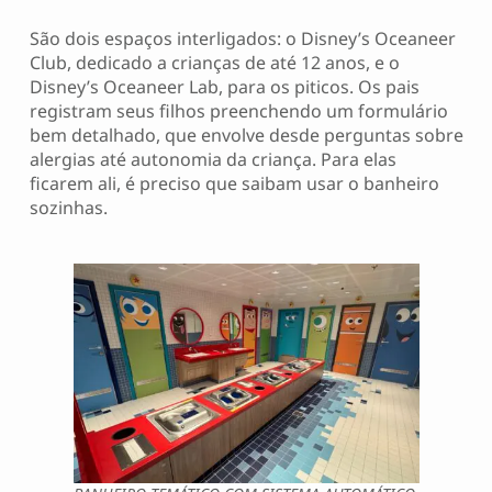
São dois espaços interligados: o Disney’s Oceaneer
Club, dedicado a crianças de até 12 anos, e o
Disney’s Oceaneer Lab, para os piticos. Os pais
registram seus filhos preenchendo um formulário
bem detalhado, que envolve desde perguntas sobre
alergias até autonomia da criança. Para elas
ficarem ali, é preciso que saibam usar o banheiro
sozinhas.