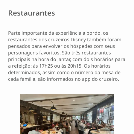
Restaurantes
Parte importante da experiência a bordo, os
restaurantes dos cruzeiros Disney também foram
pensados para envolver os hóspedes com seus
personagens favoritos. São três restaurantes
principais na hora do jantar, com dois horários para
a refeição: às 17h25 ou às 20h15. Os horários
determinados, assim como o número da mesa de
cada família, são informados no app do cruzeiro.