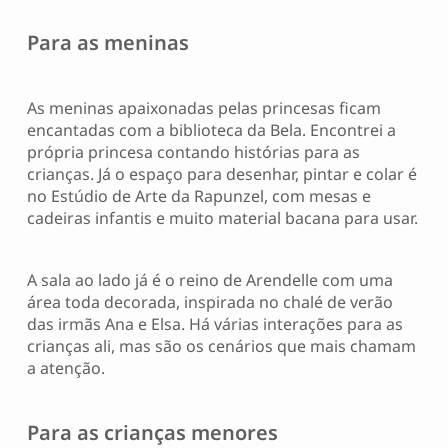
Para as meninas
As meninas apaixonadas pelas princesas ficam
encantadas com a biblioteca da Bela. Encontrei a
própria princesa contando histórias para as
crianças. Já o espaço para desenhar, pintar e colar é
no Estúdio de Arte da Rapunzel, com mesas e
cadeiras infantis e muito material bacana para usar.
A sala ao lado já é o reino de Arendelle com uma
área toda decorada, inspirada no chalé de verão
das irmãs Ana e Elsa. Há várias interações para as
crianças ali, mas são os cenários que mais chamam
a atenção.
Para as crianças menores