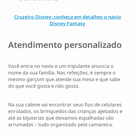
Cruzeiro Disney: conheça em detalhes o navio
Disney Fantasy
Atendimento personalizado
Você entra no navio e um tripulante anuncia o
nome da sua família. Nas refeições, é sempre o
mesmo garçom que atende sua mesa e que sabe
do que você gosta e não gosta.
Na sua cabine vai encontrar seus fios de celulares
enrolados, os brinquedos das crianças ajeitados e
até as bijuterias que deixamos espalhadas são
arrumadas – tudo organizado pela camareira.