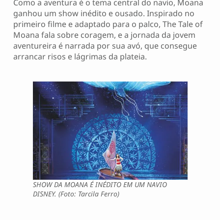
Como a aventura é o tema central do navio, Moana
ganhou um show inédito e ousado. Inspirado no
primeiro filme e adaptado para o palco, The Tale of
Moana fala sobre coragem, e a jornada da jovem
aventureira é narrada por sua avó, que consegue
arrancar risos e lágrimas da plateia.
SHOW DA MOANA É INÉDITO EM UM NAVIO
DISNEY. (Foto: Tarcila Ferro)