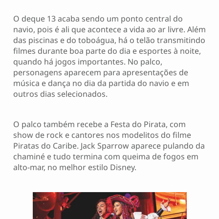
O deque 13 acaba sendo um ponto central do
navio, pois é ali que acontece a vida ao ar livre. Além
das piscinas e do toboágua, há o telão transmitindo
filmes durante boa parte do dia e esportes à noite,
quando há jogos importantes. No palco,
personagens aparecem para apresentações de
música e dança no dia da partida do navio e em
outros dias selecionados.
O palco também recebe a Festa do Pirata, com
show de rock e cantores nos modelitos do filme
Piratas do Caribe. Jack Sparrow aparece pulando da
chaminé e tudo termina com queima de fogos em
alto-mar, no melhor estilo Disney.