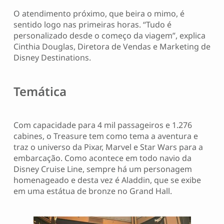
O atendimento próximo, que beira o mimo, é
sentido logo nas primeiras horas. “Tudo é
personalizado desde o começo da viagem”, explica
Cinthia Douglas, Diretora de Vendas e Marketing de
Disney Destinations.
Temática
Com capacidade para 4 mil passageiros e 1.276
cabines, o Treasure tem como tema a aventura e
traz o universo da Pixar, Marvel e Star Wars para a
embarcação. Como acontece em todo navio da
Disney Cruise Line, sempre há um personagem
homenageado e desta vez é Aladdin, que se exibe
em uma estátua de bronze no Grand Hall.