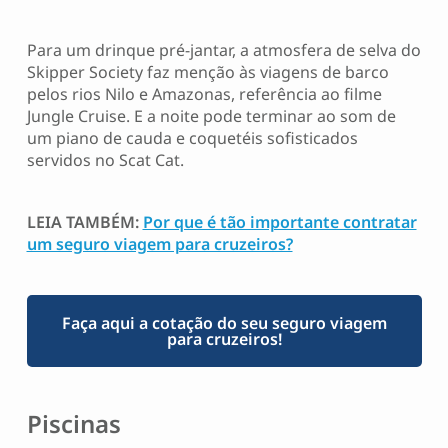
Para um drinque pré-jantar, a atmosfera de selva do
Skipper Society faz menção às viagens de barco
pelos rios Nilo e Amazonas, referência ao filme
Jungle Cruise. E a noite pode terminar ao som de
um piano de cauda e coquetéis sofisticados
servidos no Scat Cat.
LEIA TAMBÉM:
Por que é tão importante contratar
um seguro viagem para cruzeiros?
Faça aqui a cotação do seu seguro viagem
para cruzeiros!
Piscinas