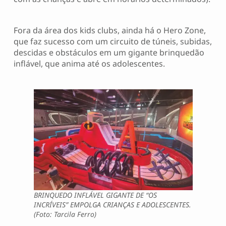
Fora da área dos kids clubs, ainda há o Hero Zone,
que faz sucesso com um circuito de túneis, subidas,
descidas e obstáculos em um gigante brinquedão
inflável, que anima até os adolescentes.
BRINQUEDO INFLÁVEL GIGANTE DE “OS
INCRÍVEIS” EMPOLGA CRIANÇAS E ADOLESCENTES.
(Foto: Tarcila Ferro)