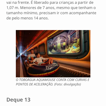
vai na frente. É liberado para crianças a partir de
1,07 m. Menores de 7 anos, mesmo que tenham o
tamanho mínimo, precisam ir com acompanhante
de pelo menos 14 anos.
O TOBOÁGUA AQUAMOUSE CONTA COM CURVAS E
PONTOS DE ACELERAÇÃO. (Foto: divulgação)
Deque 13