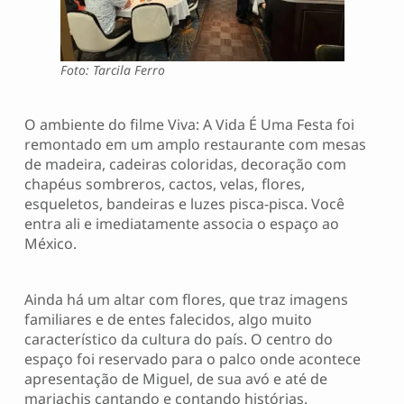
Foto: Tarcila Ferro
O ambiente do filme Viva: A Vida É Uma Festa foi
remontado em um amplo restaurante com mesas
de madeira, cadeiras coloridas, decoração com
chapéus sombreros, cactos, velas, flores,
esqueletos, bandeiras e luzes pisca-pisca. Você
entra ali e imediatamente associa o espaço ao
México.
Ainda há um altar com flores, que traz imagens
familiares e de entes falecidos, algo muito
característico da cultura do país. O centro do
espaço foi reservado para o palco onde acontece
apresentação de Miguel, de sua avó e até de
mariachis cantando e contando histórias.