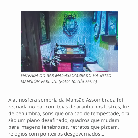
ENTRADA DO BAR MAL-ASSOMBRADO HAUNTED
MANSION PARLON. (Foto: Tarcila Ferro)
A atmosfera sombria da Mansão Assombrada foi
recriada no bar com teias de aranha nos lustres, luz
de penumbra, sons que ora são de tempestade, ora
são um piano desafinado, quadros que mudam
para imagens tenebrosas, retratos que piscam,
relógios com ponteiros desgovernados…