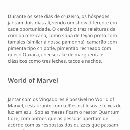
Durante os sete dias de cruzeiro, os hóspedes
jantam dois dias ali, vendo um show diferente em
cada oportunidade. O cardápio traz releituras da
comida mexicana, como sopa de feijão preto com
tamales (similar à nossa pamonha), camarão com
pimenta tipo chipotle, pimentão recheado com
queijo Oaxaca, cheesecake de marguerita e
clássicos como tres leches, tacos e nachos.
World of Marvel
Jantar com os Vingadores é possível no World of
Marvel, restaurante com telões estilosos e feixes de
luz em azul. Sob as mesas ficam o reator Quantum
Core, com botões que as pessoas apertam de
acordo com as respostas dos quizzes que passam