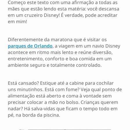
Começo este texto com uma afirmação a todas as
mães que estão lendo esta matéria: você descansa
em um cruzeiro Disney! É verdade, pode acreditar
em mim!
Diferentemente da maratona que é visitar os
parques de Orlando
, a viagem em um navio Disney
acontece em ritmo mais lento e reúne diversão,
entretenimento, conforto e boa comida em um
ambiente seguro e totalmente controlado.
Está cansado? Estique até a cabine para cochilar
uns minutinhos. Está com fome? Veja qual ponto de
alimentação está aberto e coma à vontade sem
precisar colocar a mão no bolso. Crianças querem
nadar? Há salva-vidas que ficam o tempo todo em
pé, na borda da piscina.