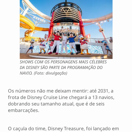
SHOWS COM OS PERSONAGENS MAIS CÉLEBRES
DA DISNEY SÃO PARTE DA PROGRAMAÇÃO DO
NAVIO. (Foto: divulgação)
Os números não me deixam mentir: até 2031, a
frota de Disney Cruise Line chegará a 13 navios,
dobrando seu tamanho atual, que é de seis
embarcações.
O caçula do time, Disney Treasure, foi lançado em