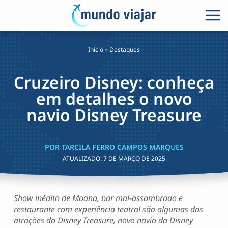
Início
»
Destaques
Cruzeiro Disney: conheça
em detalhes o novo
navio Disney Treasure
POR TARCILA FERRO CAMPOS MARQUES
ATUALIZADO:
7 DE MARÇO DE 2025
Show inédito de Moana, bar mal-assombrado e
restaurante com experiência teatral são algumas das
atrações do Disney Treasure, novo navio da Disney