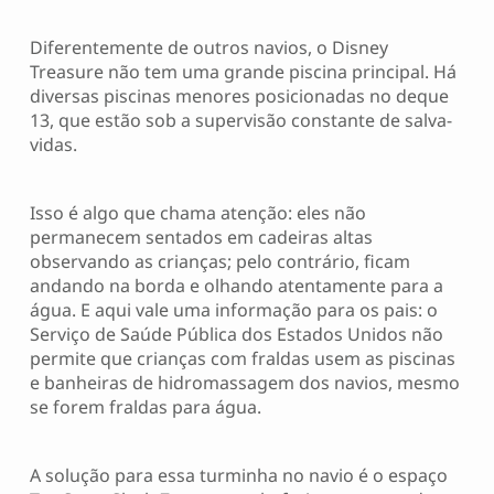
Diferentemente de outros navios, o Disney
Treasure não tem uma grande piscina principal. Há
diversas piscinas menores posicionadas no deque
13, que estão sob a supervisão constante de salva-
vidas.
Isso é algo que chama atenção: eles não
permanecem sentados em cadeiras altas
observando as crianças; pelo contrário, ficam
andando na borda e olhando atentamente para a
água. E aqui vale uma informação para os pais: o
Serviço de Saúde Pública dos Estados Unidos não
permite que crianças com fraldas usem as piscinas
e banheiras de hidromassagem dos navios, mesmo
se forem fraldas para água.
A solução para essa turminha no navio é o espaço