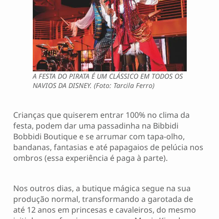
A FESTA DO PIRATA É UM CLÁSSICO EM TODOS OS
NAVIOS DA DISNEY. (Foto: Tarcila Ferro)
Crianças que quiserem entrar 100% no clima da
festa, podem dar uma passadinha na Bibbidi
Bobbidi Boutique e se arrumar com tapa-olho,
bandanas, fantasias e até papagaios de pelúcia nos
ombros (essa experiência é paga à parte).
Nos outros dias, a butique mágica segue na sua
produção normal, transformando a garotada de
até 12 anos em princesas e cavaleiros, do mesmo