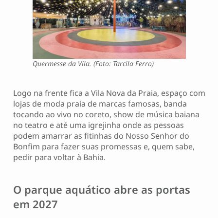
Quermesse da Vila. (Foto: Tarcila Ferro)
Logo na frente fica a Vila Nova da Praia, espaço com
lojas de moda praia de marcas famosas, banda
tocando ao vivo no coreto, show de música baiana
no teatro e até uma igrejinha onde as pessoas
podem amarrar as fitinhas do Nosso Senhor do
Bonfim para fazer suas promessas e, quem sabe,
pedir para voltar à Bahia.
O parque aquático abre as portas
em 2027