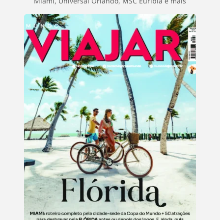
Miami, Universal Orlando, MSC Euribia e mais