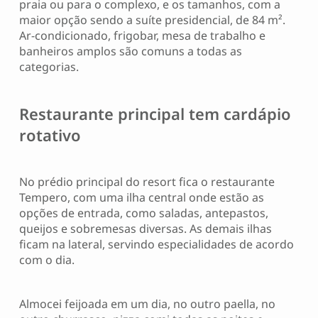
praia ou para o complexo, e os tamanhos, com a
maior opção sendo a suíte presidencial, de 84 m².
Ar-condicionado, frigobar, mesa de trabalho e
banheiros amplos são comuns a todas as
categorias.
Restaurante principal tem cardápio
rotativo
No prédio principal do resort fica o restaurante
Tempero, com uma ilha central onde estão as
opções de entrada, como saladas, antepastos,
queijos e sobremesas diversas. As demais ilhas
ficam na lateral, servindo especialidades de acordo
com o dia.
Almocei feijoada em um dia, no outro paella, no