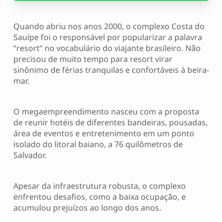
Quando abriu nos anos 2000, o complexo Costa do
Sauípe foi o responsável por popularizar a palavra
“resort” no vocabulário do viajante brasileiro. Não
precisou de muito tempo para resort virar
sinônimo de férias tranquilas e confortáveis à beira-
mar.
O megaempreendimento nasceu com a proposta
de reunir hotéis de diferentes bandeiras, pousadas,
área de eventos e entretenimento em um ponto
isolado do litoral baiano, a 76 quilômetros de
Salvador.
Apesar da infraestrutura robusta, o complexo
enfrentou desafios, como a baixa ocupação, e
acumulou prejuízos ao longo dos anos.