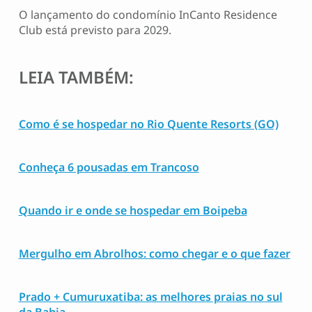
O lançamento do condomínio InCanto Residence
Club está previsto para 2029.
LEIA TAMBÉM:
Como é se hospedar no Rio Quente Resorts (GO)
Conheça 6 pousadas em Trancoso
Quando ir e onde se hospedar em Boipeba
Mergulho em Abrolhos: como chegar e o que fazer
Prado + Cumuruxatiba: as melhores praias no sul
da Bahia