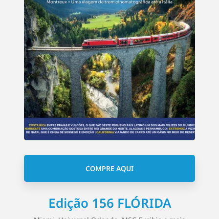
COMPRE AQUI
Edição 156 FLÓRIDA