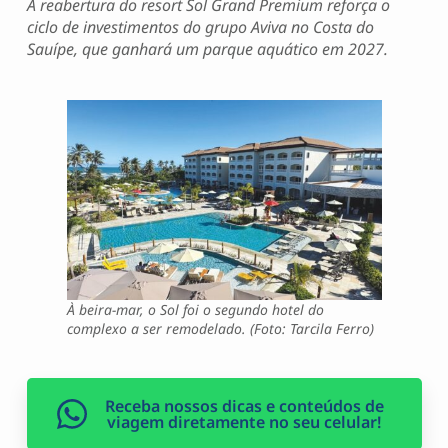
A reabertura do resort Sol Grand Premium reforça o
ciclo de investimentos do grupo Aviva no Costa do
Sauípe, que ganhará um parque aquático em 2027.
À beira-mar, o Sol foi o segundo hotel do
complexo a ser remodelado. (Foto: Tarcila Ferro)
Receba nossos dicas e conteúdos de
viagem diretamente no seu celular!