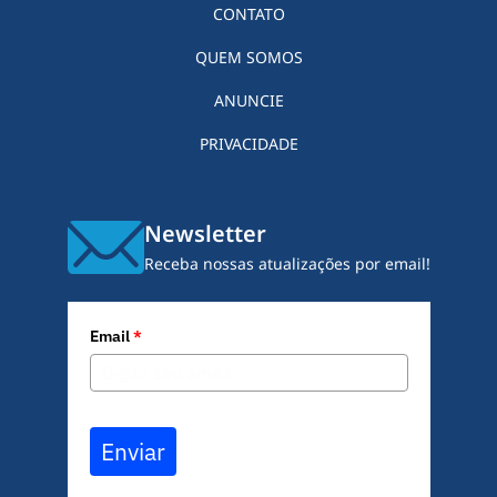
CONTATO
QUEM SOMOS
ANUNCIE
PRIVACIDADE
Newsletter
Receba nossas atualizações por email!
Email
*
Enviar