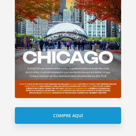
COMPRE AQUI