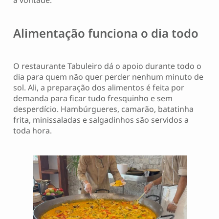
Alimentação funciona o dia todo
O restaurante Tabuleiro dá o apoio durante todo o
dia para quem não quer perder nenhum minuto de
sol. Ali, a preparação dos alimentos é feita por
demanda para ficar tudo fresquinho e sem
desperdício. Hambúrgueres, camarão, batatinha
frita, minissaladas e salgadinhos são servidos a
toda hora.