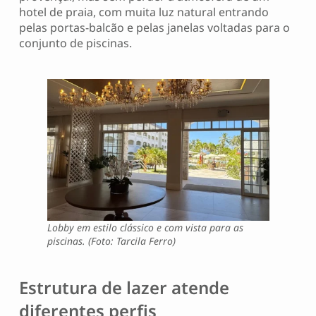
hotel de praia, com muita luz natural entrando
pelas portas-balcão e pelas janelas voltadas para o
conjunto de piscinas.
Lobby em estilo clássico e com vista para as
piscinas. (Foto: Tarcila Ferro)
Estrutura de lazer atende
diferentes perfis