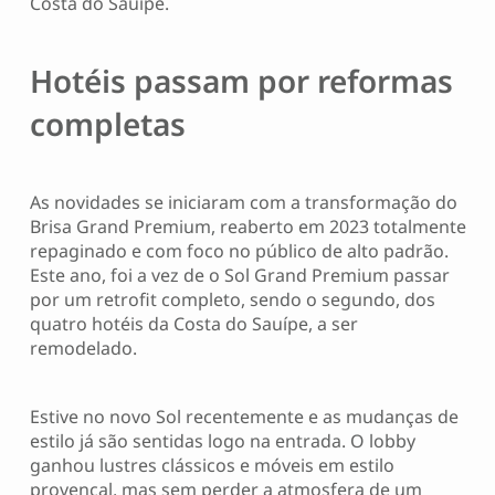
Costa do Sauípe.
Hotéis passam por reformas
completas
As novidades se iniciaram com a transformação do
Brisa Grand Premium, reaberto em 2023 totalmente
repaginado e com foco no público de alto padrão.
Este ano, foi a vez de o Sol Grand Premium passar
por um retrofit completo, sendo o segundo, dos
quatro hotéis da Costa do Sauípe, a ser
remodelado.
Estive no novo Sol recentemente e as mudanças de
estilo já são sentidas logo na entrada. O lobby
ganhou lustres clássicos e móveis em estilo
provençal, mas sem perder a atmosfera de um