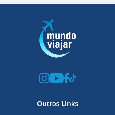
Outros Links