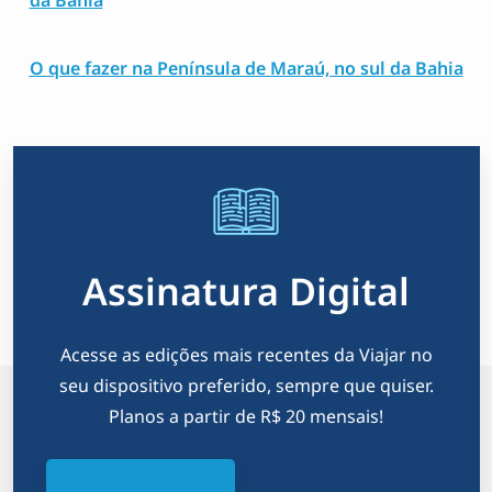
O que fazer na Península de Maraú, no sul da Bahia
Assinatura Digital
Acesse as edições mais recentes da Viajar no
seu dispositivo preferido, sempre que quiser.
Planos a partir de R$ 20 mensais!