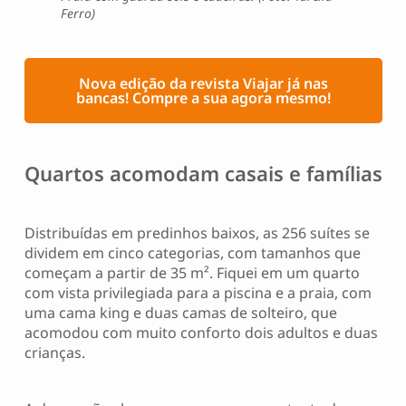
Ferro)
Nova edição da revista Viajar já nas
bancas! Compre a sua agora mesmo!
Quartos acomodam casais e famílias
Distribuídas em predinhos baixos, as 256 suítes se
dividem em cinco categorias, com tamanhos que
começam a partir de 35 m². Fiquei em um quarto
com vista privilegiada para a piscina e a praia, com
uma cama king e duas camas de solteiro, que
acomodou com muito conforto dois adultos e duas
crianças.