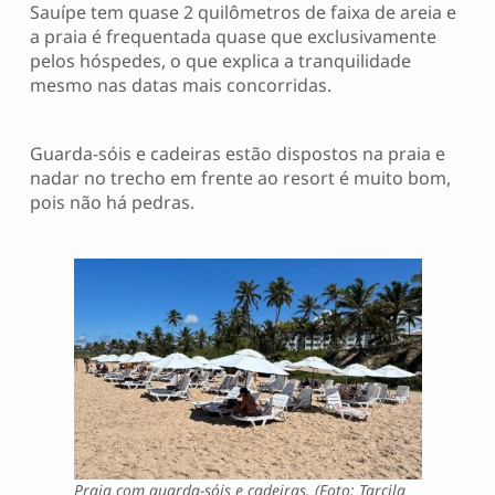
Sauípe tem quase 2 quilômetros de faixa de areia e
a praia é frequentada quase que exclusivamente
pelos hóspedes, o que explica a tranquilidade
mesmo nas datas mais concorridas.
Guarda-sóis e cadeiras estão dispostos na praia e
nadar no trecho em frente ao resort é muito bom,
pois não há pedras.
Praia com guarda-sóis e cadeiras. (Foto: Tarcila