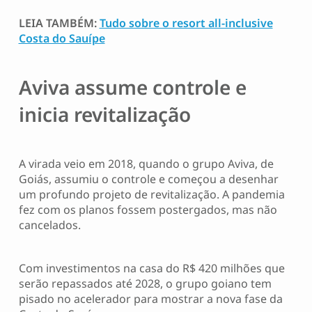
LEIA TAMBÉM:
Tudo sobre o resort all-inclusive
Costa do Sauípe
Aviva assume controle e
inicia revitalização
A virada veio em 2018, quando o grupo Aviva, de
Goiás, assumiu o controle e começou a desenhar
um profundo projeto de revitalização. A pandemia
fez com os planos fossem postergados, mas não
cancelados.
Com investimentos na casa do R$ 420 milhões que
serão repassados até 2028, o grupo goiano tem
pisado no acelerador para mostrar a nova fase da