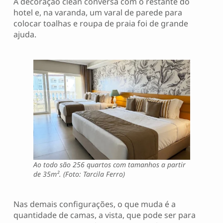
A decoração clean conversa com o restante do
hotel e, na varanda, um varal de parede para
colocar toalhas e roupa de praia foi de grande
ajuda.
Ao todo são 256 quartos com tamanhos a partir
de 35m². (Foto: Tarcila Ferro)
Nas demais configurações, o que muda é a
quantidade de camas, a vista, que pode ser para