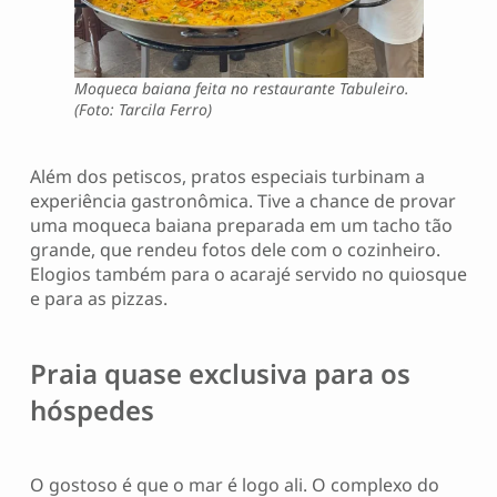
Moqueca baiana feita no restaurante Tabuleiro.
(Foto: Tarcila Ferro)
Além dos petiscos, pratos especiais turbinam a
experiência gastronômica. Tive a chance de provar
uma moqueca baiana preparada em um tacho tão
grande, que rendeu fotos dele com o cozinheiro.
Elogios também para o acarajé servido no quiosque
e para as pizzas.
Praia quase exclusiva para os
hóspedes
O gostoso é que o mar é logo ali. O complexo do