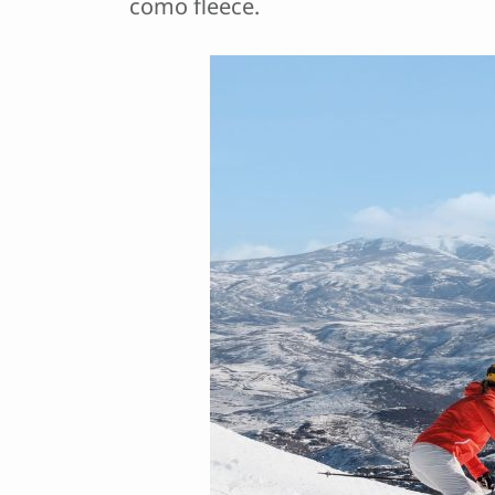
como fleece.