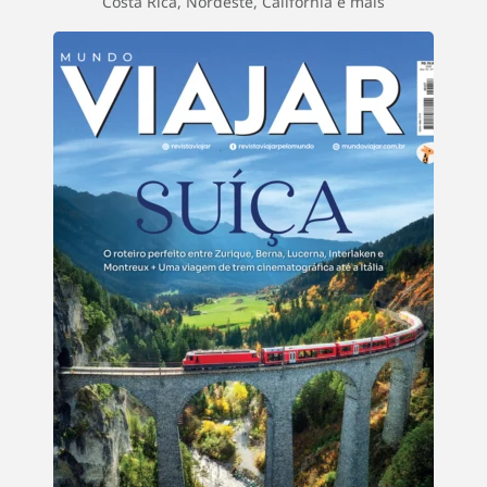
Costa Rica, Nordeste, Califórnia e mais