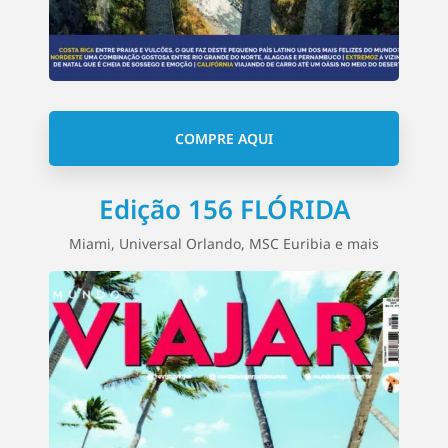
COMPRE AQUI
Edição 156 FLÓRIDA
Miami, Universal Orlando, MSC Euribia e mais