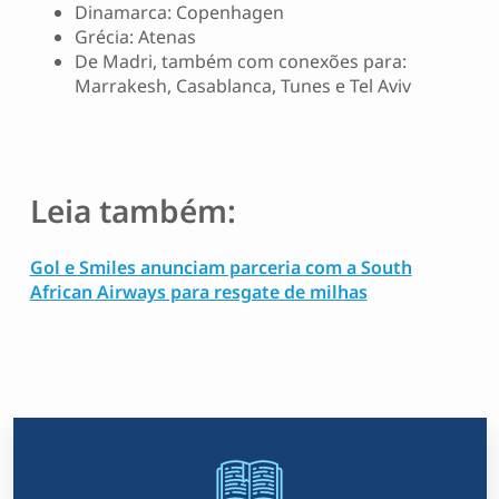
Dinamarca: Copenhagen
Grécia: Atenas
De Madri, também com conexões para:
Marrakesh, Casablanca, Tunes e Tel Aviv
Leia também:
Gol e Smiles anunciam parceria com a South
African Airways para resgate de milhas