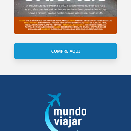
COMPRE AQUI