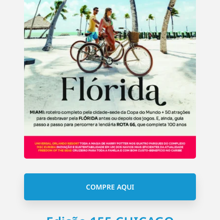
COMPRE AQUI