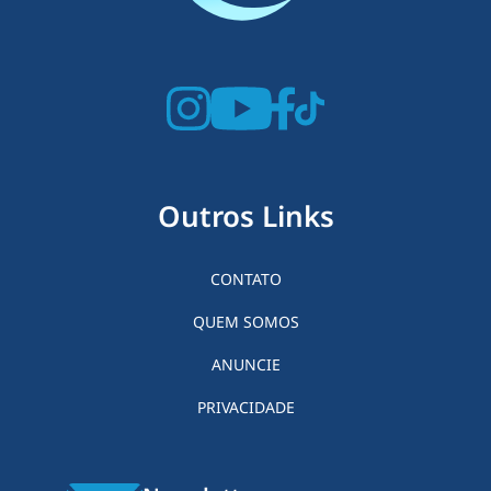
Outros Links
CONTATO
QUEM SOMOS
ANUNCIE
PRIVACIDADE