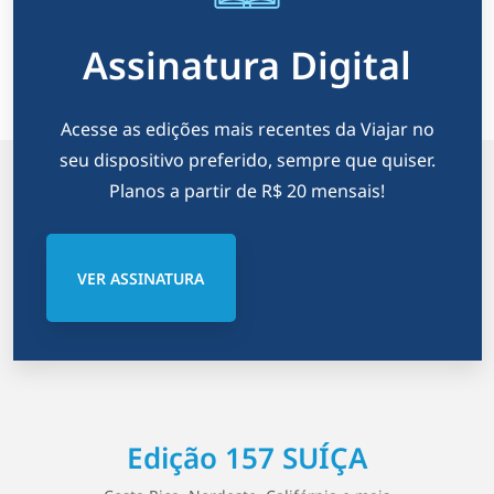
Assinatura Digital
Acesse as edições mais recentes da Viajar no
seu dispositivo preferido, sempre que quiser.
Planos a partir de R$ 20 mensais!
VER ASSINATURA
Edição 157 SUÍÇA