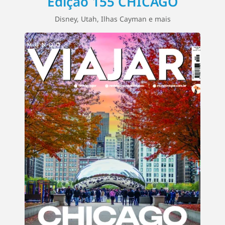
Edição 155 CHICAGO
Disney, Utah, Ilhas Cayman e mais