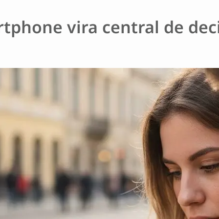
tphone vira central de dec