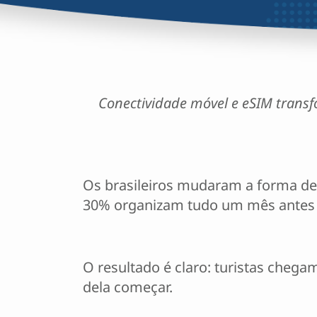
Conectividade móvel e eSIM transf
Os brasileiros mudaram a forma de 
30% organizam tudo um mês antes 
O resultado é claro: turistas cheg
dela começar.