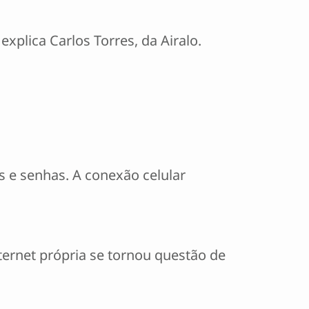
explica Carlos Torres, da Airalo.
 e senhas. A conexão celular
ternet própria se tornou questão de