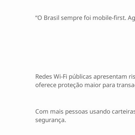
“O Brasil sempre foi mobile-first. A
Redes Wi-Fi públicas apresentam ri
oferece proteção maior para transa
Com mais pessoas usando carteiras d
segurança.