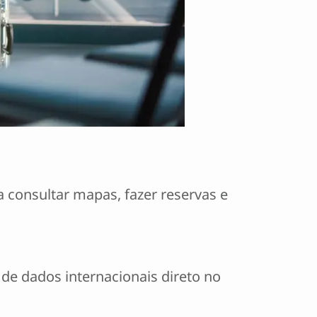
a consultar mapas, fazer reservas e
de dados internacionais direto no