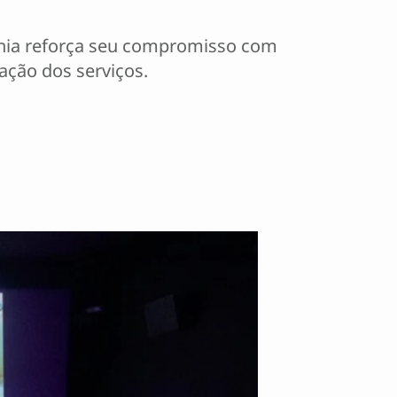
nhia reforça seu compromisso com
zação dos serviços.