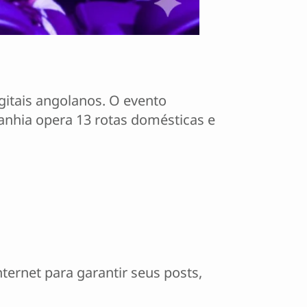
gitais angolanos. O evento
nhia opera 13 rotas domésticas e
ernet para garantir seus posts,