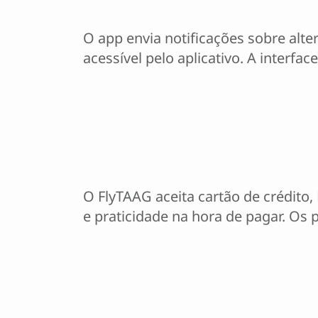
O app envia notificações sobre alte
acessível pelo aplicativo. A interfa
O FlyTAAG aceita cartão de crédito
e praticidade na hora de pagar. Os