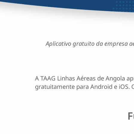
Aplicativo gratuito da empresa a
A TAAG Linhas Aéreas de Angola apr
gratuitamente para Android e iOS. 
F