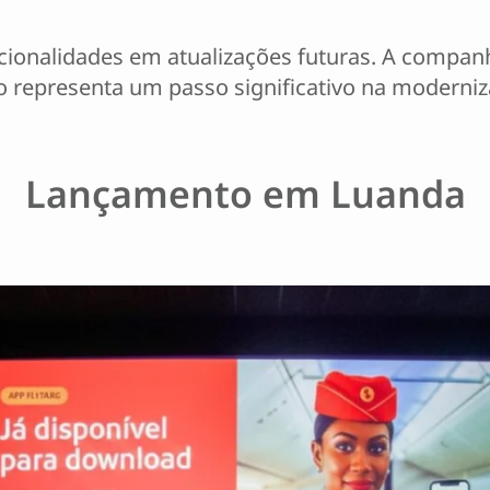
ncionalidades em atualizações futuras. A compa
ivo representa um passo significativo na moderni
Lançamento em Luanda