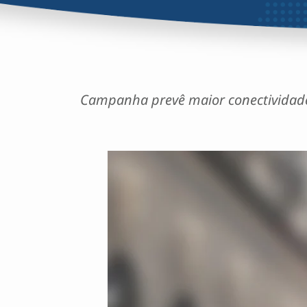
Campanha prevê maior conectividade a