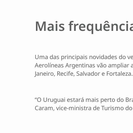
Mais frequênci
Uma das principais novidades do ver
Aerolíneas Argentinas vão ampliar a
Janeiro, Recife, Salvador e Fortaleza.
“O Uruguai estará mais perto do Bra
Caram, vice-ministra de Turismo do