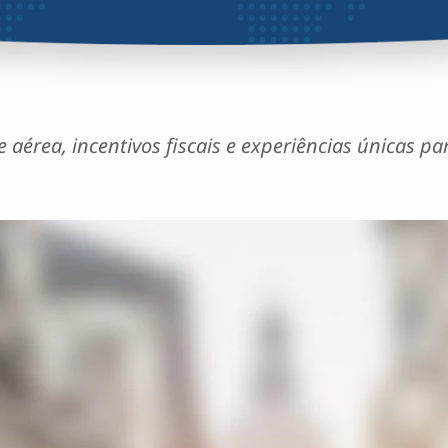
érea, incentivos fiscais e experiências únicas par