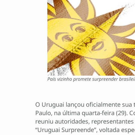
País vizinho promete surpreender brasile
O Uruguai lançou oficialmente sua
Paulo, na última quarta-feira (29)
reuniu autoridades, representantes
“Uruguai Surpreende”, voltada espe