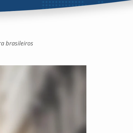
a brasileiros