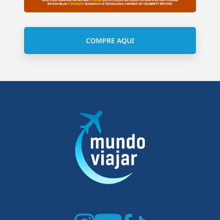
COMPRE AQUI