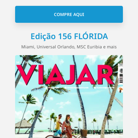
COMPRE AQUI
Edição 156 FLÓRIDA
Miami, Universal Orlando, MSC Euribia e mais