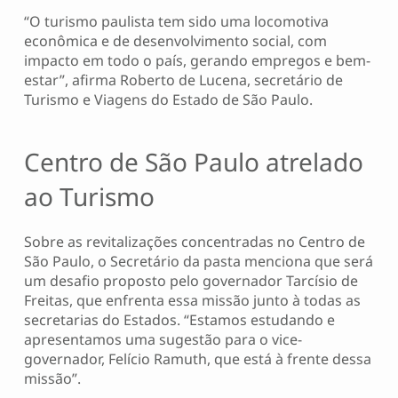
“O turismo paulista tem sido uma locomotiva
econômica e de desenvolvimento social, com
impacto em todo o país, gerando empregos e bem-
estar”, afirma Roberto de Lucena, secretário de
Turismo e Viagens do Estado de São Paulo.
Centro de São Paulo atrelado
ao Turismo
Sobre as revitalizações concentradas no Centro de
São Paulo, o Secretário da pasta menciona que será
um desafio proposto pelo governador Tarcísio de
Freitas, que enfrenta essa missão junto à todas as
secretarias do Estados. “Estamos estudando e
apresentamos uma sugestão para o vice-
governador, Felício Ramuth, que está à frente dessa
missão”.