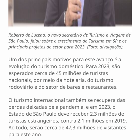
Roberto de Lucena, o novo secretário de Turismo e Viagens de
São Paulo, falou sobre o crescimento do Turismo em SP e os
principais projetos do setor para 2023. (Foto: divulgação).
Um dos principais motivos para este avanço é a
evolução do turismo doméstico. Para 2023, são
esperados cerca de 45 milhões de turistas
nacionais, por meio da hotelaria, do turismo
rodoviário e do setor de bares e restaurantes.
O turismo internacional também se recupera das
perdas deixadas pela pandemia, e em 2023, o
Estado de São Paulo deve receber 2,3 milhões de
turistas estrangeiros, contra 2,1 milhões em 2019.
Ao todo, serão cerca de 47,3 milhões de visitantes
para este ano.