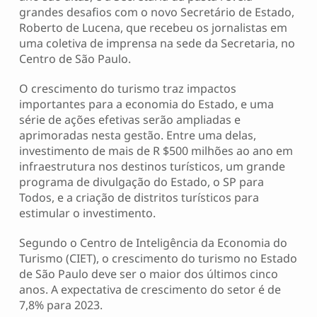
grandes desafios com o novo Secretário de Estado,
Roberto de Lucena, que recebeu os jornalistas em
uma coletiva de imprensa na sede da Secretaria, no
Centro de São Paulo.
O crescimento do turismo traz impactos
importantes para a economia do Estado, e uma
série de ações efetivas serão ampliadas e
aprimoradas nesta gestão. Entre uma delas,
investimento de mais de R $500 milhões ao ano em
infraestrutura nos destinos turísticos, um grande
programa de divulgação do Estado, o SP para
Todos, e a criação de distritos turísticos para
estimular o investimento.
Segundo o Centro de Inteligência da Economia do
Turismo (CIET), o crescimento do turismo no Estado
de São Paulo deve ser o maior dos últimos cinco
anos. A expectativa de crescimento do setor é de
7,8% para 2023.