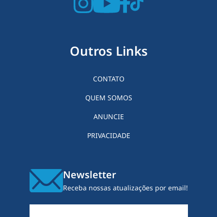
Outros Links
CONTATO
QUEM SOMOS
ANUNCIE
PRIVACIDADE
Newsletter
Receba nossas atualizações por email!