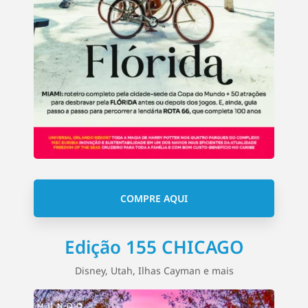
COMPRE AQUI
Edição 155 CHICAGO
Disney, Utah, Ilhas Cayman e mais