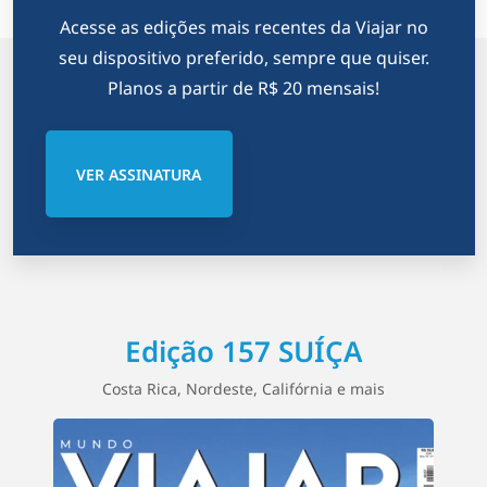
Acesse as edições mais recentes da Viajar no
seu dispositivo preferido, sempre que quiser.
Planos a partir de R$ 20 mensais!
VER ASSINATURA
Edição 157 SUÍÇA
Costa Rica, Nordeste, Califórnia e mais